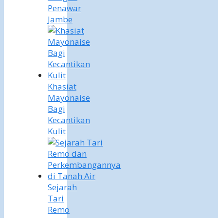
Penawar
Jambe
Khasiat
Mayonaise
Bagi
Kecantikan
Kulit
Sejarah
Tari
Remo