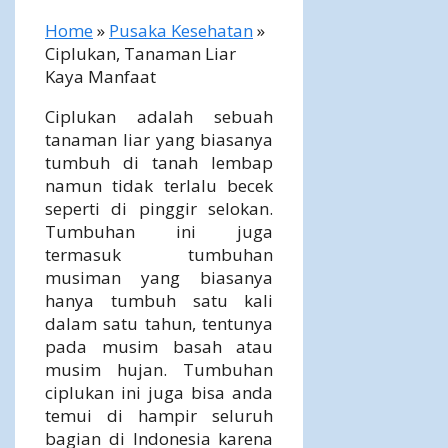
Home
»
Pusaka Kesehatan
»
Ciplukan, Tanaman Liar
Kaya Manfaat
Ciplukan adalah sebuah
tanaman liar yang biasanya
tumbuh di tanah lembap
namun tidak terlalu becek
seperti di pinggir selokan.
Tumbuhan ini juga
termasuk tumbuhan
musiman yang biasanya
hanya tumbuh satu kali
dalam satu tahun, tentunya
pada musim basah atau
musim hujan. Tumbuhan
ciplukan ini juga bisa anda
temui di hampir seluruh
bagian di Indonesia karena