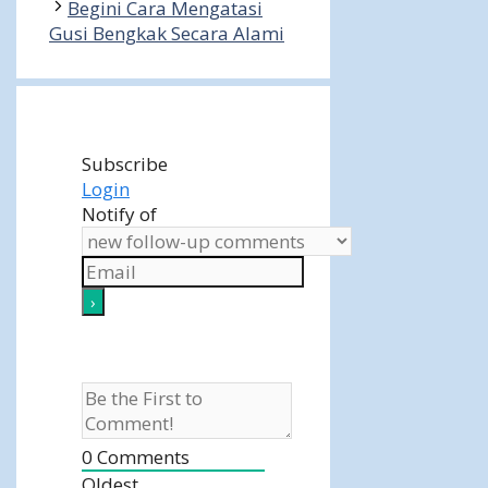
Begini Cara Mengatasi
Gusi Bengkak Secara Alami
Subscribe
Login
Notify of
0
Comments
Oldest