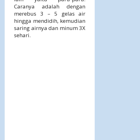
Caranya adalah dengan
merebus 3 – 5 gelas air
hingga mendidih, kemudian
saring airnya dan minum 3X
sehari.