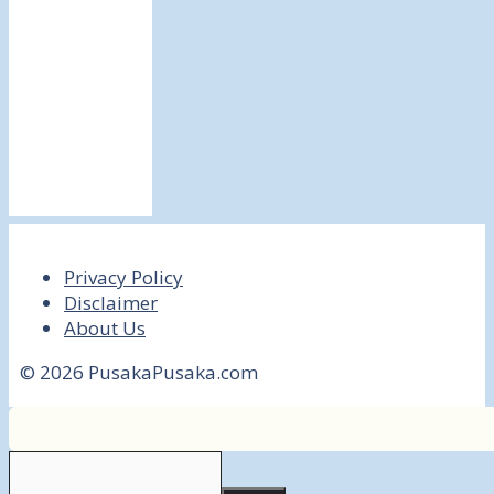
Privacy Policy
Disclaimer
About Us
© 2026 PusakaPusaka.com