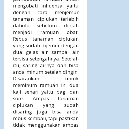
mengobati influenza, yaitu
dengan cara menjemur
tanaman ciplukan terlebih
dahulu sebelum diolah
menjadi ramuan obat.
Rebus tanaman ciplukan
yang sudah dijemur dengan
dua gelas air sampai air
tersisa setengahnya. Setelah
itu, saring airnya dan bisa
anda minum setelah dingin.
Disarankan untuk
meminum ramuan ini dua
kali sehari yaitu pagi dan
sore. Ampas tanaman
ciplukan yang sudah
disaring juga bisa anda
rebus kembali, tapi pastikan
tidak menggunakan ampas