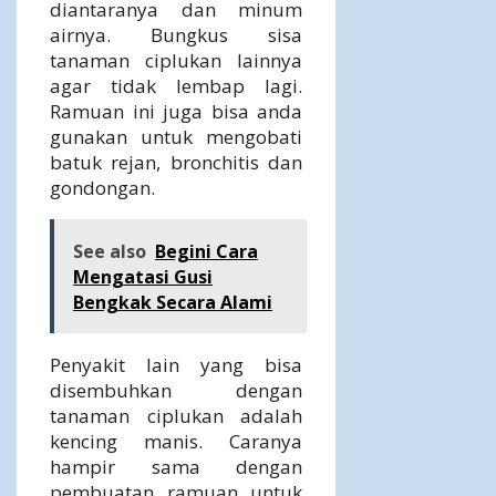
diantaranya dan minum
airnya. Bungkus sisa
tanaman ciplukan lainnya
agar tidak lembap lagi.
Ramuan ini juga bisa anda
gunakan untuk mengobati
batuk rejan, bronchitis dan
gondongan.
See also
Begini Cara
Mengatasi Gusi
Bengkak Secara Alami
Penyakit lain yang bisa
disembuhkan dengan
tanaman ciplukan adalah
kencing manis. Caranya
hampir sama dengan
pembuatan ramuan untuk