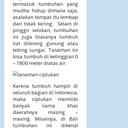
termasuk tumbuhan yang
mudha hidup dimana saja,
asalakan tempat itu lembap
dan tidak kering. Selain di
pinggir selokan, tumbuhan
ini juga biasanya tumbuh
liat dilereng gunung atau
tebing sungai. Tanaman ini
bisa tumbuh di ketinggian 0
– 1800 meter diatas air.
Karena tumbuh hampir di
seluruh bagian di Indonesia,
maka ciplukan memiliki
banyak nama khas
daerahnya masing –
masing. Misalnya, di Bali
tumbuhan ini dikenal