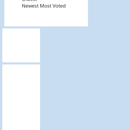
Newest
Most Voted