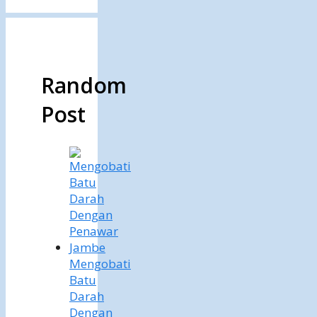
Random
Post
Mengobati
Batu
Darah
Dengan