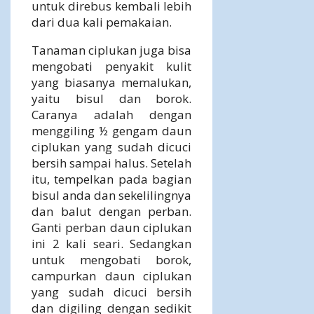
untuk direbus kembali lebih
dari dua kali pemakaian.
Tanaman ciplukan juga bisa
mengobati penyakit kulit
yang biasanya memalukan,
yaitu bisul dan borok.
Caranya adalah dengan
menggiling ½ gengam daun
ciplukan yang sudah dicuci
bersih sampai halus. Setelah
itu, tempelkan pada bagian
bisul anda dan sekelilingnya
dan balut dengan perban.
Ganti perban daun ciplukan
ini 2 kali seari. Sedangkan
untuk mengobati borok,
campurkan daun ciplukan
yang sudah dicuci bersih
dan digiling dengan sedikit