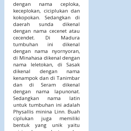
dengan nama ceploka,
keceplokan, ciciplukan dan
kokopokan. Sedangkan di
daerah sunda dikenal
dengan nama cecenet atau
cecendet. Di Madura
tumbuhan ini dikenal
dengan nama nyornyoran,
di Minahasa dikenal dengan
nama leletokan, di Sasak
dikenal dengan nama
kenampok dan di Tanimbar
dan di Seram dikenal
dengan nama lapunonat.
Sedangkan nama latin
untuk tumbuhan ini adalah
Physallis minina Linn. Buah
ciplukan juga memiliki
bentuk yang unik yaitu