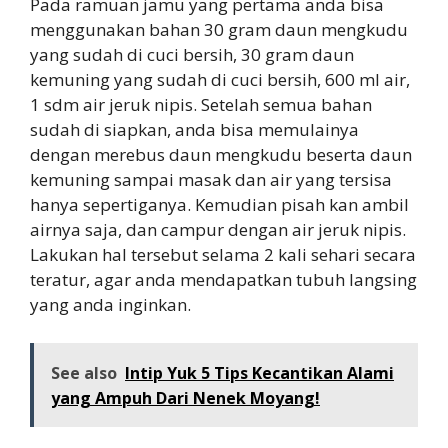
Pada ramuan jamu yang pertama anda bisa
menggunakan bahan 30 gram daun mengkudu
yang sudah di cuci bersih, 30 gram daun
kemuning yang sudah di cuci bersih, 600 ml air,
1 sdm air jeruk nipis. Setelah semua bahan
sudah di siapkan, anda bisa memulainya
dengan merebus daun mengkudu beserta daun
kemuning sampai masak dan air yang tersisa
hanya sepertiganya. Kemudian pisah kan ambil
airnya saja, dan campur dengan air jeruk nipis.
Lakukan hal tersebut selama 2 kali sehari secara
teratur, agar anda mendapatkan tubuh langsing
yang anda inginkan.
See also
Intip Yuk 5 Tips Kecantikan Alami
yang Ampuh Dari Nenek Moyang!