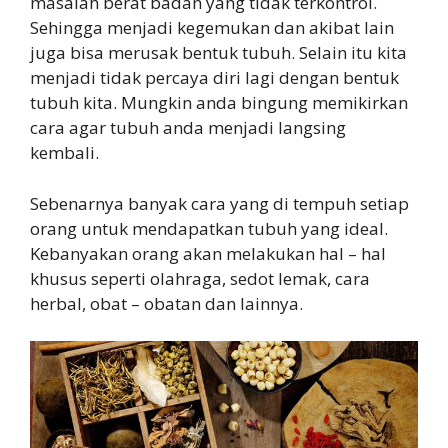
masalah berat badan yang tidak terkontrol.
Sehingga menjadi kegemukan dan akibat lain
juga bisa merusak bentuk tubuh. Selain itu kita
menjadi tidak percaya diri lagi dengan bentuk
tubuh kita. Mungkin anda bingung memikirkan
cara agar tubuh anda menjadi langsing
kembali.
Sebenarnya banyak cara yang di tempuh setiap
orang untuk mendapatkan tubuh yang ideal.
Kebanyakan orang akan melakukan hal – hal
khusus seperti olahraga, sedot lemak, cara
herbal, obat – obatan dan lainnya.