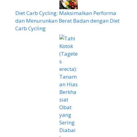
Diet Carb Cycling: Maksimalkan Performa
dan Menurunkan Berat Badan dengan Diet
Carb Cycling