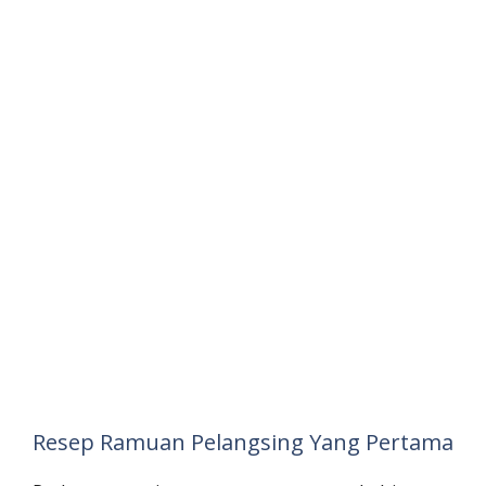
Resep Ramuan Pelangsing Yang Pertama