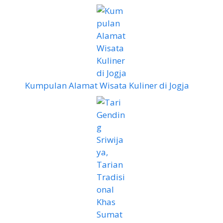
Kumpulan Alamat Wisata Kuliner di Jogja