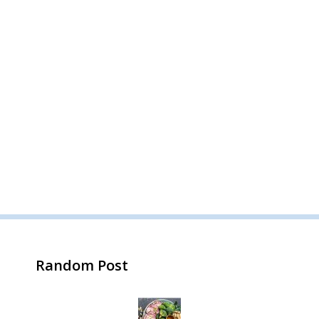
Random Post