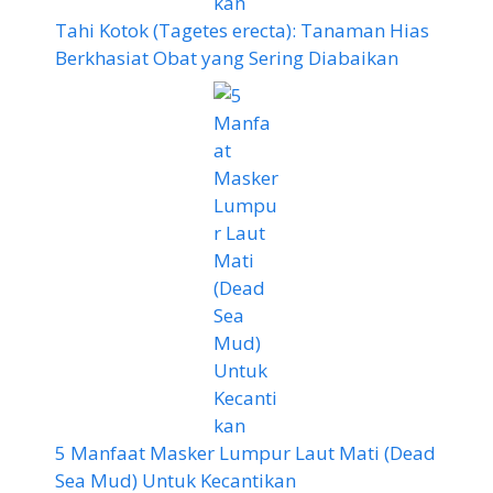
Tahi Kotok (Tagetes erecta): Tanaman Hias
Berkhasiat Obat yang Sering Diabaikan
5 Manfaat Masker Lumpur Laut Mati (Dead
Sea Mud) Untuk Kecantikan