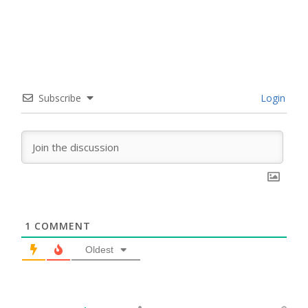
Subscribe
Login
1
COMMENT
Oldest