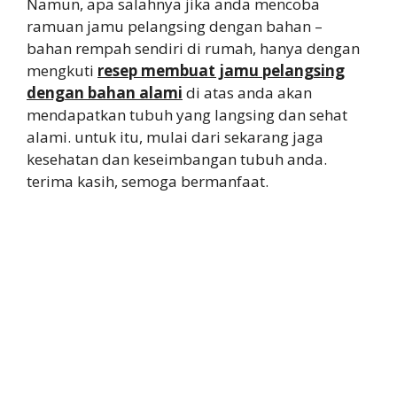
Namun, apa salahnya jika anda mencoba
ramuan jamu pelangsing dengan bahan –
bahan rempah sendiri di rumah, hanya dengan
mengkuti
resep membuat jamu pelangsing
dengan bahan alami
di atas anda akan
mendapatkan tubuh yang langsing dan sehat
alami. untuk itu, mulai dari sekarang jaga
kesehatan dan keseimbangan tubuh anda.
terima kasih, semoga bermanfaat.