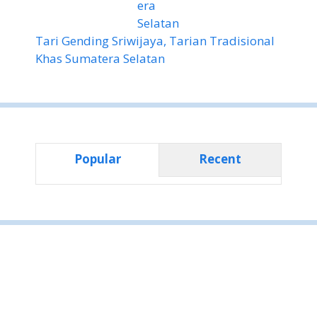
Tari Gending Sriwijaya, Tarian Tradisional
Khas Sumatera Selatan
Popular
Recent