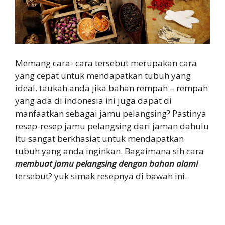
Memang cara- cara tersebut merupakan cara
yang cepat untuk mendapatkan tubuh yang
ideal. taukah anda jika bahan rempah – rempah
yang ada di indonesia ini juga dapat di
manfaatkan sebagai jamu pelangsing? Pastinya
resep-resep jamu pelangsing dari jaman dahulu
itu sangat berkhasiat untuk mendapatkan
tubuh yang anda inginkan. Bagaimana sih cara
membuat jamu pelangsing dengan bahan alami
tersebut? yuk simak resepnya di bawah ini.