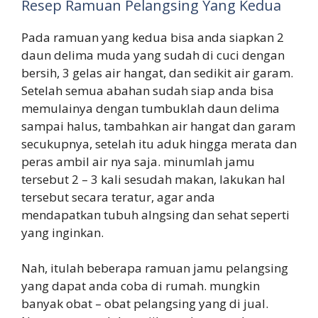
Resep Ramuan Pelangsing Yang Kedua
Pada ramuan yang kedua bisa anda siapkan 2
daun delima muda yang sudah di cuci dengan
bersih, 3 gelas air hangat, dan sedikit air garam.
Setelah semua abahan sudah siap anda bisa
memulainya dengan tumbuklah daun delima
sampai halus, tambahkan air hangat dan garam
secukupnya, setelah itu aduk hingga merata dan
peras ambil air nya saja. minumlah jamu
tersebut 2 – 3 kali sesudah makan, lakukan hal
tersebut secara teratur, agar anda
mendapatkan tubuh alngsing dan sehat seperti
yang inginkan.
Nah, itulah beberapa ramuan jamu pelangsing
yang dapat anda coba di rumah. mungkin
banyak obat – obat pelangsing yang di jual.