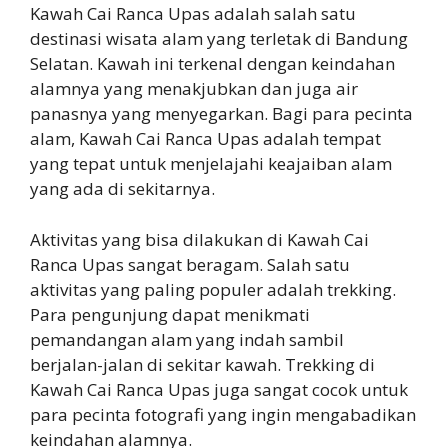
Kawah Cai Ranca Upas adalah salah satu
destinasi wisata alam yang terletak di Bandung
Selatan. Kawah ini terkenal dengan keindahan
alamnya yang menakjubkan dan juga air
panasnya yang menyegarkan. Bagi para pecinta
alam, Kawah Cai Ranca Upas adalah tempat
yang tepat untuk menjelajahi keajaiban alam
yang ada di sekitarnya.
Aktivitas yang bisa dilakukan di Kawah Cai
Ranca Upas sangat beragam. Salah satu
aktivitas yang paling populer adalah trekking.
Para pengunjung dapat menikmati
pemandangan alam yang indah sambil
berjalan-jalan di sekitar kawah. Trekking di
Kawah Cai Ranca Upas juga sangat cocok untuk
para pecinta fotografi yang ingin mengabadikan
keindahan alamnya.