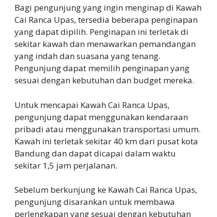
Bagi pengunjung yang ingin menginap di Kawah
Cai Ranca Upas, tersedia beberapa penginapan
yang dapat dipilih. Penginapan ini terletak di
sekitar kawah dan menawarkan pemandangan
yang indah dan suasana yang tenang.
Pengunjung dapat memilih penginapan yang
sesuai dengan kebutuhan dan budget mereka.
Untuk mencapai Kawah Cai Ranca Upas,
pengunjung dapat menggunakan kendaraan
pribadi atau menggunakan transportasi umum.
Kawah ini terletak sekitar 40 km dari pusat kota
Bandung dan dapat dicapai dalam waktu
sekitar 1,5 jam perjalanan.
Sebelum berkunjung ke Kawah Cai Ranca Upas,
pengunjung disarankan untuk membawa
perlengkapan yang sesuai dengan kebutuhan