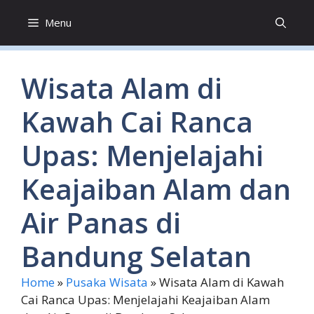
Skip
Menu
to
content
Wisata Alam di
Kawah Cai Ranca
Upas: Menjelajahi
Keajaiban Alam dan
Air Panas di
Bandung Selatan
Home
»
Pusaka Wisata
»
Wisata Alam di Kawah
Cai Ranca Upas: Menjelajahi Keajaiban Alam