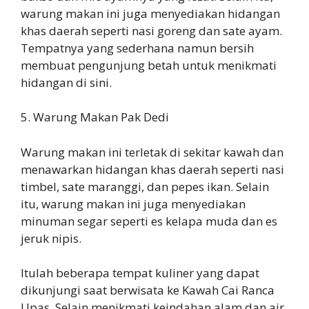
warung makan ini juga menyediakan hidangan
khas daerah seperti nasi goreng dan sate ayam.
Tempatnya yang sederhana namun bersih
membuat pengunjung betah untuk menikmati
hidangan di sini.
5. Warung Makan Pak Dedi
Warung makan ini terletak di sekitar kawah dan
menawarkan hidangan khas daerah seperti nasi
timbel, sate maranggi, dan pepes ikan. Selain
itu, warung makan ini juga menyediakan
minuman segar seperti es kelapa muda dan es
jeruk nipis.
Itulah beberapa tempat kuliner yang dapat
dikunjungi saat berwisata ke Kawah Cai Ranca
Upas. Selain menikmati keindahan alam dan air