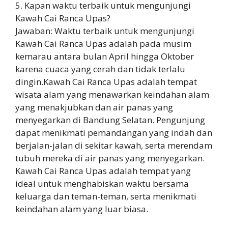
5. Kapan waktu terbaik untuk mengunjungi
Kawah Cai Ranca Upas?
Jawaban: Waktu terbaik untuk mengunjungi
Kawah Cai Ranca Upas adalah pada musim
kemarau antara bulan April hingga Oktober
karena cuaca yang cerah dan tidak terlalu
dingin.Kawah Cai Ranca Upas adalah tempat
wisata alam yang menawarkan keindahan alam
yang menakjubkan dan air panas yang
menyegarkan di Bandung Selatan. Pengunjung
dapat menikmati pemandangan yang indah dan
berjalan-jalan di sekitar kawah, serta merendam
tubuh mereka di air panas yang menyegarkan.
Kawah Cai Ranca Upas adalah tempat yang
ideal untuk menghabiskan waktu bersama
keluarga dan teman-teman, serta menikmati
keindahan alam yang luar biasa.