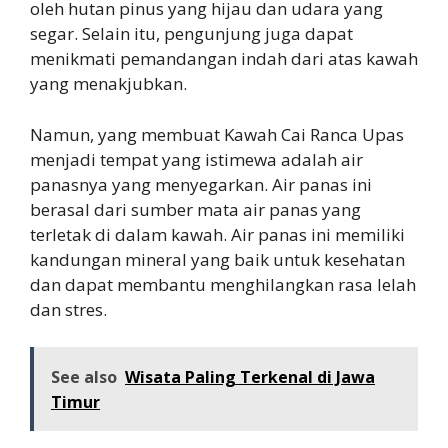
oleh hutan pinus yang hijau dan udara yang
segar. Selain itu, pengunjung juga dapat
menikmati pemandangan indah dari atas kawah
yang menakjubkan.
Namun, yang membuat Kawah Cai Ranca Upas
menjadi tempat yang istimewa adalah air
panasnya yang menyegarkan. Air panas ini
berasal dari sumber mata air panas yang
terletak di dalam kawah. Air panas ini memiliki
kandungan mineral yang baik untuk kesehatan
dan dapat membantu menghilangkan rasa lelah
dan stres.
See also
Wisata Paling Terkenal di Jawa
Timur