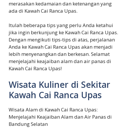
merasakan kedamaian dan ketenangan yang
ada di Kawah Cai Ranca Upas.
Itulah beberapa tips yang perlu Anda ketahui
jika ingin berkunjung ke Kawah Cai Ranca Upas.
Dengan mengikuti tips-tips di atas, perjalanan
Anda ke Kawah Cai Ranca Upas akan menjadi
lebih menyenangkan dan berkesan. Selamat
menjelajahi keajaiban alam dan air panas di
Kawah Cai Ranca Upas!
Wisata Kuliner di Sekitar
Kawah Cai Ranca Upas
Wisata Alam di Kawah Cai Ranca Upas:
Menjelajahi Keajaiban Alam dan Air Panas di
Bandung Selatan