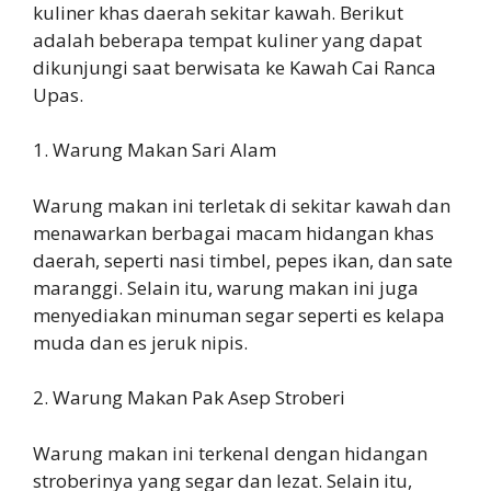
kuliner khas daerah sekitar kawah. Berikut
adalah beberapa tempat kuliner yang dapat
dikunjungi saat berwisata ke Kawah Cai Ranca
Upas.
1. Warung Makan Sari Alam
Warung makan ini terletak di sekitar kawah dan
menawarkan berbagai macam hidangan khas
daerah, seperti nasi timbel, pepes ikan, dan sate
maranggi. Selain itu, warung makan ini juga
menyediakan minuman segar seperti es kelapa
muda dan es jeruk nipis.
2. Warung Makan Pak Asep Stroberi
Warung makan ini terkenal dengan hidangan
stroberinya yang segar dan lezat. Selain itu,