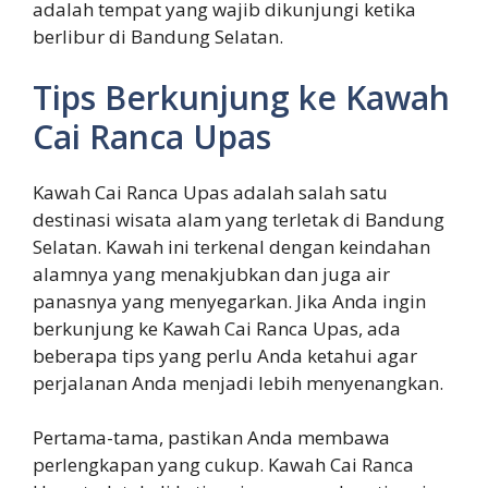
adalah tempat yang wajib dikunjungi ketika
berlibur di Bandung Selatan.
Tips Berkunjung ke Kawah
Cai Ranca Upas
Kawah Cai Ranca Upas adalah salah satu
destinasi wisata alam yang terletak di Bandung
Selatan. Kawah ini terkenal dengan keindahan
alamnya yang menakjubkan dan juga air
panasnya yang menyegarkan. Jika Anda ingin
berkunjung ke Kawah Cai Ranca Upas, ada
beberapa tips yang perlu Anda ketahui agar
perjalanan Anda menjadi lebih menyenangkan.
Pertama-tama, pastikan Anda membawa
perlengkapan yang cukup. Kawah Cai Ranca