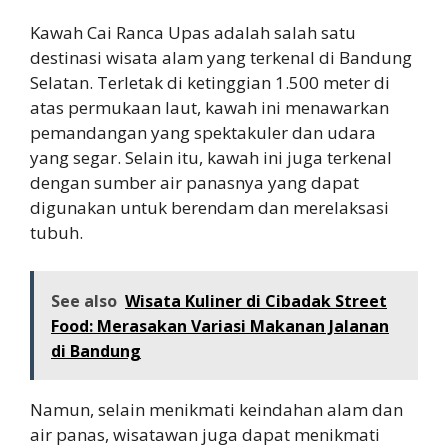
Kawah Cai Ranca Upas adalah salah satu
destinasi wisata alam yang terkenal di Bandung
Selatan. Terletak di ketinggian 1.500 meter di
atas permukaan laut, kawah ini menawarkan
pemandangan yang spektakuler dan udara
yang segar. Selain itu, kawah ini juga terkenal
dengan sumber air panasnya yang dapat
digunakan untuk berendam dan merelaksasi
tubuh.
See also
Wisata Kuliner di Cibadak Street
Food: Merasakan Variasi Makanan Jalanan
di Bandung
Namun, selain menikmati keindahan alam dan
air panas, wisatawan juga dapat menikmati