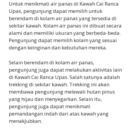
Untuk menikmati air panas di Kawah Cai Ranca
Upas, pengunjung dapat memilih untuk
berendam di kolam air panas yang tersedia di
sekitar kawah. Kolam air panas ini dibuat secara
alami dan memiliki ukuran yang berbeda-beda.
Pengunjung dapat memilih kolam yang sesuai
dengan keinginan dan kebutuhan mereka.
Selain berendam di kolam air panas,
pengunjung juga dapat melakukan aktivitas lain
di Kawah Cai Ranca Upas. Salah satunya adalah
trekking di sekitar kawah. Trekking ini akan
membawa pengunjung melewati hutan pinus
yang hijau dan menyegarkan. Selain itu,
pengunjung juga dapat menikmati
pemandangan indah dari atas kawah yang
menakjubkan.