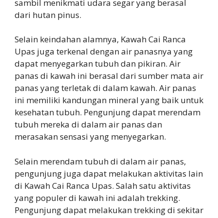
sambil menikmati udara segar yang berasal
dari hutan pinus.
Selain keindahan alamnya, Kawah Cai Ranca
Upas juga terkenal dengan air panasnya yang
dapat menyegarkan tubuh dan pikiran. Air
panas di kawah ini berasal dari sumber mata air
panas yang terletak di dalam kawah. Air panas
ini memiliki kandungan mineral yang baik untuk
kesehatan tubuh. Pengunjung dapat merendam
tubuh mereka di dalam air panas dan
merasakan sensasi yang menyegarkan.
Selain merendam tubuh di dalam air panas,
pengunjung juga dapat melakukan aktivitas lain
di Kawah Cai Ranca Upas. Salah satu aktivitas
yang populer di kawah ini adalah trekking.
Pengunjung dapat melakukan trekking di sekitar