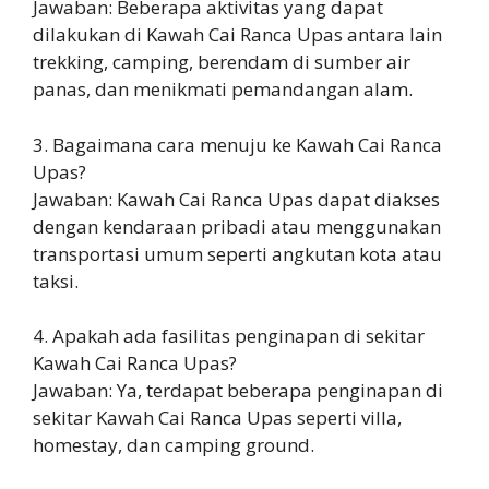
Jawaban: Beberapa aktivitas yang dapat
dilakukan di Kawah Cai Ranca Upas antara lain
trekking, camping, berendam di sumber air
panas, dan menikmati pemandangan alam.
3. Bagaimana cara menuju ke Kawah Cai Ranca
Upas?
Jawaban: Kawah Cai Ranca Upas dapat diakses
dengan kendaraan pribadi atau menggunakan
transportasi umum seperti angkutan kota atau
taksi.
4. Apakah ada fasilitas penginapan di sekitar
Kawah Cai Ranca Upas?
Jawaban: Ya, terdapat beberapa penginapan di
sekitar Kawah Cai Ranca Upas seperti villa,
homestay, dan camping ground.