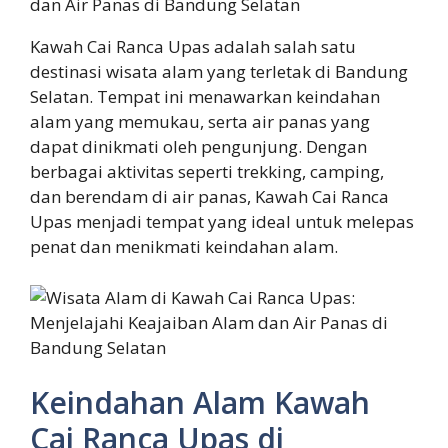
dan Air Panas di Bandung Selatan
Kawah Cai Ranca Upas adalah salah satu
destinasi wisata alam yang terletak di Bandung
Selatan. Tempat ini menawarkan keindahan
alam yang memukau, serta air panas yang
dapat dinikmati oleh pengunjung. Dengan
berbagai aktivitas seperti trekking, camping,
dan berendam di air panas, Kawah Cai Ranca
Upas menjadi tempat yang ideal untuk melepas
penat dan menikmati keindahan alam.
Keindahan Alam Kawah
Cai Ranca Upas di