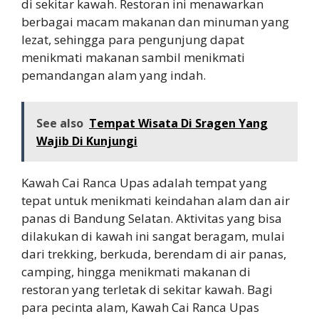
di sekitar kawah. Restoran ini menawarkan
berbagai macam makanan dan minuman yang
lezat, sehingga para pengunjung dapat
menikmati makanan sambil menikmati
pemandangan alam yang indah.
See also
Tempat Wisata Di Sragen Yang
Wajib Di Kunjungi
Kawah Cai Ranca Upas adalah tempat yang
tepat untuk menikmati keindahan alam dan air
panas di Bandung Selatan. Aktivitas yang bisa
dilakukan di kawah ini sangat beragam, mulai
dari trekking, berkuda, berendam di air panas,
camping, hingga menikmati makanan di
restoran yang terletak di sekitar kawah. Bagi
para pecinta alam, Kawah Cai Ranca Upas