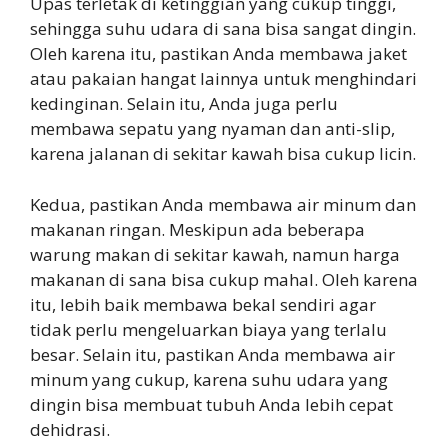
Upas terletak di ketinggian yang cukup tinggi,
sehingga suhu udara di sana bisa sangat dingin.
Oleh karena itu, pastikan Anda membawa jaket
atau pakaian hangat lainnya untuk menghindari
kedinginan. Selain itu, Anda juga perlu
membawa sepatu yang nyaman dan anti-slip,
karena jalanan di sekitar kawah bisa cukup licin.
Kedua, pastikan Anda membawa air minum dan
makanan ringan. Meskipun ada beberapa
warung makan di sekitar kawah, namun harga
makanan di sana bisa cukup mahal. Oleh karena
itu, lebih baik membawa bekal sendiri agar
tidak perlu mengeluarkan biaya yang terlalu
besar. Selain itu, pastikan Anda membawa air
minum yang cukup, karena suhu udara yang
dingin bisa membuat tubuh Anda lebih cepat
dehidrasi.