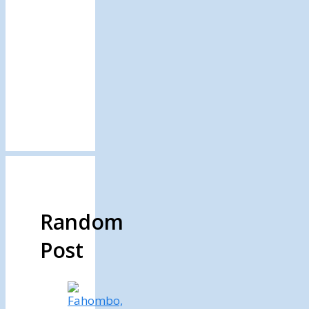
Random
Post