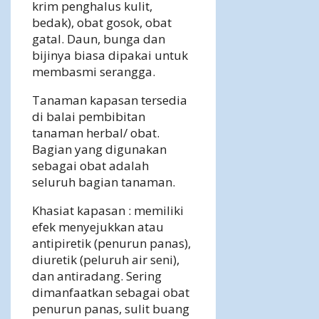
krim penghalus kulit,
bedak), obat gosok, obat
gatal. Daun, bunga dan
bijinya biasa dipakai untuk
membasmi serangga.
Tanaman kapasan tersedia
di balai pembibitan
tanaman herbal/ obat.
Bagian yang digunakan
sebagai obat adalah
seluruh bagian tanaman.
Khasiat kapasan : memiliki
efek menyejukkan atau
antipiretik (penurun panas),
diuretik (peluruh air seni),
dan antiradang. Sering
dimanfaatkan sebagai obat
penurun panas, sulit buang