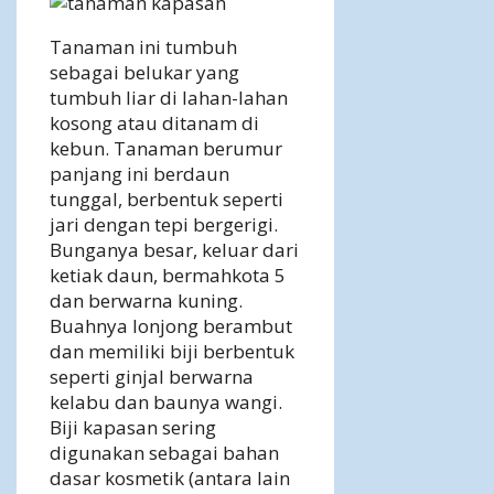
Tanaman ini tumbuh
sebagai belukar yang
tumbuh liar di lahan-lahan
kosong atau ditanam di
kebun. Tanaman berumur
panjang ini berdaun
tunggal, berbentuk seperti
jari dengan tepi bergerigi.
Bunganya besar, keluar dari
ketiak daun, bermahkota 5
dan berwarna kuning.
Buahnya lonjong berambut
dan memiliki biji berbentuk
seperti ginjal berwarna
kelabu dan baunya wangi.
Biji kapasan sering
digunakan sebagai bahan
dasar kosmetik (antara lain