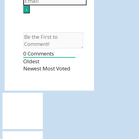
0
Comments
Oldest
Newest
Most Voted