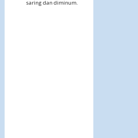
saring dan diminum.