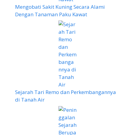
Mengobati Sakit Kuning Secara Alami
Dengan Tanaman Paku Kawat
Sejarah Tari Remo dan Perkembangannya
di Tanah Air