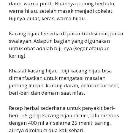
daun, warna putih. Buahnya polong berbulu,
warna hijau, setelah masak menjadi cokelat.
Bijinya bulat, keras, warna hijau.
Kacang hijau tersedia di pasar tradisional, pasar
swalayan. Adapun bagian yang digunakan
untuk obat adalah biji-nya (segar ataupun
kering).
Khasiat kacang hijau : biji kacang hijau bisa
dimanfaatkan untuk mengatasi masalah
jantung lemah, kurang darah, peluruh air seni,
beri-beri dan demam saat nifas.
Resep herbal sederhana untuk penyakit beri-
beri : 25 g biji kacang hijau dicuci, lalu direbus
dengan 400 ml air selama 25 menit, saring,
airnya diminum dua kali sehari.