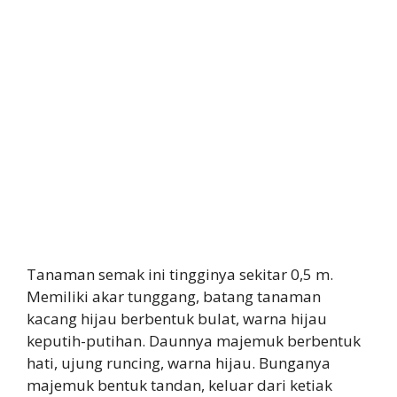
Tanaman semak ini tingginya sekitar 0,5 m.
Memiliki akar tunggang, batang tanaman
kacang hijau berbentuk bulat, warna hijau
keputih-putihan. Daunnya majemuk berbentuk
hati, ujung runcing, warna hijau. Bunganya
majemuk bentuk tandan, keluar dari ketiak