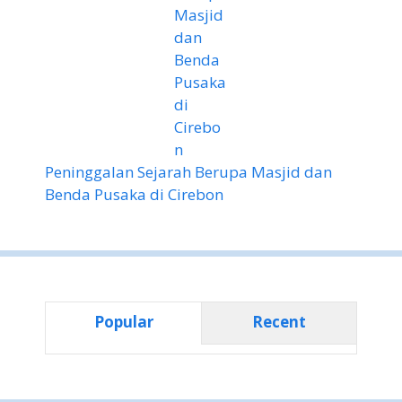
Peninggalan Sejarah Berupa Masjid dan
Benda Pusaka di Cirebon
Popular
Recent