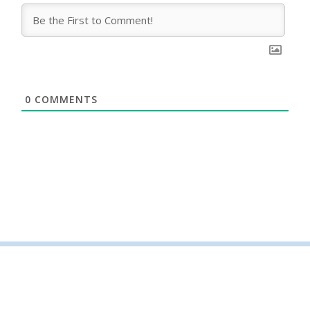
0
COMMENTS