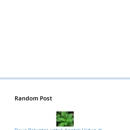
Random Post