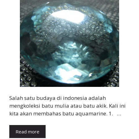
Salah satu budaya di indonesia adalah
mengkoleksi batu mulia atau batu akik. Kali ini
kita akan membahas batu aquamarine. 1. …
Read more