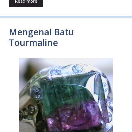
Read more
Mengenal Batu
Tourmaline