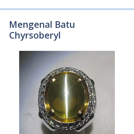
Mengenal Batu
Chyrsoberyl