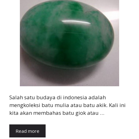
Salah satu budaya di indonesia adalah
mengkoleksi batu mulia atau batu akik. Kali ini
kita akan membahas batu giok atau …
Read more