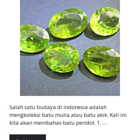
Salah satu budaya di indonesia adalah
mengkoleksi batu mulia atau batu akik. Kali ini
kita akan membahas batu peridot. 1. …