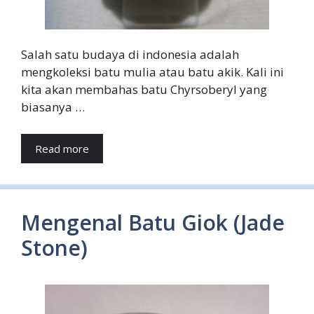
Salah satu budaya di indonesia adalah
mengkoleksi batu mulia atau batu akik. Kali ini
kita akan membahas batu Chyrsoberyl yang
biasanya …
Read more
Mengenal Batu Giok (Jade
Stone)