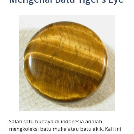
Salah satu budaya di indonesia adalah
mengkoleksi batu mulia atau batu akik. Kali ini