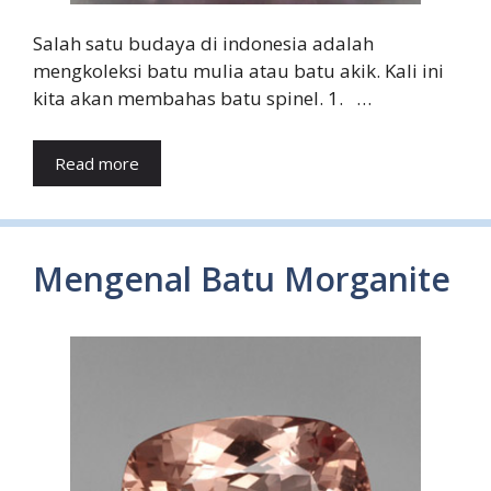
Salah satu budaya di indonesia adalah
mengkoleksi batu mulia atau batu akik. Kali ini
kita akan membahas batu spinel. 1. …
Read more
Mengenal Batu Morganite