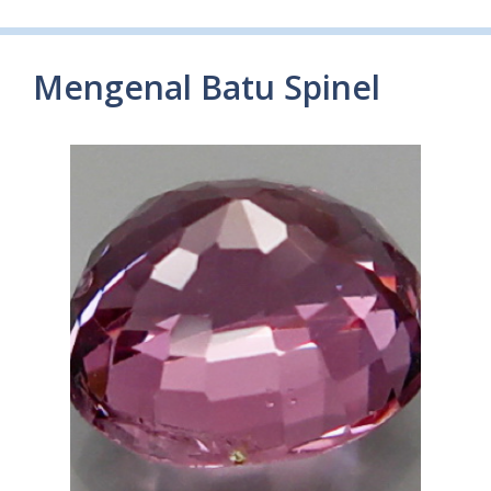
Mengenal Batu Spinel