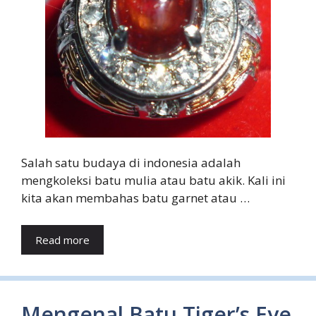
Salah satu budaya di indonesia adalah
mengkoleksi batu mulia atau batu akik. Kali ini
kita akan membahas batu garnet atau …
Read more
Mengenal Batu Tiger’s Eye