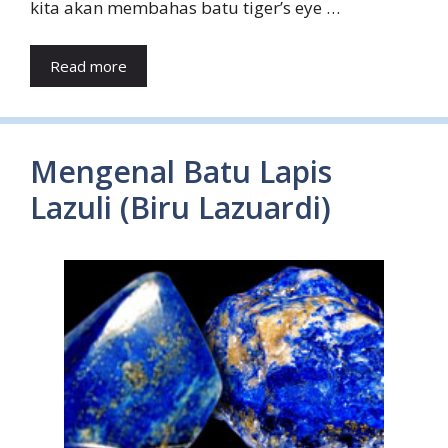
kita akan membahas batu tiger’s eye …
Read more
Mengenal Batu Lapis
Lazuli (Biru Lazuardi)