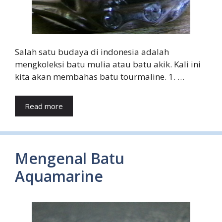
Salah satu budaya di indonesia adalah
mengkoleksi batu mulia atau batu akik. Kali ini
kita akan membahas batu tourmaline. 1. …
Read more
Mengenal Batu
Aquamarine