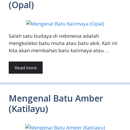
(Opal)
Salah satu budaya di indonesia adalah
mengkoleksi batu mulia atau batu akik. Kali ini
kita akan membahas batu kalimaya atau …
Read more
Mengenal Batu Amber
(Katilayu)