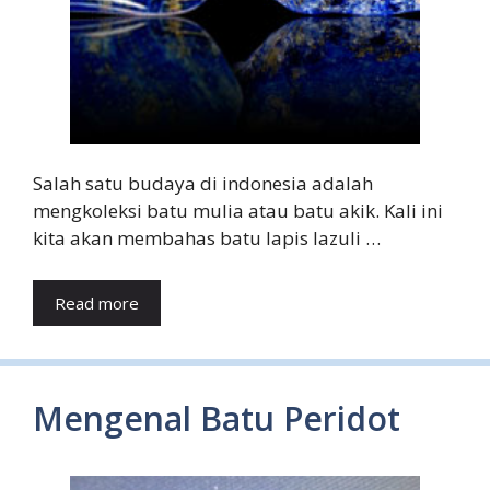
Salah satu budaya di indonesia adalah
mengkoleksi batu mulia atau batu akik. Kali ini
kita akan membahas batu lapis lazuli …
Read more
Mengenal Batu Peridot