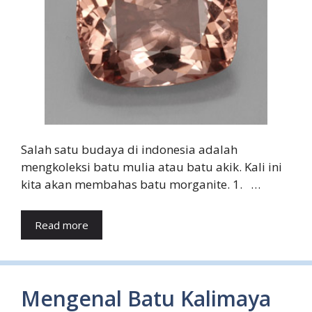
Salah satu budaya di indonesia adalah
mengkoleksi batu mulia atau batu akik. Kali ini
kita akan membahas batu morganite. 1. …
Read more
Mengenal Batu Kalimaya