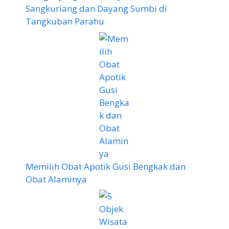
Sangkuriang dan Dayang Sumbi di
Tangkuban Parahu
Memilih Obat Apotik Gusi Bengkak dan
Obat Alaminya