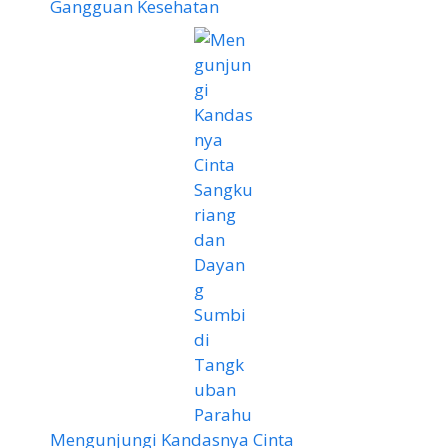
Gangguan Kesehatan
Mengunjungi Kandasnya Cinta