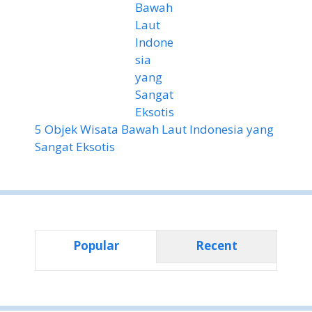
5 Objek Wisata Bawah Laut Indonesia yang
Sangat Eksotis
Popular
Recent