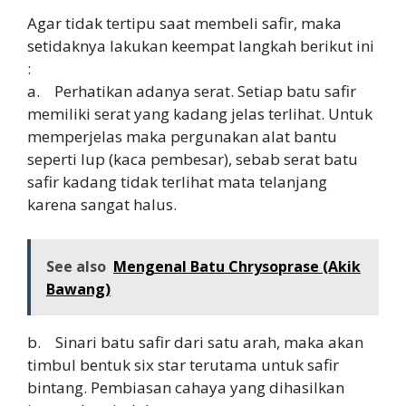
Agar tidak tertipu saat membeli safir, maka
setidaknya lakukan keempat langkah berikut ini
:
a. Perhatikan adanya serat. Setiap batu safir
memiliki serat yang kadang jelas terlihat. Untuk
memperjelas maka pergunakan alat bantu
seperti lup (kaca pembesar), sebab serat batu
safir kadang tidak terlihat mata telanjang
karena sangat halus.
See also
Mengenal Batu Chrysoprase (Akik
Bawang)
b. Sinari batu safir dari satu arah, maka akan
timbul bentuk six star terutama untuk safir
bintang. Pembiasan cahaya yang dihasilkan