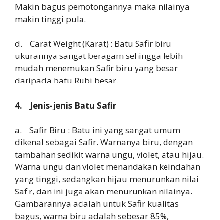
Makin bagus pemotongannya maka nilainya
makin tinggi pula.
d. Carat Weight (Karat) : Batu Safir biru
ukurannya sangat beragam sehingga lebih
mudah menemukan Safir biru yang besar
daripada batu Rubi besar.
4. Jenis-jenis Batu Safir
a. Safir Biru : Batu ini yang sangat umum
dikenal sebagai Safir. Warnanya biru, dengan
tambahan sedikit warna ungu, violet, atau hijau.
Warna ungu dan violet menandakan keindahan
yang tinggi, sedangkan hijau menurunkan nilai
Safir, dan ini juga akan menurunkan nilainya.
Gambarannya adalah untuk Safir kualitas
bagus, warna biru adalah sebesar 85%,