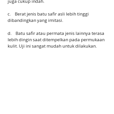
juga cukup indah.
c. Berat jenis batu safir asli lebih tinggi
dibandingkan yang imitasi.
d. Batu safir atau permata jenis lainnya terasa
lebih dingin saat ditempelkan pada permukaan
kulit. Uji ini sangat mudah untuk dilakukan.