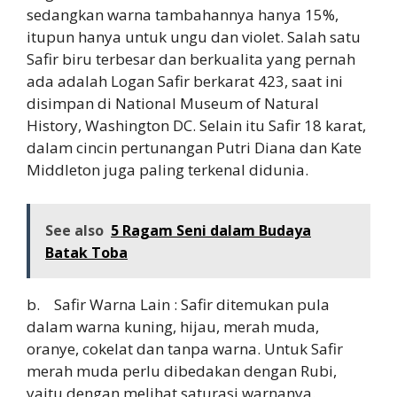
sedangkan warna tambahannya hanya 15%,
itupun hanya untuk ungu dan violet. Salah satu
Safir biru terbesar dan berkualita yang pernah
ada adalah Logan Safir berkarat 423, saat ini
disimpan di National Museum of Natural
History, Washington DC. Selain itu Safir 18 karat,
dalam cincin pertunangan Putri Diana dan Kate
Middleton juga paling terkenal didunia.
See also
5 Ragam Seni dalam Budaya
Batak Toba
b. Safir Warna Lain : Safir ditemukan pula
dalam warna kuning, hijau, merah muda,
oranye, cokelat dan tanpa warna. Untuk Safir
merah muda perlu dibedakan dengan Rubi,
yaitu dengan melihat saturasi warnanya.