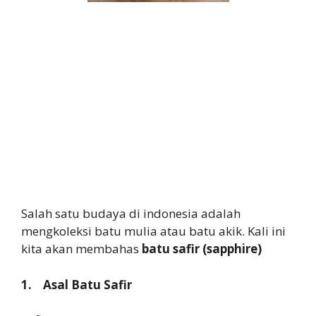
Salah satu budaya di indonesia adalah
mengkoleksi batu mulia atau batu akik. Kali ini
kita akan membahas
batu safir (sapphire)
1. Asal Batu Safir