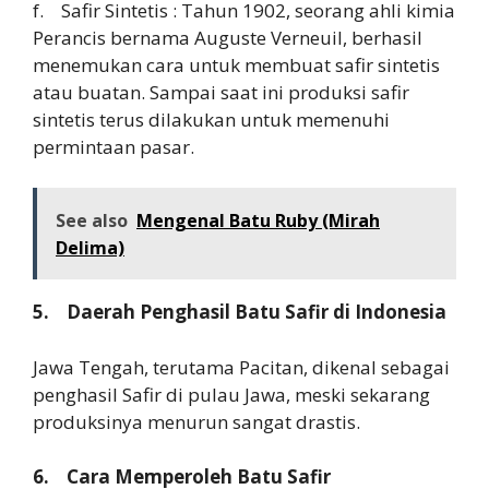
f. Safir Sintetis : Tahun 1902, seorang ahli kimia
Perancis bernama Auguste Verneuil, berhasil
menemukan cara untuk membuat safir sintetis
atau buatan. Sampai saat ini produksi safir
sintetis terus dilakukan untuk memenuhi
permintaan pasar.
See also
Mengenal Batu Ruby (Mirah
Delima)
5. Daerah Penghasil Batu Safir di Indonesia
Jawa Tengah, terutama Pacitan, dikenal sebagai
penghasil Safir di pulau Jawa, meski sekarang
produksinya menurun sangat drastis.
6. Cara Memperoleh Batu Safir