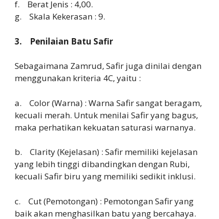
f. Berat Jenis : 4,00.
g. Skala Kekerasan : 9.
3. Penilaian Batu Safir
Sebagaimana Zamrud, Safir juga dinilai dengan
menggunakan kriteria 4C, yaitu :
a. Color (Warna) : Warna Safir sangat beragam,
kecuali merah. Untuk menilai Safir yang bagus,
maka perhatikan kekuatan saturasi warnanya.
b. Clarity (Kejelasan) : Safir memiliki kejelasan
yang lebih tinggi dibandingkan dengan Rubi,
kecuali Safir biru yang memiliki sedikit inklusi.
c. Cut (Pemotongan) : Pemotongan Safir yang
baik akan menghasilkan batu yang bercahaya.