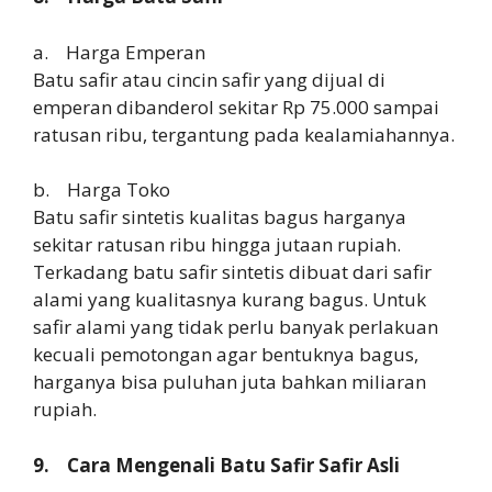
a. Harga Emperan
Batu safir atau cincin safir yang dijual di
emperan dibanderol sekitar Rp 75.000 sampai
ratusan ribu, tergantung pada kealamiahannya.
b. Harga Toko
Batu safir sintetis kualitas bagus harganya
sekitar ratusan ribu hingga jutaan rupiah.
Terkadang batu safir sintetis dibuat dari safir
alami yang kualitasnya kurang bagus. Untuk
safir alami yang tidak perlu banyak perlakuan
kecuali pemotongan agar bentuknya bagus,
harganya bisa puluhan juta bahkan miliaran
rupiah.
9. Cara Mengenali Batu Safir Safir Asli