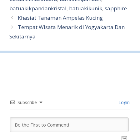
batuakikpandankristal
,
batuakikunik
,
sapphire
Khasiat Tanaman Ampelas Kucing
Tempat Wisata Menarik di Yogyakarta Dan
Sekitarnya
Subscribe
Login