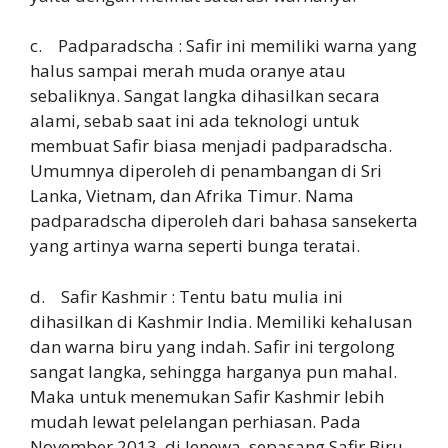
c. Padparadscha : Safir ini memiliki warna yang
halus sampai merah muda oranye atau
sebaliknya. Sangat langka dihasilkan secara
alami, sebab saat ini ada teknologi untuk
membuat Safir biasa menjadi padparadscha.
Umumnya diperoleh di penambangan di Sri
Lanka, Vietnam, dan Afrika Timur. Nama
padparadscha diperoleh dari bahasa sansekerta
yang artinya warna seperti bunga teratai.
d. Safir Kashmir : Tentu batu mulia ini
dihasilkan di Kashmir India. Memiliki kehalusan
dan warna biru yang indah. Safir ini tergolong
sangat langka, sehingga harganya pun mahal.
Maka untuk menemukan Safir Kashmir lebih
mudah lewat pelelangan perhiasan. Pada
November 2013, di Jenewa, sepasang Safir Biru