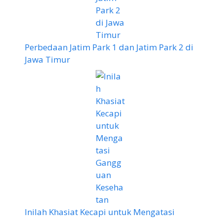
Perbedaan Jatim Park 1 dan Jatim Park 2 di
Jawa Timur
Inilah Khasiat Kecapi untuk Mengatasi