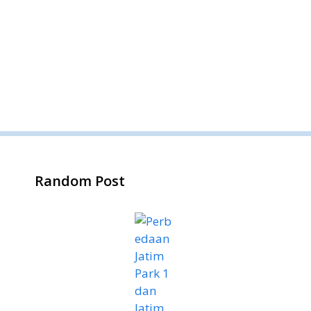
Random Post