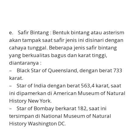
e. Safir Bintang : Bentuk bintang atau asterism
akan tampak saat safir jenis ini disinari dengan
cahaya tunggal. Beberapa jenis safir bintang
yang berkualitas bagus dan karat tinggi,
diantaranya :
– Black Star of Queensland, dengan berat 733
karat.
– Star of India dengan berat 563,4 karat, saat
ini dipamerkan di American Museum of Natural
History New York.
– Star of Bombay berkarat 182, saat ini
tersimpan di National Museum of Natural
History Washington DC.