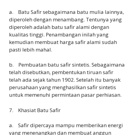
a. Batu Safir sebagaimana batu mulia lainnya,
diperoleh dengan menambang. Tentunya yang
diperoleh adalah batu safir alami dengan
kualitas tinggi. Penambangan inilah yang
kemudian membuat harga safir alami sudah
pasti lebih mahal.
b. Pembuatan batu safir sintetis. Sebagaimana
telah disebutkan, pembentukan tiruan safir
telah ada sejak tahun 1902. Setelah itu banyak
perusahaan yang menghasilkan safir sintetis
untuk memenuhi permintaan pasar perhiasan.
7. Khasiat Batu Safir
a. Safir dipercaya mampu memberikan energi
yang menenangkan dan membuat anggun