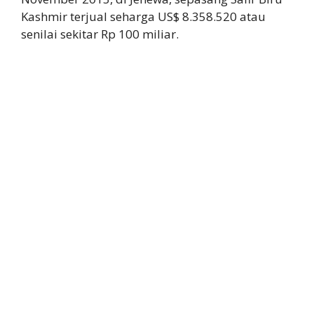
Kashmir terjual seharga US$ 8.358.520 atau
senilai sekitar Rp 100 miliar.