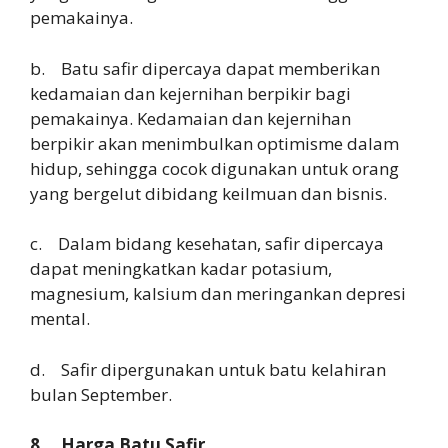
pemakainya.
b. Batu safir dipercaya dapat memberikan
kedamaian dan kejernihan berpikir bagi
pemakainya. Kedamaian dan kejernihan
berpikir akan menimbulkan optimisme dalam
hidup, sehingga cocok digunakan untuk orang
yang bergelut dibidang keilmuan dan bisnis.
c. Dalam bidang kesehatan, safir dipercaya
dapat meningkatkan kadar potasium,
magnesium, kalsium dan meringankan depresi
mental.
d. Safir dipergunakan untuk batu kelahiran
bulan September.
8. Harga Batu Safir