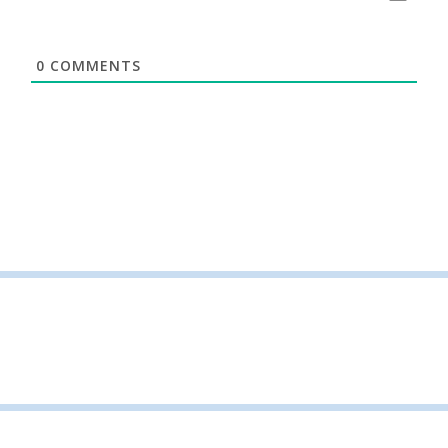
0
COMMENTS