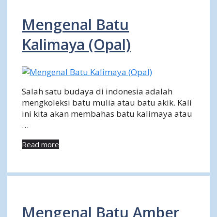
Mengenal Batu
Kalimaya (Opal)
Salah satu budaya di indonesia adalah
mengkoleksi batu mulia atau batu akik. Kali
ini kita akan membahas batu kalimaya atau
…
Read more
Mengenal Batu Amber