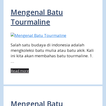
Mengenal Batu
Tourmaline
Salah satu budaya di indonesia adalah
mengkoleksi batu mulia atau batu akik. Kali
ini kita akan membahas batu tourmaline. 1.
…
Read more
Mengenal Batu