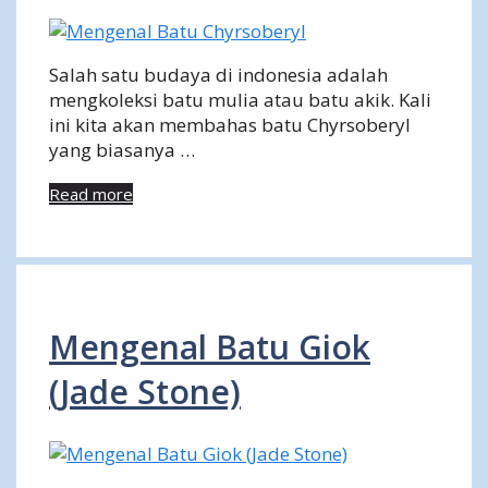
Salah satu budaya di indonesia adalah
mengkoleksi batu mulia atau batu akik. Kali
ini kita akan membahas batu Chyrsoberyl
yang biasanya …
Read more
Mengenal Batu Giok
(Jade Stone)