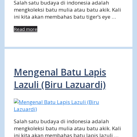
Salah satu budaya di indonesia adalah
mengkoleksi batu mulia atau batu akik. Kali
ini kita akan membahas batu tiger’s eye …
Read more
Mengenal Batu Lapis
Lazuli (Biru Lazuardi)
Salah satu budaya di indonesia adalah
mengkoleksi batu mulia atau batu akik. Kali
ini kita akan membahas batu lapis lazuli …