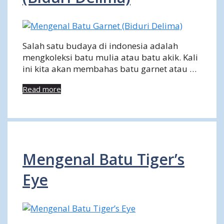
Salah satu budaya di indonesia adalah
mengkoleksi batu mulia atau batu akik. Kali
ini kita akan membahas batu garnet atau …
Read more
Mengenal Batu Tiger’s
Eye