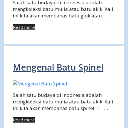
Salah satu budaya di indonesia adalah
mengkoleksi batu mulia atau batu akik. Kali
ini kita akan membahas batu giok atau …
Read more
Mengenal Batu Spinel
Salah satu budaya di indonesia adalah
mengkoleksi batu mulia atau batu akik. Kali
ini kita akan membahas batu spinel. 1. …
Read more