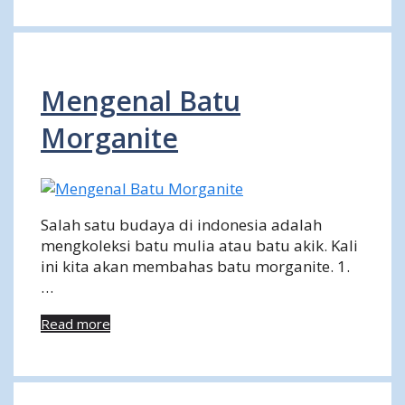
Mengenal Batu
Morganite
Salah satu budaya di indonesia adalah
mengkoleksi batu mulia atau batu akik. Kali
ini kita akan membahas batu morganite. 1.
…
Read more