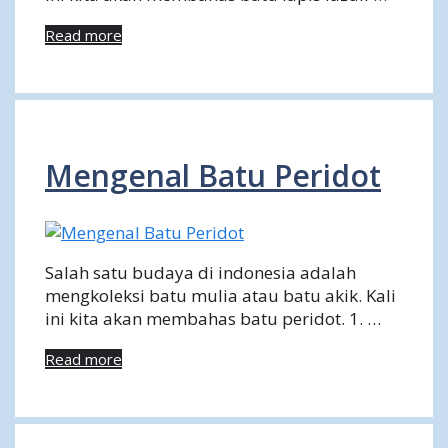
Read more
Mengenal Batu Peridot
Salah satu budaya di indonesia adalah
mengkoleksi batu mulia atau batu akik. Kali
ini kita akan membahas batu peridot. 1. …
Read more