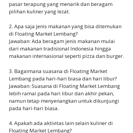
pasar terapung yang menarik dan beragam
pilihan kuliner yang lezat.
2. Apa saja jenis makanan yang bisa ditemukan
di Floating Market Lembang?
Jawaban: Ada beragam jenis makanan mulai
dari makanan tradisional Indonesia hingga
makanan internasional seperti pizza dan burger.
3. Bagaimana suasana di Floating Market
Lembang pada hari-hari biasa dan hari libur?
Jawaban: Suasana di Floating Market Lembang
lebih ramai pada hari libur dan akhir pekan,
namun tetap menyenangkan untuk dikunjungi
pada hari-hari biasa.
4. Apakah ada aktivitas lain selain kuliner di
Floating Market Lembang?