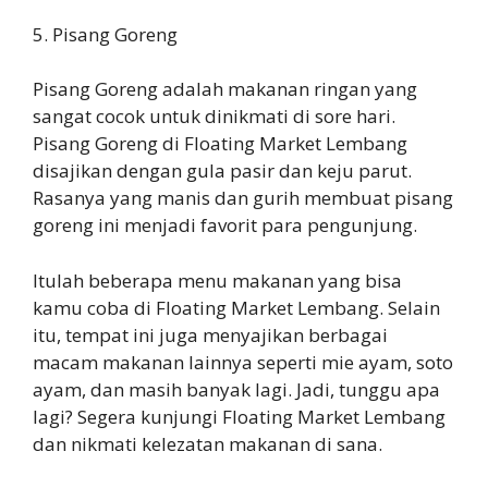
5. Pisang Goreng
Pisang Goreng adalah makanan ringan yang
sangat cocok untuk dinikmati di sore hari.
Pisang Goreng di Floating Market Lembang
disajikan dengan gula pasir dan keju parut.
Rasanya yang manis dan gurih membuat pisang
goreng ini menjadi favorit para pengunjung.
Itulah beberapa menu makanan yang bisa
kamu coba di Floating Market Lembang. Selain
itu, tempat ini juga menyajikan berbagai
macam makanan lainnya seperti mie ayam, soto
ayam, dan masih banyak lagi. Jadi, tunggu apa
lagi? Segera kunjungi Floating Market Lembang
dan nikmati kelezatan makanan di sana.