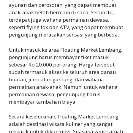
ayunan dan perosotan, yang dapat membuat
anak-anak betah bermain di sana. Selain itu,
terdapat juga wahana permainan dewasa,
seperti flying fox dan ATV, yang dapat membuat
pengunjung merasakan sensasi yang berbeda.
Untuk masuk ke area Floating Market Lembang,
pengunjung harus membayar tiket masuk
sebesar Rp 20.000 per orang. Harga tersebut
sudah termasuk akses ke seluruh area danau
buatan, jembatan gantung, dan wahana
permainan anak-anak. Namun, untuk wahana
permainan dewasa, pengunjung harus
membayar tambahan biaya.
Secara keseluruhan, Floating Market Lembang
adalah destinasi wisata kuliner yang sangat
menarik untuk dikunjungi. Suasana yang ramah