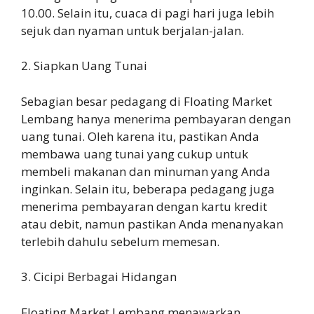
10.00. Selain itu, cuaca di pagi hari juga lebih
sejuk dan nyaman untuk berjalan-jalan.
2. Siapkan Uang Tunai
Sebagian besar pedagang di Floating Market
Lembang hanya menerima pembayaran dengan
uang tunai. Oleh karena itu, pastikan Anda
membawa uang tunai yang cukup untuk
membeli makanan dan minuman yang Anda
inginkan. Selain itu, beberapa pedagang juga
menerima pembayaran dengan kartu kredit
atau debit, namun pastikan Anda menanyakan
terlebih dahulu sebelum memesan.
3. Cicipi Berbagai Hidangan
Floating Market Lembang menawarkan