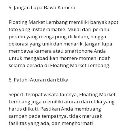
5. Jangan Lupa Bawa Kamera
Floating Market Lembang memiliki banyak spot
foto yang instagramable. Mulai dari perahu-
perahu yang mengapung di kolam, hingga
dekorasi yang unik dan menarik. Jangan lupa
membawa kamera atau smartphone Anda
untuk mengabadikan momen-momen indah
selama berada di Floating Market Lembang.
6. Patuhi Aturan dan Etika
Seperti tempat wisata lainnya, Floating Market
Lembang juga memiliki aturan dan etika yang
harus diikuti. Pastikan Anda membuang
sampah pada tempatnya, tidak merusak
fasilitas yang ada, dan menghormati