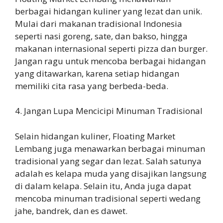
berbagai hidangan kuliner yang lezat dan unik.
Mulai dari makanan tradisional Indonesia
seperti nasi goreng, sate, dan bakso, hingga
makanan internasional seperti pizza dan burger.
Jangan ragu untuk mencoba berbagai hidangan
yang ditawarkan, karena setiap hidangan
memiliki cita rasa yang berbeda-beda.
4. Jangan Lupa Mencicipi Minuman Tradisional
Selain hidangan kuliner, Floating Market
Lembang juga menawarkan berbagai minuman
tradisional yang segar dan lezat. Salah satunya
adalah es kelapa muda yang disajikan langsung
di dalam kelapa. Selain itu, Anda juga dapat
mencoba minuman tradisional seperti wedang
jahe, bandrek, dan es dawet.