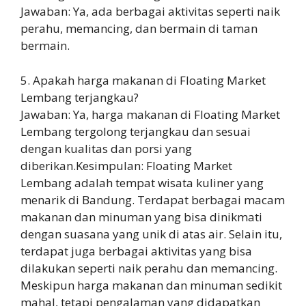
Jawaban: Ya, ada berbagai aktivitas seperti naik
perahu, memancing, dan bermain di taman
bermain.
5. Apakah harga makanan di Floating Market
Lembang terjangkau?
Jawaban: Ya, harga makanan di Floating Market
Lembang tergolong terjangkau dan sesuai
dengan kualitas dan porsi yang
diberikan.Kesimpulan: Floating Market
Lembang adalah tempat wisata kuliner yang
menarik di Bandung. Terdapat berbagai macam
makanan dan minuman yang bisa dinikmati
dengan suasana yang unik di atas air. Selain itu,
terdapat juga berbagai aktivitas yang bisa
dilakukan seperti naik perahu dan memancing.
Meskipun harga makanan dan minuman sedikit
mahal, tetapi pengalaman yang didapatkan