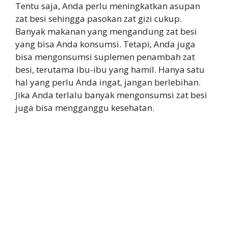
Tentu saja, Anda perlu meningkatkan asupan
zat besi sehingga pasokan zat gizi cukup.
Banyak makanan yang mengandung zat besi
yang bisa Anda konsumsi. Tetapi, Anda juga
bisa mengonsumsi suplemen penambah zat
besi, terutama ibu-ibu yang hamil. Hanya satu
hal yang perlu Anda ingat, jangan berlebihan.
Jika Anda terlalu banyak mengonsumsi zat besi
juga bisa mengganggu kesehatan.