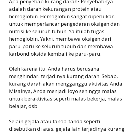
Apa penyebab kurang darah? Penyebabnya
adalah darah kekurangan protein atau
hemoglobin. Hemoglobin sangat diperlukan
untuk memperlancar pengedaran oksigen dan
nutrisi ke seluruh tubuh. Ya itulah tugas
hemoglobin. Yakni, membawa oksigen dari
paru-paru ke seluruh tubuh dan membawa
karbondioksida kembali ke paru-paru.
Oleh karena itu, Anda harus berusaha
menghindari terjadinya kurang darah. Sebab,
kurang darah akan mengganggu aktivitas Anda.
Misalnya, Anda menjadi loyo sehingga malas
untuk beraktivitas seperti malas bekerja, malas
belajar, dsb.
Selain gejala atau tanda-tanda seperti
disebutkan di atas, gejala lain terjadinya kurang