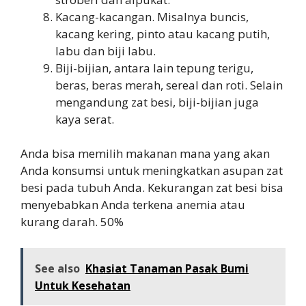
Kacang-kacangan. Misalnya buncis,
kacang kering, pinto atau kacang putih,
labu dan biji labu.
Biji-bijian, antara lain tepung terigu,
beras, beras merah, sereal dan roti. Selain
mengandung zat besi, biji-bijian juga
kaya serat.
Anda bisa memilih makanan mana yang akan
Anda konsumsi untuk meningkatkan asupan zat
besi pada tubuh Anda. Kekurangan zat besi bisa
menyebabkan Anda terkena anemia atau
kurang darah. 50%
See also
Khasiat Tanaman Pasak Bumi
Untuk Kesehatan