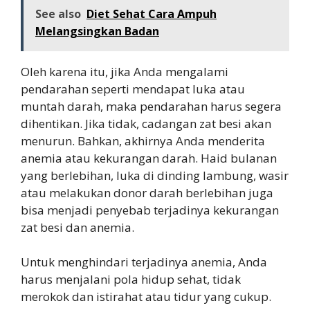
See also
Diet Sehat Cara Ampuh
Melangsingkan Badan
Oleh karena itu, jika Anda mengalami
pendarahan seperti mendapat luka atau
muntah darah, maka pendarahan harus segera
dihentikan. Jika tidak, cadangan zat besi akan
menurun. Bahkan, akhirnya Anda menderita
anemia atau kekurangan darah. Haid bulanan
yang berlebihan, luka di dinding lambung, wasir
atau melakukan donor darah berlebihan juga
bisa menjadi penyebab terjadinya kekurangan
zat besi dan anemia.
Untuk menghindari terjadinya anemia, Anda
harus menjalani pola hidup sehat, tidak
merokok dan istirahat atau tidur yang cukup.