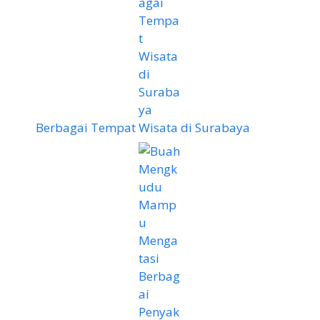
Berbagai Tempat Wisata di Surabaya