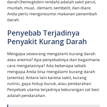
darah (hemoglobin rendah) adalah sakit perut,
muntah, mual,. demam, sembelit, dan diare.
Anda perlu mengonsumsi makanan penambah
darah.
Penyebab Terjadinya
Penyakit Kurang Darah
Mengapa seseorang mengalami kurang darah
atau anemia? Apa penyebabnya dan bagaimana
cara mengatasinya? Ada beberapa sebab
mengapa Anda bisa mengalami kurang darah
(anemia). Antara lain karena sakit, kurang
nutrisi, gaya hidup buruk, atau pendarahan.
Penyebab utama terjadinya kekurangan zat besi
adalah pendarahan.