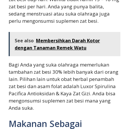
zat besi per hari. Anda yang punya balita,
sedang menstruasi atau suka olahraga juga
perlu mengonsumsi suplemen zat besi.
See also
Membersihkan Darah Kotor
dengan Tanaman Remek Watu
Bagi Anda yang suka olahraga memerlukan
tambahan zat besi 30% lebih banyak dari orang
lain. Pilihan lain untuk obat herbal penambah
zat besi dan asam folat adalah Luxor Spirulina
Pacifica Antioksidan & Kaya Zat Gizi. Anda bisa
mengonsumsi suplemen zat besi mana yang
Anda suka.
Makanan Sebagai