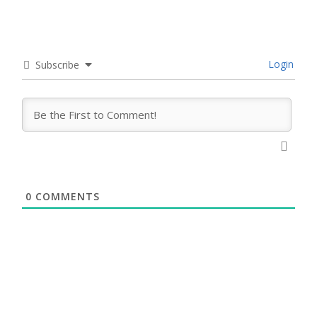
Login
Subscribe
0
COMMENTS