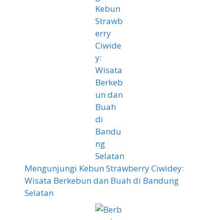
Mengunjungi Kebun Strawberry Ciwidey:
Wisata Berkebun dan Buah di Bandung
Selatan