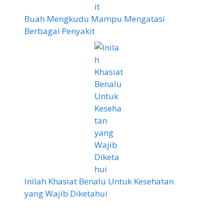
Buah Mengkudu Mampu Mengatasi
Berbagai Penyakit
Inilah Khasiat Benalu Untuk Kesehatan
yang Wajib Diketahui