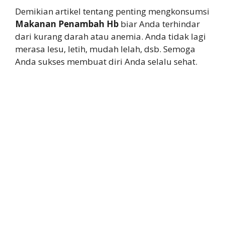
Demikian artikel tentang penting mengkonsumsi
Makanan Penambah Hb
biar Anda terhindar
dari kurang darah atau anemia. Anda tidak lagi
merasa lesu, letih, mudah lelah, dsb. Semoga
Anda sukses membuat diri Anda selalu sehat.