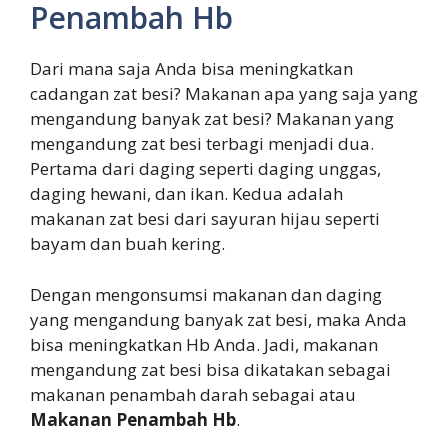
Penambah Hb
Dari mana saja Anda bisa meningkatkan
cadangan zat besi? Makanan apa yang saja yang
mengandung banyak zat besi? Makanan yang
mengandung zat besi terbagi menjadi dua.
Pertama dari daging seperti daging unggas,
daging hewani, dan ikan. Kedua adalah
makanan zat besi dari sayuran hijau seperti
bayam dan buah kering.
Dengan mengonsumsi makanan dan daging
yang mengandung banyak zat besi, maka Anda
bisa meningkatkan Hb Anda. Jadi, makanan
mengandung zat besi bisa dikatakan sebagai
makanan penambah darah sebagai atau
Makanan Penambah Hb
.