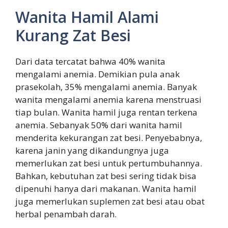
Wanita Hamil Alami
Kurang Zat Besi
Dari data tercatat bahwa 40% wanita
mengalami anemia. Demikian pula anak
prasekolah, 35% mengalami anemia. Banyak
wanita mengalami anemia karena menstruasi
tiap bulan. Wanita hamil juga rentan terkena
anemia. Sebanyak 50% dari wanita hamil
menderita kekurangan zat besi. Penyebabnya,
karena janin yang dikandungnya juga
memerlukan zat besi untuk pertumbuhannya.
Bahkan, kebutuhan zat besi sering tidak bisa
dipenuhi hanya dari makanan. Wanita hamil
juga memerlukan suplemen zat besi atau obat
herbal penambah darah.