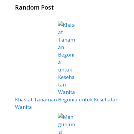
Random Post
Khasiat Tanaman Begonia untuk Kesehatan
Wanita