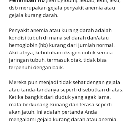
Penambah Hb
(hemoglobin). Sebab, letih, lesu,
dsb merupakan gejala penyakit anemia atau
gejala kurang darah.
Penyakit anemia atau kurang darah adalah
kondisi tubuh di mana sel darah dan/atau
hemoglobin (hb) kurang dari jumlah normal.
Akibatnya, kebutuhan oksigen untuk semua
jaringan tubuh, termasuk otak, tidak bisa
terpenuhi dengan baik.
Mereka pun menjadi tidak sehat dengan gejala
atau tanda-tandanya seperti disebutkan di atas.
Ketika bangkit dari duduk yang agak lama,
mata berkunang-kunang dan terasa seperti
akan jatuh. Ini adalah pertanda Anda
mengalami gejala kurang darah atau anemia.