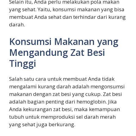
Selain itu, Anda perlu melakukan pola makan
yang sehat. Yaitu, konsumsi makanan yang bisa
membuat Anda sehat dan terhindar dari kurang
darah.
Konsumsi Makanan yang
Mengandung Zat Besi
Tinggi
Salah satu cara untuk membuat Anda tidak
mengalami kurang darah adalah mengonsumsi
makanan dengan zat besi yang cukup. Zat besi
adalah bagian penting dari hemoglobin. Jika
Anda kekurangan zat besi, maka kemampuan
tubuh untuk memproduksi sel darah merah
yang sehat juga berkurang.