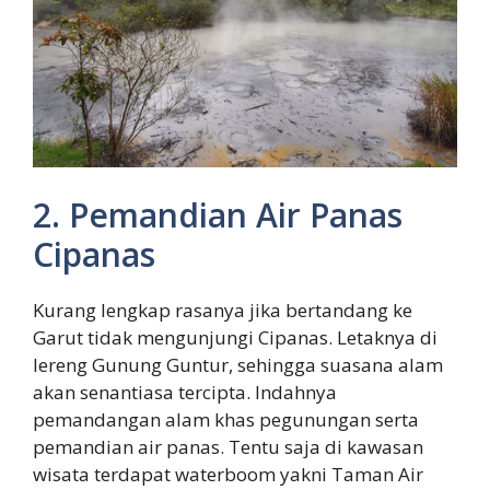
2. Pemandian Air Panas
Cipanas
Kurang lengkap rasanya jika bertandang ke
Garut tidak mengunjungi Cipanas. Letaknya di
lereng Gunung Guntur, sehingga suasana alam
akan senantiasa tercipta. Indahnya
pemandangan alam khas pegunungan serta
pemandian air panas. Tentu saja di kawasan
wisata terdapat waterboom yakni Taman Air