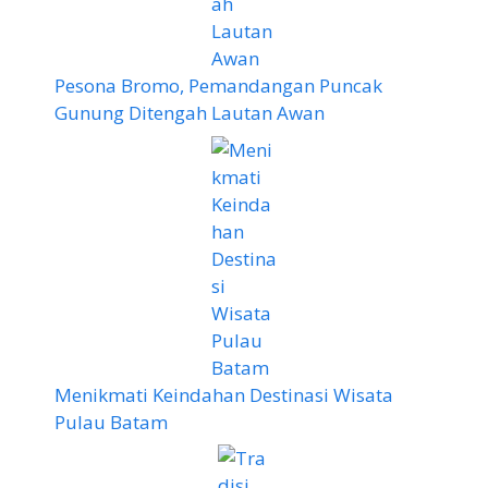
Pesona Bromo, Pemandangan Puncak
Gunung Ditengah Lautan Awan
Menikmati Keindahan Destinasi Wisata
Pulau Batam