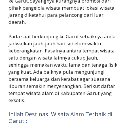
ke Garut. Sayangnya kurangnya promosi dari
pihak pengelola wisata membuat lokasi wisata
jarang diketahui para pelancong dari luar
daerah.
Pada saat berkunjung ke Garut sebaiknya anda
jadwalkan jauh-jauh hari sebelum waktu
keberangkatan. Pasalnya antara tempat wisata
satu dengan wisata lainnya cukup jauh,
sehingga memakan waktu lama dan tenaga fisik
yang kuat. Ada baiknya pula mengunjungi
bersama keluarga dan kerabat agar suasana
liburan semakin menyenangkan. Berikut daftar
tempat wisata alam di Kabupaten Garut yang
eksotis.
Inilah Destinasi Wisata Alam Terbaik di
Garut :