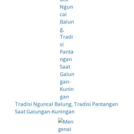
Tradisi Nguncal Balung, Tradisi Pantangan
Saat Galungan-Kuningan