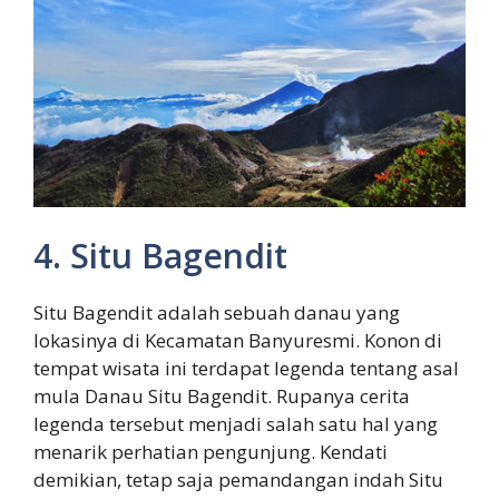
4. Situ Bagendit
Situ Bagendit adalah sebuah danau yang
lokasinya di Kecamatan Banyuresmi. Konon di
tempat wisata ini terdapat legenda tentang asal
mula Danau Situ Bagendit. Rupanya cerita
legenda tersebut menjadi salah satu hal yang
menarik perhatian pengunjung. Kendati
demikian, tetap saja pemandangan indah Situ