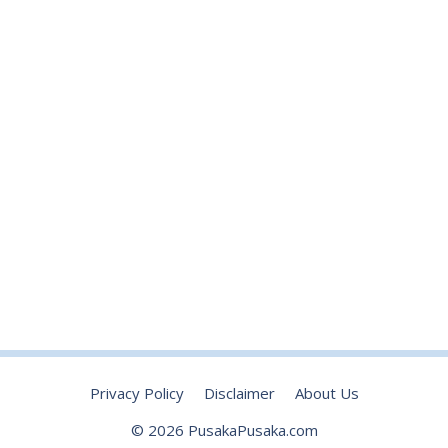
Privacy Policy
Disclaimer
About Us
© 2026 PusakaPusaka.com