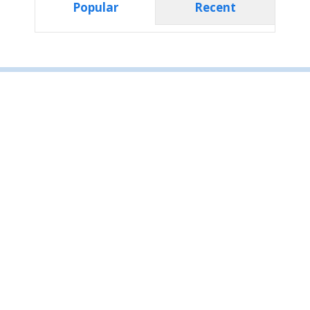
Popular
Recent