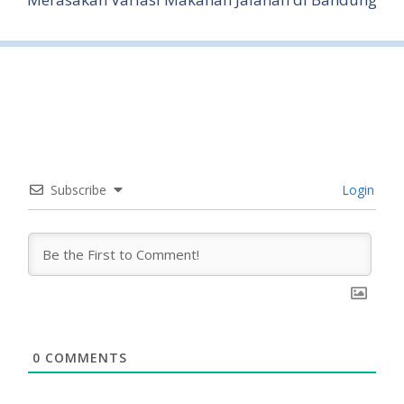
Subscribe
Login
0
COMMENTS