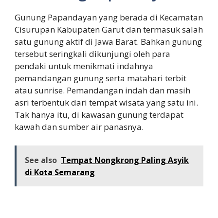
Gunung Papandayan yang berada di Kecamatan
Cisurupan Kabupaten Garut dan termasuk salah
satu gunung aktif di Jawa Barat. Bahkan gunung
tersebut seringkali dikunjungi oleh para
pendaki untuk menikmati indahnya
pemandangan gunung serta matahari terbit
atau sunrise. Pemandangan indah dan masih
asri terbentuk dari tempat wisata yang satu ini.
Tak hanya itu, di kawasan gunung terdapat
kawah dan sumber air panasnya.
See also
Tempat Nongkrong Paling Asyik
di Kota Semarang