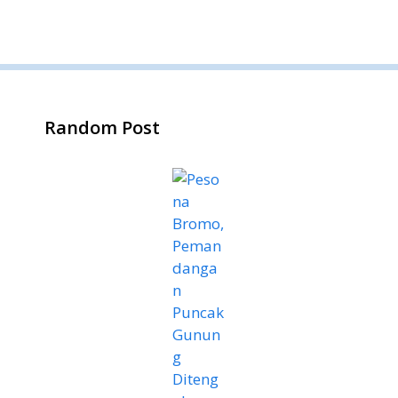
Random Post