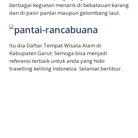
berbagai kegiatan menarik di bebatauan karang
dan di pasir pantai maupun gelombang laut.
Itu dia Daftar Tempat Wisata Alam di
Kabupaten Garut. Semoga bisa menjadi
referensi terbaik untuk anda yang hobi
travelling keliling Indonesia. Selamat berlibur.