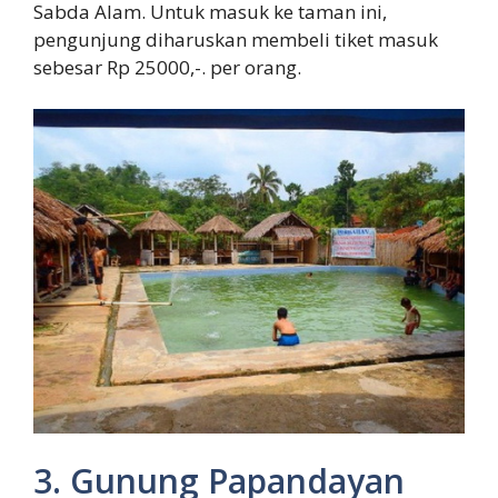
Sabda Alam. Untuk masuk ke taman ini,
pengunjung diharuskan membeli tiket masuk
sebesar Rp 25000,-. per orang.
3. Gunung Papandayan