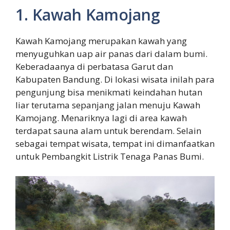
1. Kawah Kamojang
Kawah Kamojang merupakan kawah yang
menyuguhkan uap air panas dari dalam bumi.
Keberadaanya di perbatasa Garut dan
Kabupaten Bandung. Di lokasi wisata inilah para
pengunjung bisa menikmati keindahan hutan
liar terutama sepanjang jalan menuju Kawah
Kamojang. Menariknya lagi di area kawah
terdapat sauna alam untuk berendam. Selain
sebagai tempat wisata, tempat ini dimanfaatkan
untuk Pembangkit Listrik Tenaga Panas Bumi.