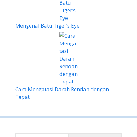
Mengenal Batu Tiger’s Eye
Cara Mengatasi Darah Rendah dengan
Tepat