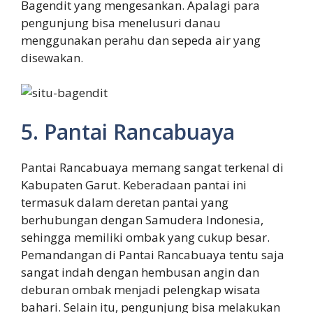
Bagendit yang mengesankan. Apalagi para
pengunjung bisa menelusuri danau
menggunakan perahu dan sepeda air yang
disewakan.
5. Pantai Rancabuaya
Pantai Rancabuaya memang sangat terkenal di
Kabupaten Garut. Keberadaan pantai ini
termasuk dalam deretan pantai yang
berhubungan dengan Samudera Indonesia,
sehingga memiliki ombak yang cukup besar.
Pemandangan di Pantai Rancabuaya tentu saja
sangat indah dengan hembusan angin dan
deburan ombak menjadi pelengkap wisata
bahari. Selain itu, pengunjung bisa melakukan