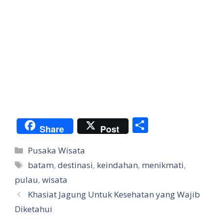
S
Share
Post
h
Categories
Pusaka Wisata
ar
Tags
batam
,
destinasi
,
keindahan
,
menikmati
,
e
pulau
,
wisata
Khasiat Jagung Untuk Kesehatan yang Wajib
Diketahui