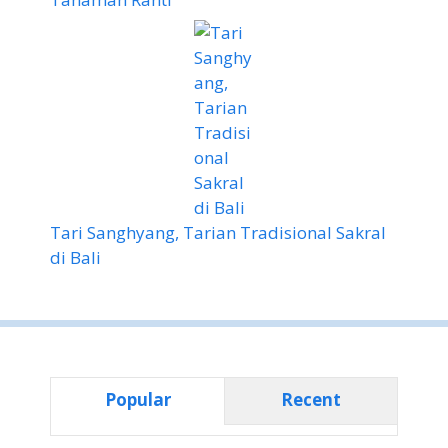
Tari Sanghyang, Tarian Tradisional Sakral
di Bali
Popular
Recent