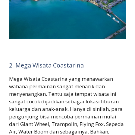
2. Mega Wisata Coastarina
Mega Wisata Coastarina yang menawarkan
wahana permainan sangat menarik dan
menyenangkan. Tentu saja tempat wisata ini
sangat cocok dijadikan sebagai lokasi liburan
keluarga dan anak-anak. Hanya di sinilah, para
pengunjung bisa mencoba permainan mulai
dari Giant Wheel, Trampolin, Flying Fox, Sepeda
Air, Water Boom dan sebagainya. Bahkan,