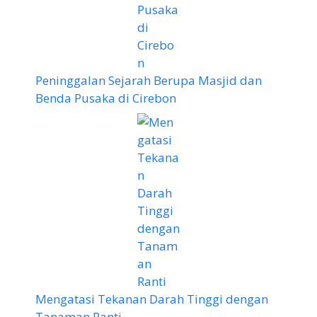
Peninggalan Sejarah Berupa Masjid dan
Benda Pusaka di Cirebon
Mengatasi Tekanan Darah Tinggi dengan
Tanaman Ranti