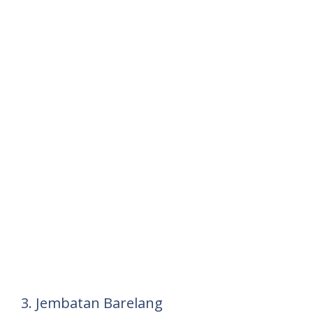
3. Jembatan Barelang