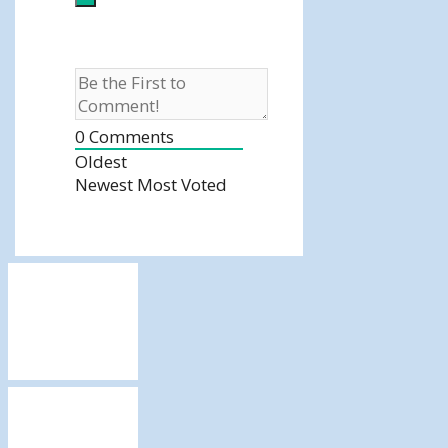
0
Comments
Oldest
Newest
Most Voted