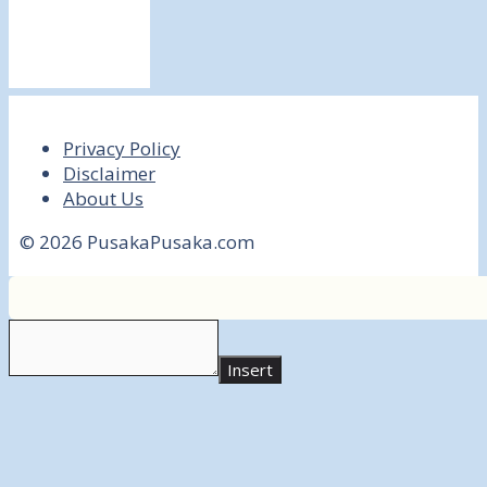
Privacy Policy
Disclaimer
About Us
© 2026 PusakaPusaka.com
Insert