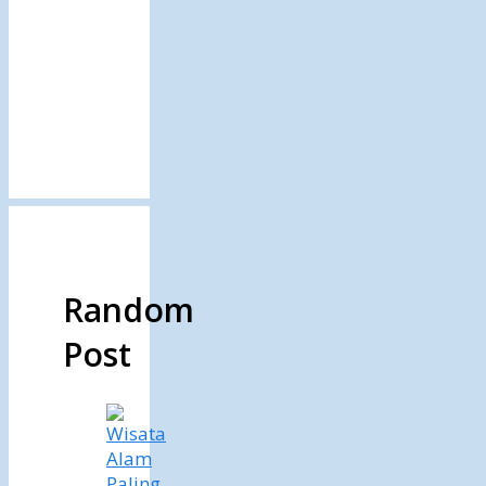
Random
Post