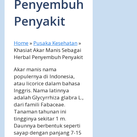
Penyembuh
Penyakit
Home
»
Pusaka Kesehatan
»
Khasiat Akar Manis Sebagai
Herbal Penyembuh Penyakit
Akar manis nama
populernya di Indonesia,
atau licorice dalam bahasa
Inggris. Nama latinnya
adalah Glycyrrhiza glabra L.,
dari famili Fabaceae.
Tanaman tahunan ini
tingginya sekitar 1 m.
Daunnya berbentuk seperti
sayap dengan panjang 7-15