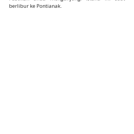
berlibur ke Pontianak.