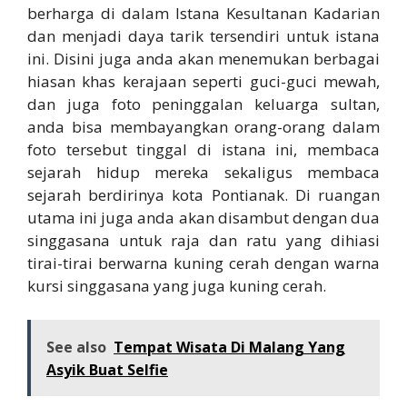
berharga di dalam Istana Kesultanan Kadarian
dan menjadi daya tarik tersendiri untuk istana
ini. Disini juga anda akan menemukan berbagai
hiasan khas kerajaan seperti guci-guci mewah,
dan juga foto peninggalan keluarga sultan,
anda bisa membayangkan orang-orang dalam
foto tersebut tinggal di istana ini, membaca
sejarah hidup mereka sekaligus membaca
sejarah berdirinya kota Pontianak. Di ruangan
utama ini juga anda akan disambut dengan dua
singgasana untuk raja dan ratu yang dihiasi
tirai-tirai berwarna kuning cerah dengan warna
kursi singgasana yang juga kuning cerah.
See also
Tempat Wisata Di Malang Yang
Asyik Buat Selfie