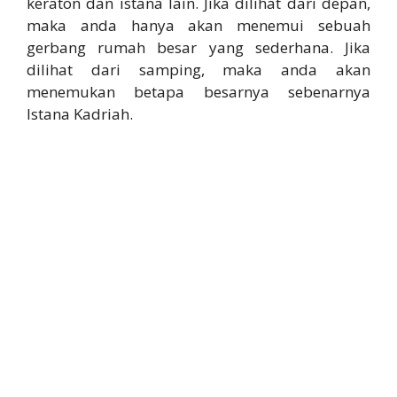
keraton dan istana lain. Jika dilihat dari depan,
maka anda hanya akan menemui sebuah
gerbang rumah besar yang sederhana. Jika
dilihat dari samping, maka anda akan
menemukan betapa besarnya sebenarnya
Istana Kadriah.