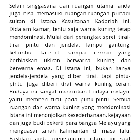
Selain singgasana dan ruangan utama, anda
juga bisa memasuki ruangan-ruangan pribadi
sultan di Istana Kesultanan Kadariah ini.
Didalam kamar, tentu saja warna kuning tetap
mendominasi. Mulai dari perangkat sprei, tirai-
tirai pintu dan jendela, lampu gantung,
kelambu, karepet, sampai cermin yang
berhiaskan ukiran berwarna kuning dan
berwarna emas. Di istana ini, bukan hanya
jendela-jendela yang diberi tirai, tapi pintu-
pintu juga diberi tirai warna kuning cerah.
Budaya ini sangat mencirikan budaya melayu,
yaitu memberi tirai pada pintu-pintu. Semua
ruangan dan warna kuning yang mendominasi
Istana ini menonjolkan kesederhanaan, kejayaan
dan juga budi pekerti para bangsa Melayu yang
menguasai tanah Kalimantan di masa lalu.
Pastikan anda mengunjungi istana ini saat