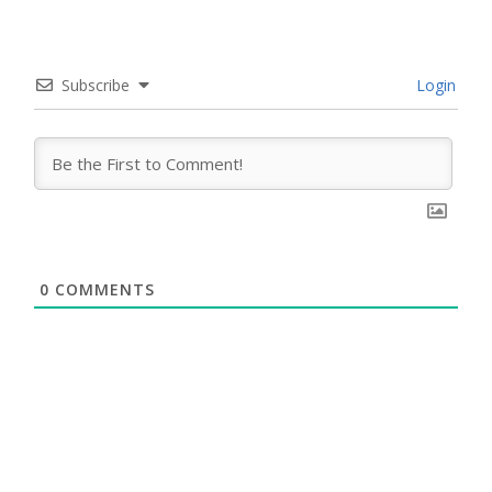
Subscribe
Login
0
COMMENTS