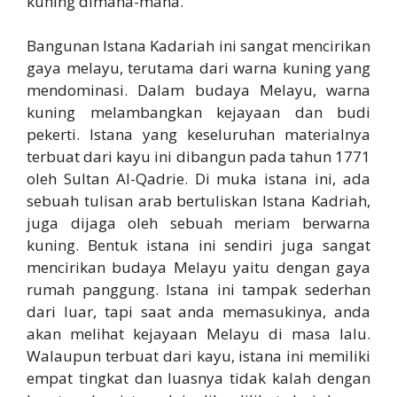
kuning dimana-mana.
Bangunan Istana Kadariah ini sangat mencirikan
gaya melayu, terutama dari warna kuning yang
mendominasi. Dalam budaya Melayu, warna
kuning melambangkan kejayaan dan budi
pekerti. Istana yang keseluruhan materialnya
terbuat dari kayu ini dibangun pada tahun 1771
oleh Sultan Al-Qadrie. Di muka istana ini, ada
sebuah tulisan arab bertuliskan Istana Kadriah,
juga dijaga oleh sebuah meriam berwarna
kuning. Bentuk istana ini sendiri juga sangat
mencirikan budaya Melayu yaitu dengan gaya
rumah panggung. Istana ini tampak sederhan
dari luar, tapi saat anda memasukinya, anda
akan melihat kejayaan Melayu di masa lalu.
Walaupun terbuat dari kayu, istana ini memiliki
empat tingkat dan luasnya tidak kalah dengan