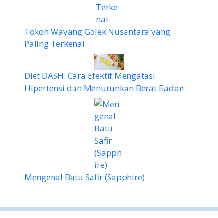
Tokoh Wayang Golek Nusantara yang
Paling Terkenal
Diet DASH: Cara Efektif Mengatasi
Hipertensi dan Menurunkan Berat Badan
Mengenal Batu Safir (Sapphire)