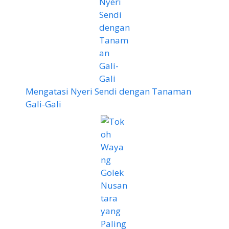
Mengatasi Nyeri Sendi dengan Tanaman
Gali-Gali