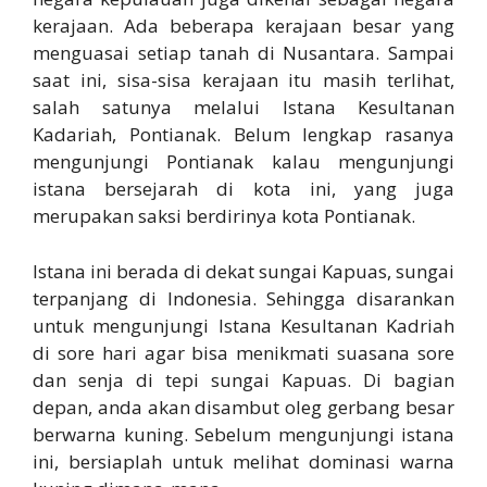
kerajaan. Ada beberapa kerajaan besar yang
menguasai setiap tanah di Nusantara. Sampai
saat ini, sisa-sisa kerajaan itu masih terlihat,
salah satunya melalui Istana Kesultanan
Kadariah, Pontianak. Belum lengkap rasanya
mengunjungi Pontianak kalau mengunjungi
istana bersejarah di kota ini, yang juga
merupakan saksi berdirinya kota Pontianak.
Istana ini berada di dekat sungai Kapuas, sungai
terpanjang di Indonesia. Sehingga disarankan
untuk mengunjungi Istana Kesultanan Kadriah
di sore hari agar bisa menikmati suasana sore
dan senja di tepi sungai Kapuas. Di bagian
depan, anda akan disambut oleg gerbang besar
berwarna kuning. Sebelum mengunjungi istana
ini, bersiaplah untuk melihat dominasi warna