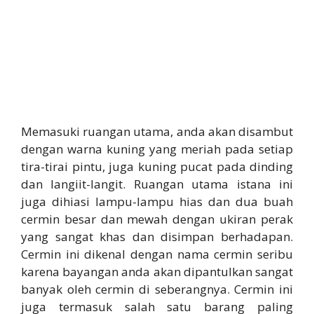
Memasuki ruangan utama, anda akan disambut
dengan warna kuning yang meriah pada setiap
tira-tirai pintu, juga kuning pucat pada dinding
dan langiit-langit. Ruangan utama istana ini
juga dihiasi lampu-lampu hias dan dua buah
cermin besar dan mewah dengan ukiran perak
yang sangat khas dan disimpan berhadapan.
Cermin ini dikenal dengan nama cermin seribu
karena bayangan anda akan dipantulkan sangat
banyak oleh cermin di seberangnya. Cermin ini
juga termasuk salah satu barang paling