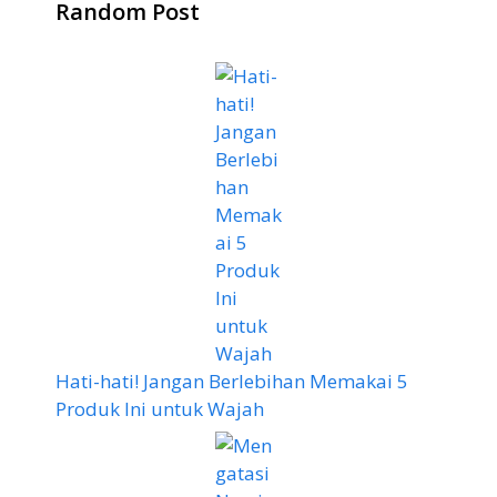
Random Post
Hati-hati! Jangan Berlebihan Memakai 5
Produk Ini untuk Wajah