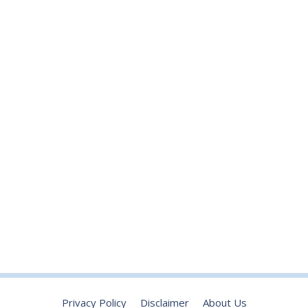
Privacy Policy
Disclaimer
About Us