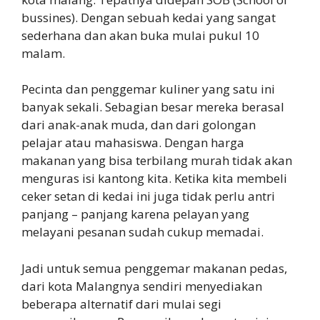
bussines). Dengan sebuah kedai yang sangat
sederhana dan akan buka mulai pukul 10
malam.
Pecinta dan penggemar kuliner yang satu ini
banyak sekali. Sebagian besar mereka berasal
dari anak-anak muda, dan dari golongan
pelajar atau mahasiswa. Dengan harga
makanan yang bisa terbilang murah tidak akan
menguras isi kantong kita. Ketika kita membeli
ceker setan di kedai ini juga tidak perlu antri
panjang – panjang karena pelayan yang
melayani pesanan sudah cukup memadai.
Jadi untuk semua penggemar makanan pedas,
dari kota Malangnya sendiri menyediakan
beberapa alternatif dari mulai segi