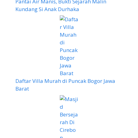
Pantai Air Manis, Bukti Sejarah Malin
Kundang Si Anak Durhaka
Daftar Villa Murah di Puncak Bogor Jawa
Barat