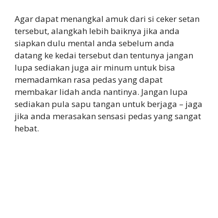
Agar dapat menangkal amuk dari si ceker setan
tersebut, alangkah lebih baiknya jika anda
siapkan dulu mental anda sebelum anda
datang ke kedai tersebut dan tentunya jangan
lupa sediakan juga air minum untuk bisa
memadamkan rasa pedas yang dapat
membakar lidah anda nantinya. Jangan lupa
sediakan pula sapu tangan untuk berjaga – jaga
jika anda merasakan sensasi pedas yang sangat
hebat.