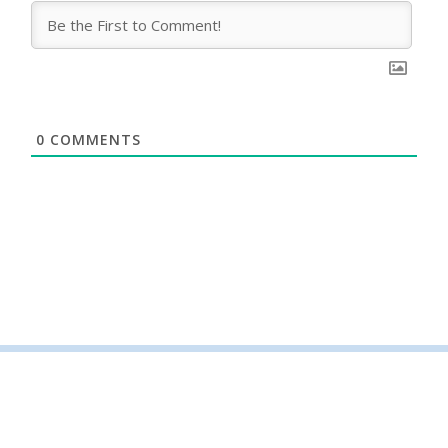
0
COMMENTS