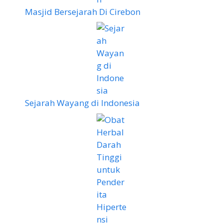
Masjid Bersejarah Di Cirebon
Sejarah Wayang di Indonesia