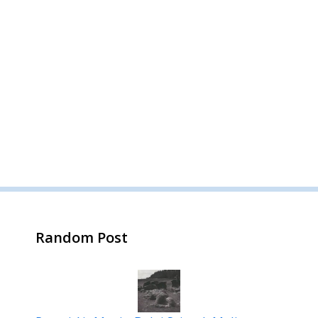
Random Post