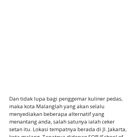
Dan tidak lupa bagi penggemar kuliner pedas,
maka kota Malanglah yang akan selalu
menyediakan beberapa alternatif yang
menantang anda, salah satunya ialah ceker
setan itu. Lokasi tempatnya berada di Jl. Jakarta,
kota malang. Tepatnya didepan SOB (School of