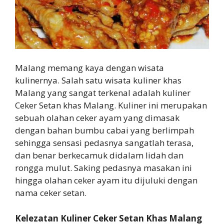
Malang memang kaya dengan wisata
kulinernya. Salah satu wisata kuliner khas
Malang yang sangat terkenal adalah kuliner
Ceker Setan khas Malang. Kuliner ini merupakan
sebuah olahan ceker ayam yang dimasak
dengan bahan bumbu cabai yang berlimpah
sehingga sensasi pedasnya sangatlah terasa,
dan benar berkecamuk didalam lidah dan
rongga mulut. Saking pedasnya masakan ini
hingga olahan ceker ayam itu dijuluki dengan
nama ceker setan.
Kelezatan Kuliner Ceker Setan Khas Malang