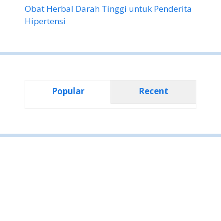
Obat Herbal Darah Tinggi untuk Penderita
Hipertensi
Popular
Recent