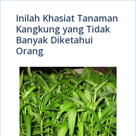
Inilah Khasiat Tanaman
Kangkung yang Tidak
Banyak Diketahui
Orang