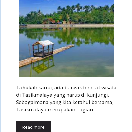
Tahukah kamu, ada banyak tempat wisata
di Tasikmalaya yang harus di kunjungi.
Sebagaimana yang kita ketahui bersama,
Tasikmalaya merupakan bagian …
Read more