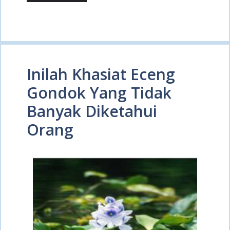
Inilah Khasiat Eceng
Gondok Yang Tidak
Banyak Diketahui
Orang