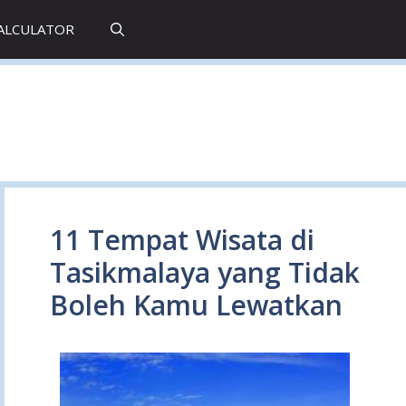
CALCULATOR
11 Tempat Wisata di
Tasikmalaya yang Tidak
Boleh Kamu Lewatkan