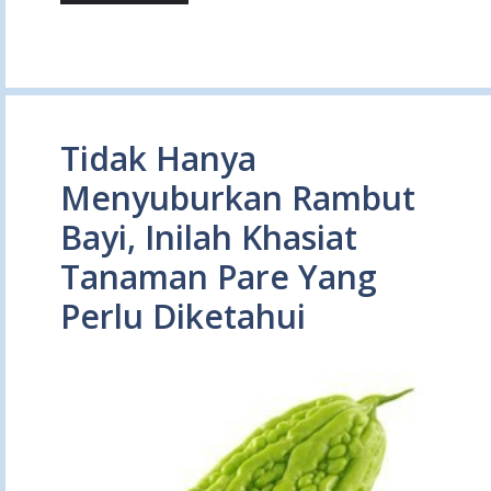
Tidak Hanya
Menyuburkan Rambut
Bayi, Inilah Khasiat
Tanaman Pare Yang
Perlu Diketahui