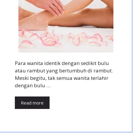
Para wanita identik dengan sedikit bulu
atau rambut yang bertumbuh di rambut.
Meski begitu, tak semua wanita terlahir
dengan bulu …
Read more