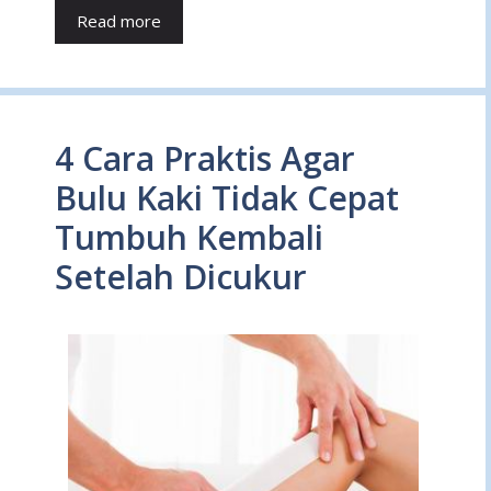
Read more
4 Cara Praktis Agar
Bulu Kaki Tidak Cepat
Tumbuh Kembali
Setelah Dicukur