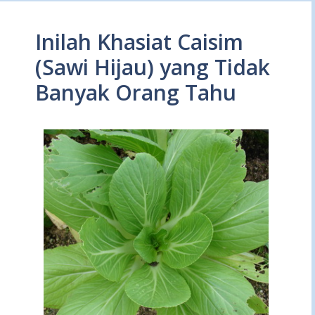
Inilah Khasiat Caisim
(Sawi Hijau) yang Tidak
Banyak Orang Tahu