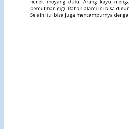
nenek moyang dulu. Arang kayu menga
pemutihan gigi. Bahan alami ini bisa digun
Selain itu, bisa juga mencampurnya dengan 