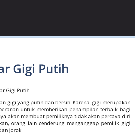
r Gigi Putih
ar Gigi Putih
n gigi yang putih dan bersih. Karena, gigi merupakan
 peranan untuk memberikan penampilan terbaik bagi
nya akan membuat pemiliknya tidak akan percaya diri
n, orang lain cenderung menganggap pemilik gigi
dan jorok.