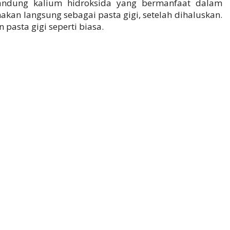
ndung kalium hidroksida yang bermanfaat dalam
akan langsung sebagai pasta gigi, setelah dihaluskan.
pasta gigi seperti biasa.