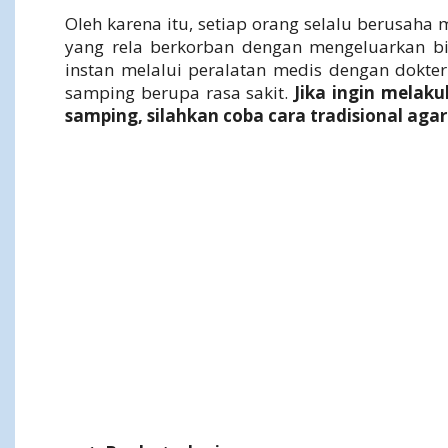
Oleh karena itu, setiap orang selalu berusaha
yang rela berkorban dengan mengeluarkan b
instan melalui peralatan medis dengan dokter
samping berupa rasa sakit.
Jika ingin melak
samping, silahkan coba cara tradisional agar g