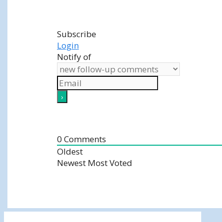
Subscribe
Login
Notify of
0
Comments
Oldest
Newest
Most Voted