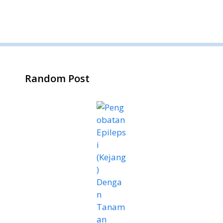
Random Post