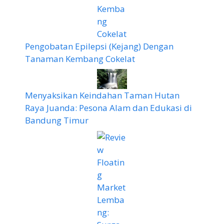
Pengobatan Epilepsi (Kejang) Dengan
Tanaman Kembang Cokelat
Menyaksikan Keindahan Taman Hutan
Raya Juanda: Pesona Alam dan Edukasi di
Bandung Timur