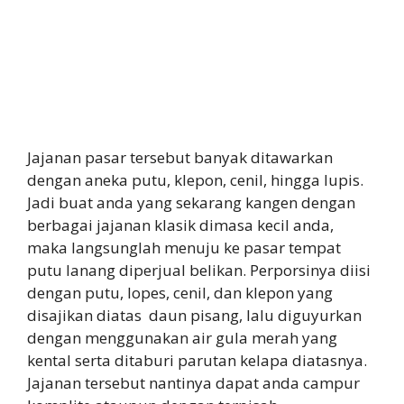
Jajanan pasar tersebut banyak ditawarkan
dengan aneka putu, klepon, cenil, hingga lupis.
Jadi buat anda yang sekarang kangen dengan
berbagai jajanan klasik dimasa kecil anda,
maka langsunglah menuju ke pasar tempat
putu lanang diperjual belikan. Perporsinya diisi
dengan putu, lopes, cenil, dan klepon yang
disajikan diatas daun pisang, lalu diguyurkan
dengan menggunakan air gula merah yang
kental serta ditaburi parutan kelapa diatasnya.
Jajanan tersebut nantinya dapat anda campur