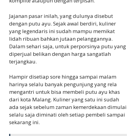
komplite ataupun dengan terpisah.
Jajanan pasar inilah, yang dulunya disebut
dengan putu ayu. Sejak awal berdiri, kuliner
yang legendaris ini sudah mampu memikat
lidah ribuan bahkan jutaan pelanggannya.
Dalam sehari saja, untuk perporsinya putu yang
diperjual belikan dengan harga sangatlah
terjangkau.
Hampir disetiap sore hingga sampai malam
harinya selalu banyak pengunjung yang rela
mengantri untuk bisa membeli putu ayu khas
dari kota Malang. Kuliner yang satu ini sudah
ada sejak sebelum zaman kemerdekaan dimulai
selalu saja diminati oleh setiap pembeli sampai
sekarang ini.