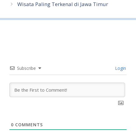
Wisata Paling Terkenal di Jawa Timur
Subscribe
Login
0
COMMENTS