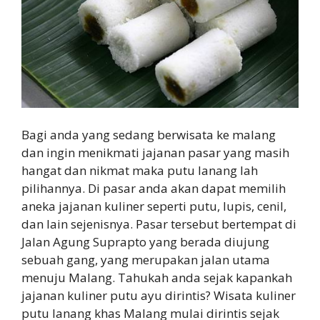
Bagi anda yang sedang berwisata ke malang
dan ingin menikmati jajanan pasar yang masih
hangat dan nikmat maka putu lanang lah
pilihannya. Di pasar anda akan dapat memilih
aneka jajanan kuliner seperti putu, lupis, cenil,
dan lain sejenisnya. Pasar tersebut bertempat di
Jalan Agung Suprapto yang berada diujung
sebuah gang, yang merupakan jalan utama
menuju Malang. Tahukah anda sejak kapankah
jajanan kuliner putu ayu dirintis? Wisata kuliner
putu lanang khas Malang mulai dirintis sejak