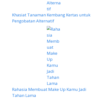
Khasiat Tanaman Kembang Kertas untuk
Pengobatan Alternatif
Rahasia Membuat Make Up Kamu Jadi
Tahan Lama