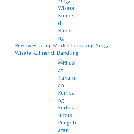
Review Floating Market Lembang: Surga
Wisata Kuliner di Bandung