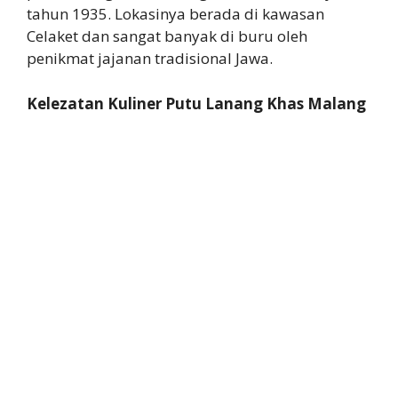
tahun 1935. Lokasinya berada di kawasan
Celaket dan sangat banyak di buru oleh
penikmat jajanan tradisional Jawa.
Kelezatan Kuliner Putu Lanang Khas Malang