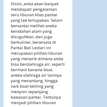
Disini, anda akan banyak
mendapati pengalaman
seru liburan khas pantai
yang tak terlupakan. Selain
bersantai melihat aneka
keindahan alam yang
disuguhkan, dan juga
berkuliner, berwisata di
Pantai Bali Lestari ini
merupakan pilihan liburan
yang menarik dimana anda
bisa berolahraga air, seperti
bermain banana boat,
aneka olahraga air lainnya
yang menantang, hingga
naik boat keliling yang
menyisir sepanjang
kawasan pantai. Tentunya
menjadi pilihan liburan