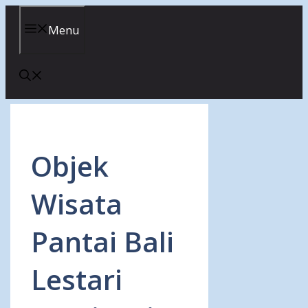
Skip
to
Menu
content
Objek
Wisata
Pantai Bali
Lestari