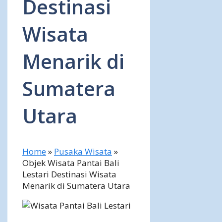
Destinasi
Wisata
Menarik di
Sumatera
Utara
Home
»
Pusaka Wisata
»
Objek Wisata Pantai Bali
Lestari Destinasi Wisata
Menarik di Sumatera Utara