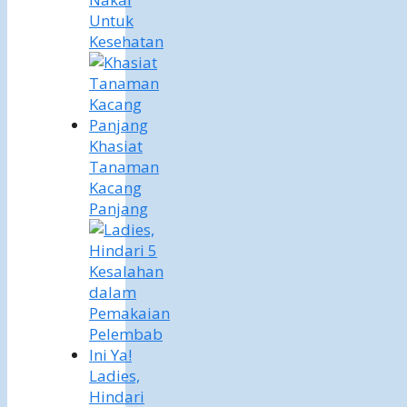
Untuk
Kesehatan
Khasiat
Tanaman
Kacang
Panjang
Ladies,
Hindari