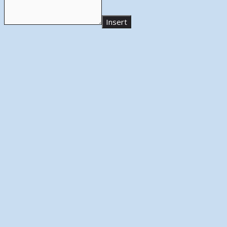
Insert