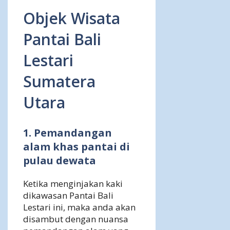
Objek Wisata
Pantai Bali
Lestari
Sumatera
Utara
1. Pemandangan
alam khas pantai di
pulau dewata
Ketika menginjakan kaki
dikawasan Pantai Bali
Lestari ini, maka anda akan
disambut dengan nuansa