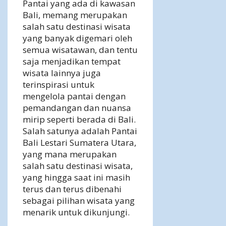
Pantai yang ada di kawasan
Bali, memang merupakan
salah satu destinasi wisata
yang banyak digemari oleh
semua wisatawan, dan tentu
saja menjadikan tempat
wisata lainnya juga
terinspirasi untuk
mengelola pantai dengan
pemandangan dan nuansa
mirip seperti berada di Bali.
Salah satunya adalah Pantai
Bali Lestari Sumatera Utara,
yang mana merupakan
salah satu destinasi wisata,
yang hingga saat ini masih
terus dan terus dibenahi
sebagai pilihan wisata yang
menarik untuk dikunjungi.