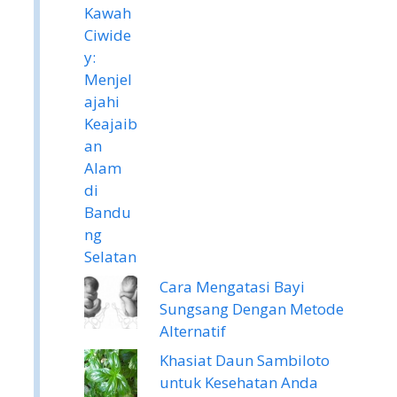
Cara Mengatasi Bayi
Sungsang Dengan Metode
Alternatif
Khasiat Daun Sambiloto
untuk Kesehatan Anda