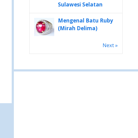
Sulawesi Selatan
Mengenal Batu Ruby
(Mirah Delima)
Next »