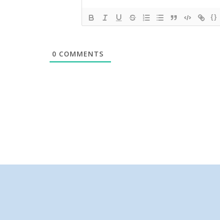
{}
0
COMMENTS