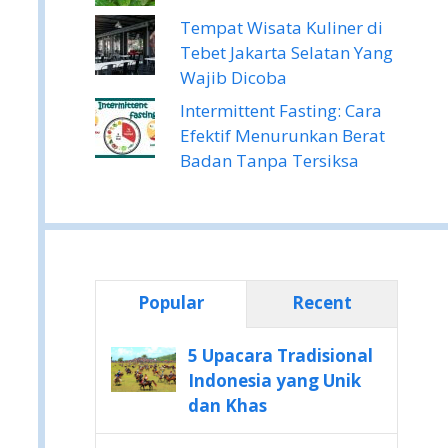
Tempat Wisata Kuliner di
Tebet Jakarta Selatan Yang
Wajib Dicoba
Intermittent Fasting: Cara
Efektif Menurunkan Berat
Badan Tanpa Tersiksa
Popular
Recent
5 Upacara Tradisional
Indonesia yang Unik
dan Khas