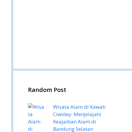
Random Post
Wisata Alam di Kawah
Ciwidey: Menjelajahi
Keajaiban Alam di
Bandung Selatan