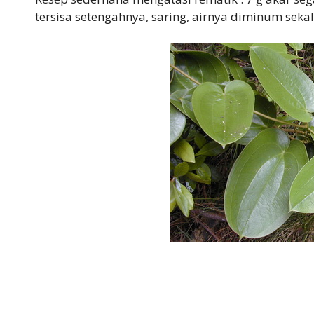
tersisa setengahnya, saring, airnya diminum sekal