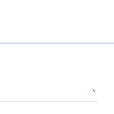
Login