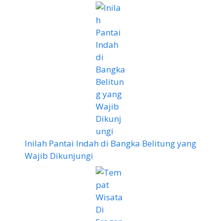
Inilah Pantai Indah di Bangka Belitung yang
Wajib Dikunjungi