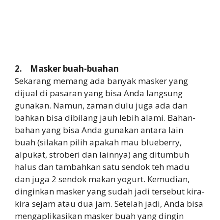
2. Masker buah-buahan
Sekarang memang ada banyak masker yang
dijual di pasaran yang bisa Anda langsung
gunakan. Namun, zaman dulu juga ada dan
bahkan bisa dibilang jauh lebih alami. Bahan-
bahan yang bisa Anda gunakan antara lain
buah (silakan pilih apakah mau blueberry,
alpukat, stroberi dan lainnya) ang ditumbuh
halus dan tambahkan satu sendok teh madu
dan juga 2 sendok makan yogurt. Kemudian,
dinginkan masker yang sudah jadi tersebut kira-
kira sejam atau dua jam. Setelah jadi, Anda bisa
mengaplikasikan masker buah yang dingin