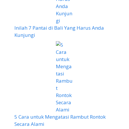
Inilah 7 Pantai di Bali Yang Harus Anda
Kunjungi
5 Cara untuk Mengatasi Rambut Rontok
Secara Alami