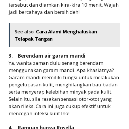
tersebut dan diamkan kira-kira 10 menit. Wajah
jadi bercahaya dan bersih deh!
See also
Cara Alami Menghaluskan
Telapak Tangan
3. Berendam air garam mandi
Ya, wanita zaman dulu senang berendam
menggunakan garam mandi. Apa khasiatnya?
Garam mandi memiliki fungsi untuk melakukan
pengelupasan kulit, menghilangkan bau badan
serta menyerap kelebihan minyak pada kulit.
Selain itu, sila rasakan sensasi otor-otot yang
akan rileks. Cara ini juga cukup efektif untuk
mencegah infeksi kulit lho!
4. Ramuan bunga Rosella