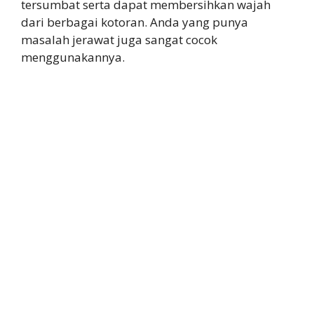
tersumbat serta dapat membersihkan wajah
dari berbagai kotoran. Anda yang punya
masalah jerawat juga sangat cocok
menggunakannya.