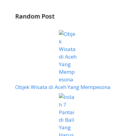
Random Post
Objek Wisata di Aceh Yang Mempesona