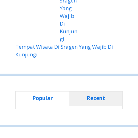
Tempat Wisata Di Sragen Yang Wajib Di
Kunjungi
Popular
Recent