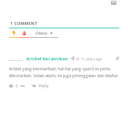
1
COMMENT
Oldest
Artikel Kecantikan
11 years ago
Artikel yang bermanfaat, hal-hal yang sperti ini perlu
dilestarikan. Selain alami, ini juga peninggalan dari leluhur
Reply
0