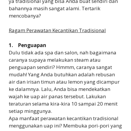
ya tradisional yang bisa Anda buat sendiri dan
bahannya masih sangat alami. Tertarik
mencobanya?
Ragam Perawatan Kecantikan Tradisional
1. Penguapan
Dulu tidak ada spa dan salon, nah bagaimana
caranya supaya melakukan steam atau
penguapan sendiri? Hmmm, caranya sangat
mudah! Yang Anda butuhkan adalah rebusan
air dan irisan timun atau lemon yang dicampur
ke dalamnya. Lalu, Anda bisa mendekatkan
wajah ke uap air panas tersebut. Lakukan
teraturan selama kira-kira 10 sampai 20 menit
setiap minggunya.
Apa manfaat perawatan kecantikan tradisional
menggunakan uap ini? Membuka pori-pori yang