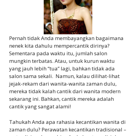
Pernah tidak Anda membayangkan bagaimana
nenek kita dahulu mempercantik dirinya?
Sementara pada waktu itu, jumlah salon
mungkin terbatas. Atau, untuk kurun waktu
yang jauh lebih “tua” lagi, bahkan tidak ada
salon sama sekali. Namun, kalau dilihat-lihat
jejak-rekam dari wanita-wanita zaman dulu,
mereka tidak kalah cantik dari wanita modern
sekarang ini. Bahkan, cantik mereka adalah
cantik yang sangat alami!
Tahukah Anda apa rahasia kecantikan wanita di
zaman dulu? Perawatan kecantikan tradisional –