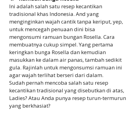
Ini adalah salah satu resep kecantikan
tradisional khas Indonesia. And yang
menginginkan wajah cantik tanpa keriput, yep,
untuk mencegah penuaan dini bisa
mengonsumi ramuan bungan Rosella. Cara
membuatnya cukup simpel. Yang pertama
keringkan bunga Rosella dan kemudian
masukkan ke dalam air panas, tambah sedikit
gula. Rajinlah untuk mengonsumsi ramuan ini
agar wajah terlihat berseri dari dalam.
Sudah pernah mencoba salah satu resep
kecantikan tradisional yang disebutkan di atas,
Ladies? Atau Anda punya resep turun-termurun
yang berkhasiat?