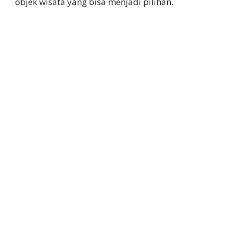
objek wisata yang bisa menjadi pilihan.