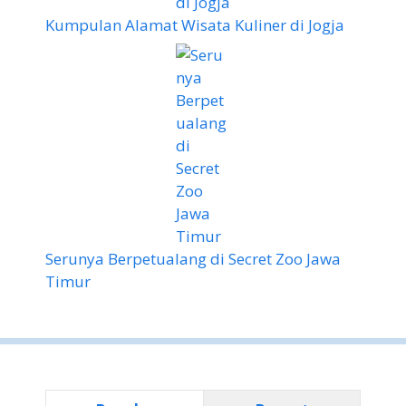
Kumpulan Alamat Wisata Kuliner di Jogja
Serunya Berpetualang di Secret Zoo Jawa
Timur