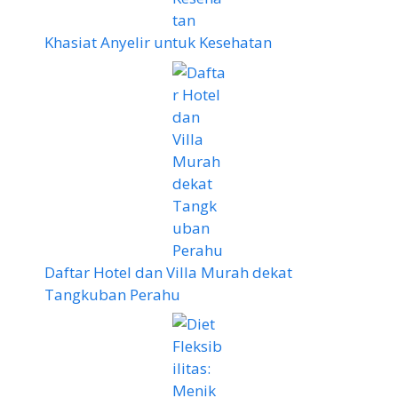
Khasiat Anyelir untuk Kesehatan
Daftar Hotel dan Villa Murah dekat
Tangkuban Perahu