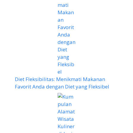
Diet Fleksibilitas: Menikmati Makanan
Favorit Anda dengan Diet yang Fleksibel