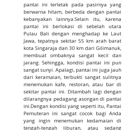
pantai ini terletak pada pasirnya yang
berwarna hitam, berbeda dengan pantai
kebanyakan lainnya.Selain itu, karena
pantai ini berlokasi di sebelah utara
Pulau Bali dengan menghadap ke Laut
Jawa, tepatnya sekitar 55 km arah barat
kota Singaraja dan 30 km dari Gilimanuk,
membuat ombaknya sangat kecil dan
jarang. Sehingga, kondisi pantai ini pun
sangat sunyi. Apalagi, pantai ini juga jauh
dari keramaian, terbukti sangat sulitnya
menemukan kafe, restoran, atau bar di
sekitar pantai ini. Ditambah lagi dengan
dilarangnya pedagang asongan di pantai
ini.Dengan kondisi yang seperti itu, Pantai
Pemuteran ini sangat cocok bagi Anda
yang ingin menemukan kedamaian di
tengah-tengah liburan, atau sedang