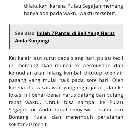
dilakukan, karena Pulau Segajah memang
hanya ada pada waktu-waktu tersebut.
See also
Inilah 7 Pantai di Bali Yang Harus
Anda Kunjungi
Ketika air laut surut pada siang hari, pulau kecil
ini memang akan muncul ke permukaan, dan
kemudian akan hilang kembali ditutupi oleh air
pasang yang mulai naik pada sore hari. Oleh
karena itu, wisatawan yang ingin jalan-jalan ke
lokasi ini benar-benar harus datang dan pulang
tepat waktu. Untuk bisa sampai ke Pulau
Segajah ini, Anda dapat menyewa perahu dari
Bontang Kuala dan menempuh perjalanan
sekitar 20 menit.