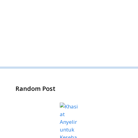
Random Post