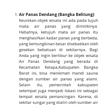
Air Panas Dendang (Bangka Belitung)
Keunikan objek wisata ini ada pada tujuh
mata air panas yang dimilikinya.
Hebatnya, ketujuh mata air panas itu
menghasilkan kadar panas yang berbeda,
yang kemungkinan besar disebabkan oleh
gesekan bebatuan di sekitarnya. Bagi
Anda yang ingin berlibur ke objek wisata
Air Panas Dendang yang berada di
Kecamatan Kelapa,Kabupaten Bangka
Barat ini, bisa menikmati mandi sauna
dengan sumber air panas yang alami.
Selain itu, pemerintah kabupaten
setempat juga menjadi lokasi ini sebagai
tempat wisata pemancingan. Karena, di
sekitar sungai yang dialiri oleh sumber air