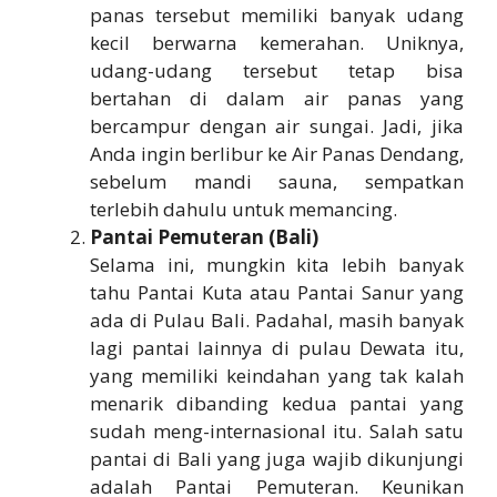
panas tersebut memiliki banyak udang
kecil berwarna kemerahan. Uniknya,
udang-udang tersebut tetap bisa
bertahan di dalam air panas yang
bercampur dengan air sungai. Jadi, jika
Anda ingin berlibur ke Air Panas Dendang,
sebelum mandi sauna, sempatkan
terlebih dahulu untuk memancing.
Pantai Pemuteran (Bali)
Selama ini, mungkin kita lebih banyak
tahu Pantai Kuta atau Pantai Sanur yang
ada di Pulau Bali. Padahal, masih banyak
lagi pantai lainnya di pulau Dewata itu,
yang memiliki keindahan yang tak kalah
menarik dibanding kedua pantai yang
sudah meng-internasional itu. Salah satu
pantai di Bali yang juga wajib dikunjungi
adalah Pantai Pemuteran. Keunikan