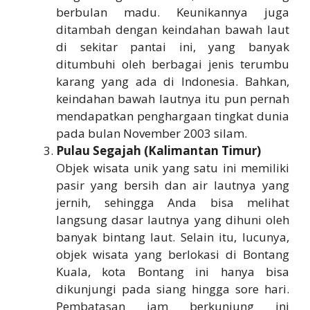
berbulan madu. Keunikannya juga
ditambah dengan keindahan bawah laut
di sekitar pantai ini, yang banyak
ditumbuhi oleh berbagai jenis terumbu
karang yang ada di Indonesia. Bahkan,
keindahan bawah lautnya itu pun pernah
mendapatkan penghargaan tingkat dunia
pada bulan November 2003 silam.
Pulau Segajah (Kalimantan Timur)
Objek wisata unik yang satu ini memiliki
pasir yang bersih dan air lautnya yang
jernih, sehingga Anda bisa melihat
langsung dasar lautnya yang dihuni oleh
banyak bintang laut. Selain itu, lucunya,
objek wisata yang berlokasi di Bontang
Kuala, kota Bontang ini hanya bisa
dikunjungi pada siang hingga sore hari.
Pembatasan jam berkunjung ini