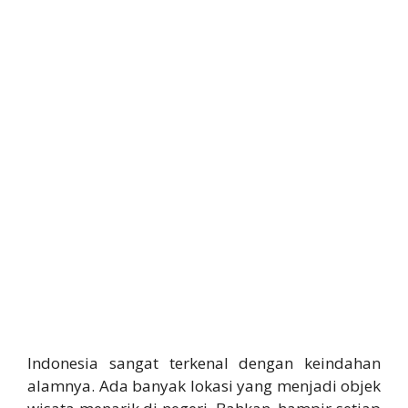
Indonesia sangat terkenal dengan keindahan
alamnya. Ada banyak lokasi yang menjadi objek