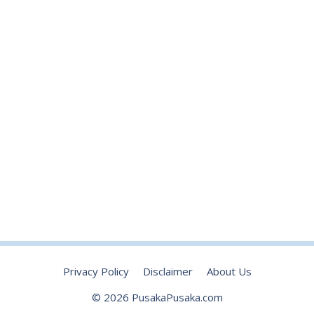
Privacy Policy
Disclaimer
About Us
© 2026 PusakaPusaka.com