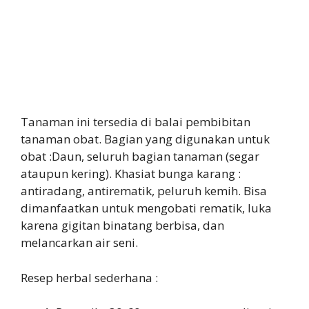
Tanaman ini tersedia di balai pembibitan
tanaman obat. Bagian yang digunakan untuk
obat :Daun, seluruh bagian tanaman (segar
ataupun kering). Khasiat bunga karang :
antiradang, antirematik, peluruh kemih. Bisa
dimanfaatkan untuk mengobati rematik, luka
karena gigitan binatang berbisa, dan
melancarkan air seni.
Resep herbal sederhana :