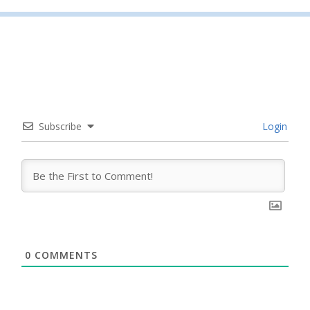
Subscribe
Login
0
COMMENTS