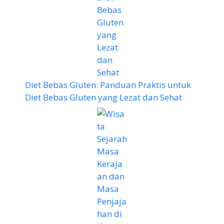
Diet Bebas Gluten: Panduan Praktis untuk
Diet Bebas Gluten yang Lezat dan Sehat