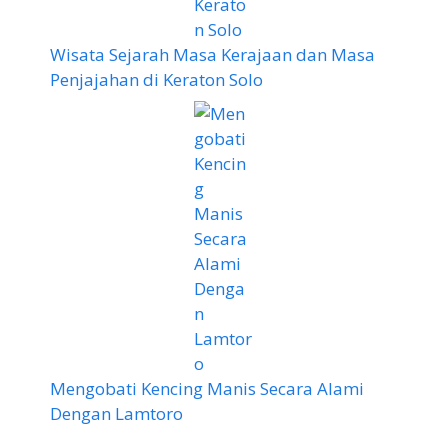
Wisata Sejarah Masa Kerajaan dan Masa
Penjajahan di Keraton Solo
Mengobati Kencing Manis Secara Alami
Dengan Lamtoro