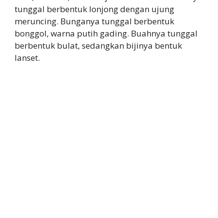
tunggal berbentuk lonjong dengan ujung
meruncing. Bunganya tunggal berbentuk
bonggol, warna putih gading. Buahnya tunggal
berbentuk bulat, sedangkan bijinya bentuk
lanset.