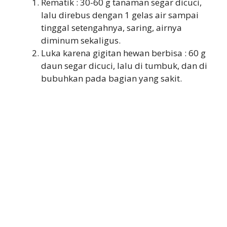
Rematik : 30-60 g tanaman segar dicuci,
lalu direbus dengan 1 gelas air sampai
tinggal setengahnya, saring, airnya
diminum sekaligus.
Luka karena gigitan hewan berbisa : 60 g
daun segar dicuci, lalu di tumbuk, dan di
bubuhkan pada bagian yang sakit.