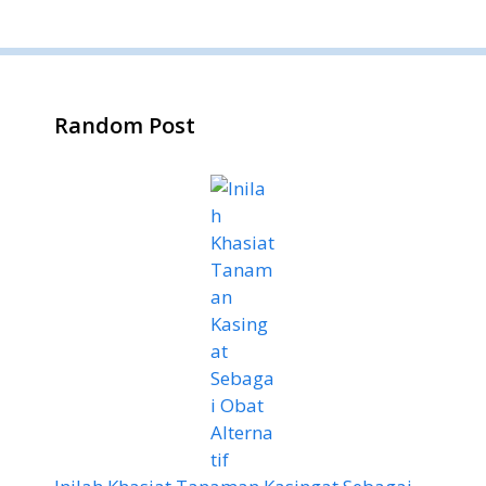
Random Post