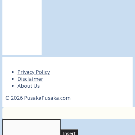
Privacy Policy
Disclaimer
About Us
© 2026 PusakaPusaka.com
Insert