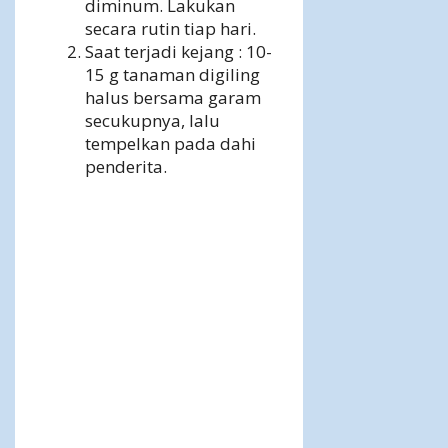
diminum. Lakukan
secara rutin tiap hari.
Saat terjadi kejang : 10-
15 g tanaman digiling
halus bersama garam
secukupnya, lalu
tempelkan pada dahi
penderita.