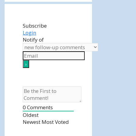
Subscribe
Login
Notify of
0
Comments
Oldest
Newest
Most Voted