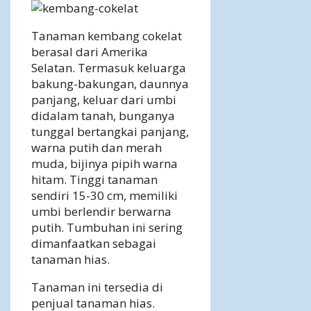
Tanaman kembang cokelat
berasal dari Amerika
Selatan. Termasuk keluarga
bakung-bakungan, daunnya
panjang, keluar dari umbi
didalam tanah, bunganya
tunggal bertangkai panjang,
warna putih dan merah
muda, bijinya pipih warna
hitam. Tinggi tanaman
sendiri 15-30 cm, memiliki
umbi berlendir berwarna
putih. Tumbuhan ini sering
dimanfaatkan sebagai
tanaman hias.
Tanaman ini tersedia di
penjual tanaman hias.