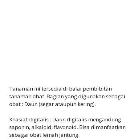
Tanaman ini tersedia di balai pembibitan
tanaman obat. Bagian yang digunakan sebagai
obat : Daun (segar ataupun kering).
Khasiat digitalis : Daun digitalis mengandung
saponin, alkaloid, flavonoid. Bisa dimanfaatkan
sebagai obat lemah jantung.