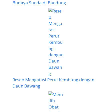
Budaya Sunda di Bandung
Resep Mengatasi Perut Kembung dengan
Daun Bawang