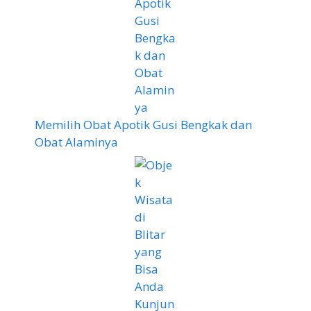
Memilih Obat Apotik Gusi Bengkak dan
Obat Alaminya