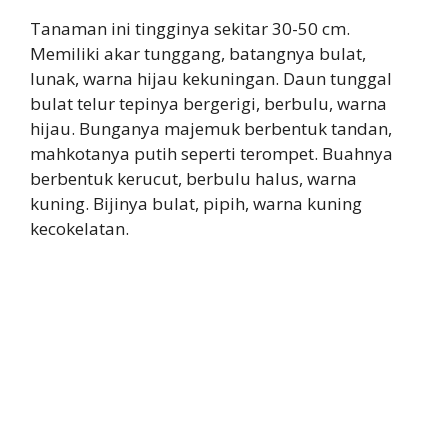
Tanaman ini tingginya sekitar 30-50 cm.
Memiliki akar tunggang, batangnya bulat,
lunak, warna hijau kekuningan. Daun tunggal
bulat telur tepinya bergerigi, berbulu, warna
hijau. Bunganya majemuk berbentuk tandan,
mahkotanya putih seperti terompet. Buahnya
berbentuk kerucut, berbulu halus, warna
kuning. Bijinya bulat, pipih, warna kuning
kecokelatan.