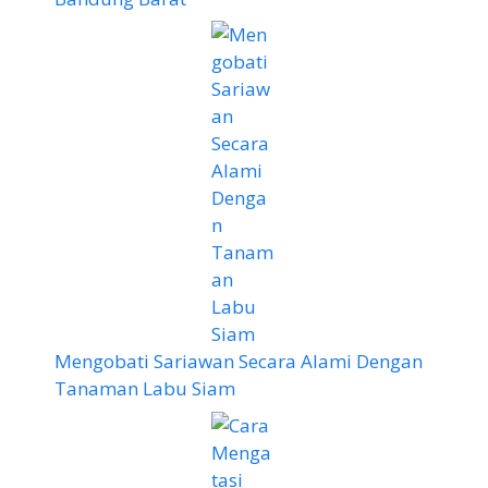
Mengobati Sariawan Secara Alami Dengan
Tanaman Labu Siam