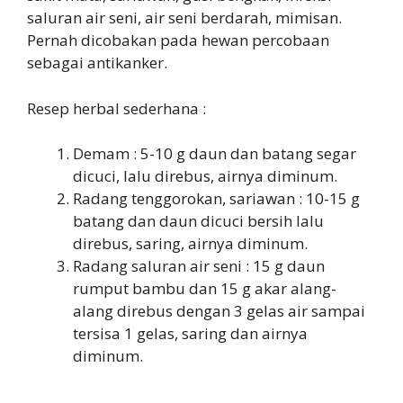
saluran air seni, air seni berdarah, mimisan.
Pernah dicobakan pada hewan percobaan
sebagai antikanker.
Resep herbal sederhana :
Demam : 5-10 g daun dan batang segar
dicuci, lalu direbus, airnya diminum.
Radang tenggorokan, sariawan : 10-15 g
batang dan daun dicuci bersih lalu
direbus, saring, airnya diminum.
Radang saluran air seni : 15 g daun
rumput bambu dan 15 g akar alang-
alang direbus dengan 3 gelas air sampai
tersisa 1 gelas, saring dan airnya
diminum.