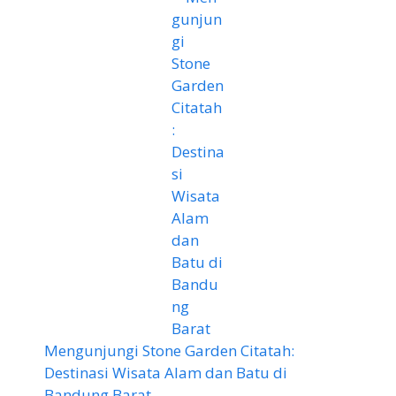
Mengunjungi Stone Garden Citatah:
Destinasi Wisata Alam dan Batu di
Bandung Barat