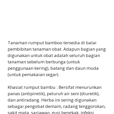
Tanaman rumput bamboo tersedia di balai
pembibitan tanaman obat. Adapun bagian yang
digunakan untuk obat adalah seluruh bagian
tanaman sebelum berbunga (untuk
penggunaan kering), batang dan daun muda
(untuk pemakaian segar).
Khasiat rumput bambu : Bersifat menurunkan
panas (antipiretik), peluruh air seni (diuretik),
dan antiradang. Herba ini sering digunakan
sebagai pengobat demam, radang tenggorokan,
sakit mata, sariawan, gusi bengkak, infeksi