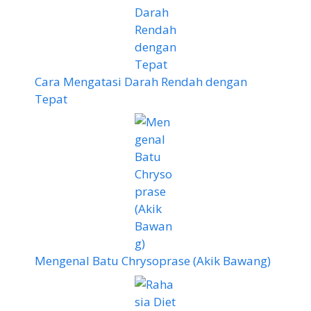
Cara Mengatasi Darah Rendah dengan
Tepat
Mengenal Batu Chrysoprase (Akik Bawang)