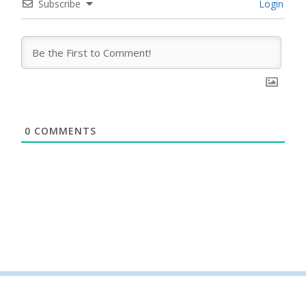
Subscribe
Login
0
COMMENTS