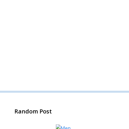
Random Post