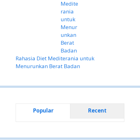
Rahasia Diet Mediterania untuk
Menurunkan Berat Badan
Popular
Recent