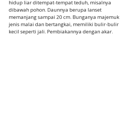
hidup liar ditempat-tempat teduh, misalnya
dibawah pohon. Daunnya berupa lanset
memanjang sampai 20 cm. Bunganya majemuk
jenis malai dan bertangkai, memiliki bulir-bulir
kecil seperti jali. Pembiakannya dengan akar.