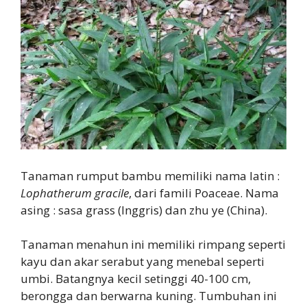
Tanaman rumput bambu memiliki nama latin :
Lophatherum gracile
, dari famili Poaceae. Nama
asing : sasa grass (Inggris) dan zhu ye (China).
Tanaman menahun ini memiliki rimpang seperti
kayu dan akar serabut yang menebal seperti
umbi. Batangnya kecil setinggi 40-100 cm,
berongga dan berwarna kuning. Tumbuhan ini