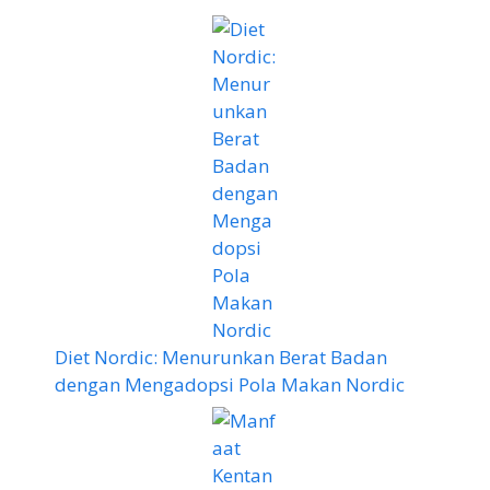
Diet Nordic: Menurunkan Berat Badan
dengan Mengadopsi Pola Makan Nordic