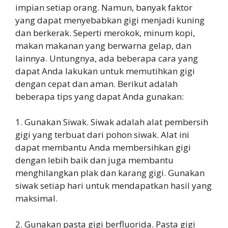
impian setiap orang. Namun, banyak faktor
yang dapat menyebabkan gigi menjadi kuning
dan berkerak. Seperti merokok, minum kopi,
makan makanan yang berwarna gelap, dan
lainnya. Untungnya, ada beberapa cara yang
dapat Anda lakukan untuk memutihkan gigi
dengan cepat dan aman. Berikut adalah
beberapa tips yang dapat Anda gunakan:
1. Gunakan Siwak. Siwak adalah alat pembersih
gigi yang terbuat dari pohon siwak. Alat ini
dapat membantu Anda membersihkan gigi
dengan lebih baik dan juga membantu
menghilangkan plak dan karang gigi. Gunakan
siwak setiap hari untuk mendapatkan hasil yang
maksimal.
2. Gunakan pasta gigi berfluorida. Pasta gigi