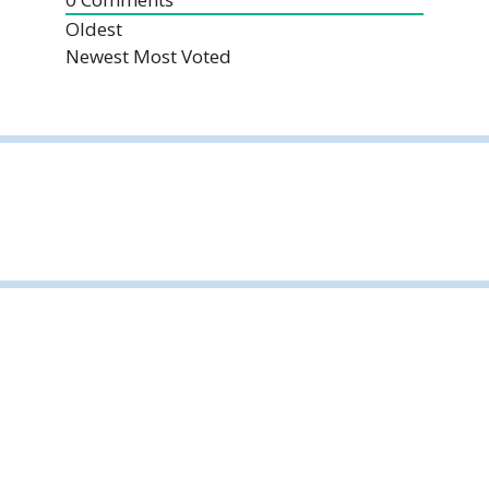
Oldest
Newest
Most Voted