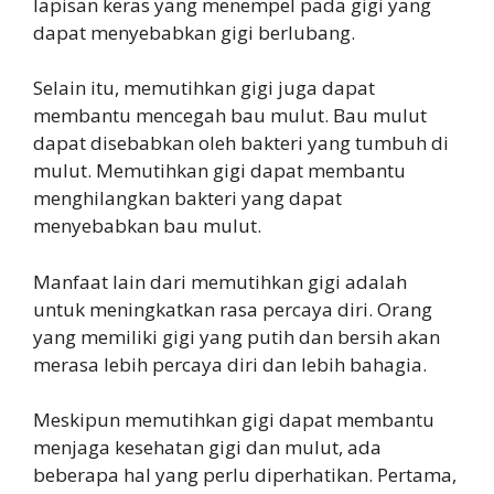
lapisan keras yang menempel pada gigi yang
dapat menyebabkan gigi berlubang.
Selain itu, memutihkan gigi juga dapat
membantu mencegah bau mulut. Bau mulut
dapat disebabkan oleh bakteri yang tumbuh di
mulut. Memutihkan gigi dapat membantu
menghilangkan bakteri yang dapat
menyebabkan bau mulut.
Manfaat lain dari memutihkan gigi adalah
untuk meningkatkan rasa percaya diri. Orang
yang memiliki gigi yang putih dan bersih akan
merasa lebih percaya diri dan lebih bahagia.
Meskipun memutihkan gigi dapat membantu
menjaga kesehatan gigi dan mulut, ada
beberapa hal yang perlu diperhatikan. Pertama,