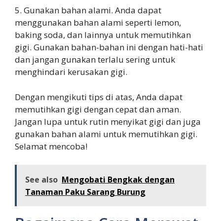
5. Gunakan bahan alami. Anda dapat
menggunakan bahan alami seperti lemon,
baking soda, dan lainnya untuk memutihkan
gigi. Gunakan bahan-bahan ini dengan hati-hati
dan jangan gunakan terlalu sering untuk
menghindari kerusakan gigi.
Dengan mengikuti tips di atas, Anda dapat
memutihkan gigi dengan cepat dan aman.
Jangan lupa untuk rutin menyikat gigi dan juga
gunakan bahan alami untuk memutihkan gigi.
Selamat mencoba!
See also
Mengobati Bengkak dengan
Tanaman Paku Sarang Burung