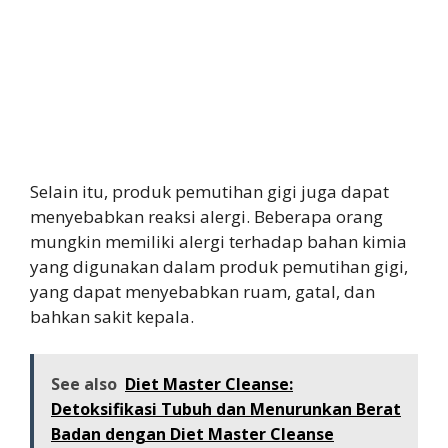
Selain itu, produk pemutihan gigi juga dapat
menyebabkan reaksi alergi. Beberapa orang
mungkin memiliki alergi terhadap bahan kimia
yang digunakan dalam produk pemutihan gigi,
yang dapat menyebabkan ruam, gatal, dan
bahkan sakit kepala.
See also
Diet Master Cleanse:
Detoksifikasi Tubuh dan Menurunkan Berat
Badan dengan Diet Master Cleanse