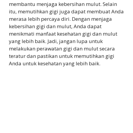
membantu menjaga kebersihan mulut. Selain
itu, memutihkan gigi juga dapat membuat Anda
merasa lebih percaya diri. Dengan menjaga
kebersihan gigi dan mulut, Anda dapat
menikmati manfaat kesehatan gigi dan mulut
yang lebih baik. Jadi, jangan lupa untuk
melakukan perawatan gigi dan mulut secara
teratur dan pastikan untuk memutihkan gigi
Anda untuk kesehatan yang lebih baik.