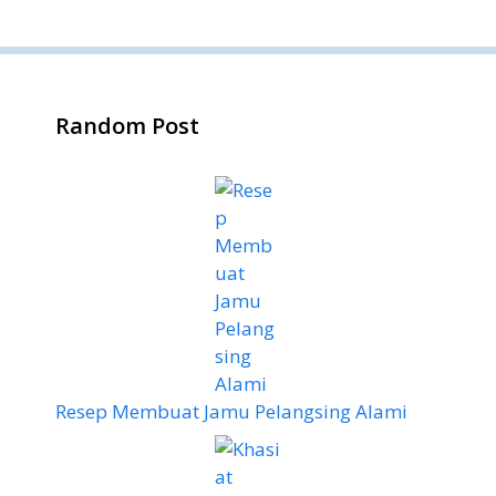
Random Post
Resep Membuat Jamu Pelangsing Alami