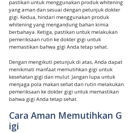
pastikan untuk menggunakan produk whitening
yang aman dan sesuai dengan petunjuk dokter
gigi. Kedua, hindari menggunakan produk
whitening yang mengandung bahan kimia
berbahaya. Ketiga, pastikan untuk melakukan
pemeriksaan rutin ke dokter gigi untuk
memastikan bahwa gigi Anda tetap sehat.
Dengan mengikuti petunjuk di atas, Anda dapat
menikmati manfaat memutihkan gigi untuk
kesehatan gigi dan mulut. Jangan lupa untuk
menjaga pola makan sehat dan rutin melakukan
pemeriksaan ke dokter gigi untuk memastikan
bahwa gigi Anda tetap sehat.
Cara Aman Memutihkan G
igi