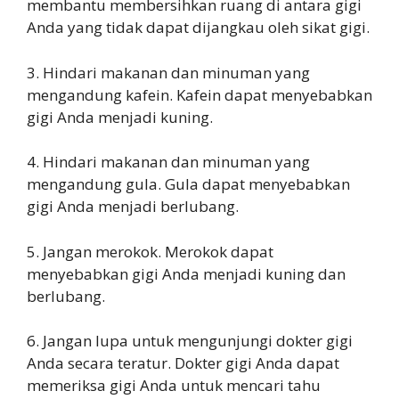
membantu membersihkan ruang di antara gigi
Anda yang tidak dapat dijangkau oleh sikat gigi.
3. Hindari makanan dan minuman yang
mengandung kafein. Kafein dapat menyebabkan
gigi Anda menjadi kuning.
4. Hindari makanan dan minuman yang
mengandung gula. Gula dapat menyebabkan
gigi Anda menjadi berlubang.
5. Jangan merokok. Merokok dapat
menyebabkan gigi Anda menjadi kuning dan
berlubang.
6. Jangan lupa untuk mengunjungi dokter gigi
Anda secara teratur. Dokter gigi Anda dapat
memeriksa gigi Anda untuk mencari tahu