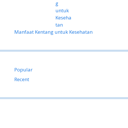
Manfaat Kentang untuk Kesehatan
Popular
Recent