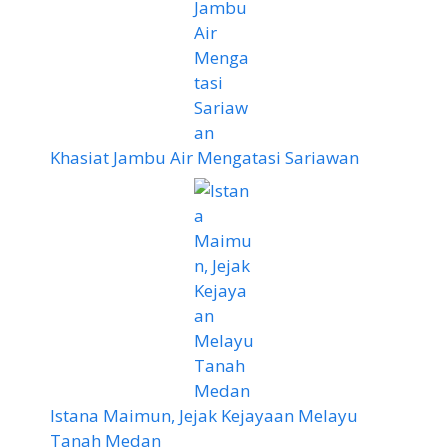
Khasiat Jambu Air Mengatasi Sariawan
Istana Maimun, Jejak Kejayaan Melayu
Tanah Medan