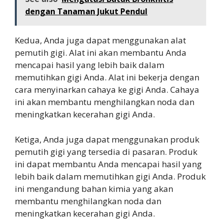
dengan Tanaman Jukut Pendul
Kedua, Anda juga dapat menggunakan alat
pemutih gigi. Alat ini akan membantu Anda
mencapai hasil yang lebih baik dalam
memutihkan gigi Anda. Alat ini bekerja dengan
cara menyinarkan cahaya ke gigi Anda. Cahaya
ini akan membantu menghilangkan noda dan
meningkatkan kecerahan gigi Anda.
Ketiga, Anda juga dapat menggunakan produk
pemutih gigi yang tersedia di pasaran. Produk
ini dapat membantu Anda mencapai hasil yang
lebih baik dalam memutihkan gigi Anda. Produk
ini mengandung bahan kimia yang akan
membantu menghilangkan noda dan
meningkatkan kecerahan gigi Anda.