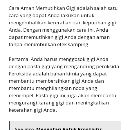
Cara Aman Memutihkan Gigi adalah salah satu
cara yang dapat Anda lakukan untuk
mengembalikan kecerahan dan keputihan gigi
Anda. Dengan menggunakan cara ini, Anda
dapat memutihkan gigi Anda dengan aman
tanpa menimbulkan efek samping.
Pertama, Anda harus menggosok gigi Anda
dengan pasta gigi yang mengandung peroksida.
Peroksida adalah bahan kimia yang dapat
membantu membersihkan gigi Anda dan
membantu menghilangkan noda yang
menempel. Pasta gigi ini juga akan membantu
mengurangi karang gigi dan meningkatkan
kecerahan gigi Anda.
See also
Mengatasi Batuk Bronkhitis