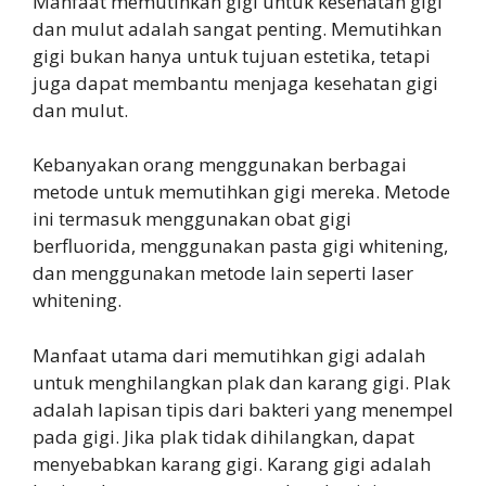
Manfaat memutihkan gigi untuk kesehatan gigi
dan mulut adalah sangat penting. Memutihkan
gigi bukan hanya untuk tujuan estetika, tetapi
juga dapat membantu menjaga kesehatan gigi
dan mulut.
Kebanyakan orang menggunakan berbagai
metode untuk memutihkan gigi mereka. Metode
ini termasuk menggunakan obat gigi
berfluorida, menggunakan pasta gigi whitening,
dan menggunakan metode lain seperti laser
whitening.
Manfaat utama dari memutihkan gigi adalah
untuk menghilangkan plak dan karang gigi. Plak
adalah lapisan tipis dari bakteri yang menempel
pada gigi. Jika plak tidak dihilangkan, dapat
menyebabkan karang gigi. Karang gigi adalah