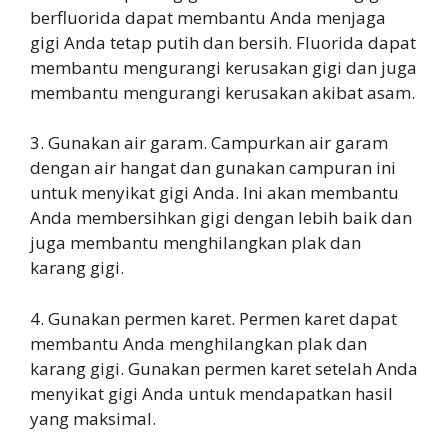
berfluorida dapat membantu Anda menjaga
gigi Anda tetap putih dan bersih. Fluorida dapat
membantu mengurangi kerusakan gigi dan juga
membantu mengurangi kerusakan akibat asam.
3. Gunakan air garam. Campurkan air garam
dengan air hangat dan gunakan campuran ini
untuk menyikat gigi Anda. Ini akan membantu
Anda membersihkan gigi dengan lebih baik dan
juga membantu menghilangkan plak dan
karang gigi.
4. Gunakan permen karet. Permen karet dapat
membantu Anda menghilangkan plak dan
karang gigi. Gunakan permen karet setelah Anda
menyikat gigi Anda untuk mendapatkan hasil
yang maksimal.