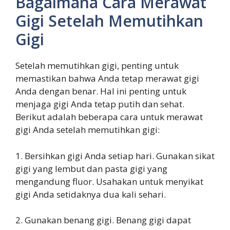
Bagaimana Cara Merawat
Gigi Setelah Memutihkan
Gigi
Setelah memutihkan gigi, penting untuk
memastikan bahwa Anda tetap merawat gigi
Anda dengan benar. Hal ini penting untuk
menjaga gigi Anda tetap putih dan sehat.
Berikut adalah beberapa cara untuk merawat
gigi Anda setelah memutihkan gigi:
1. Bersihkan gigi Anda setiap hari. Gunakan sikat
gigi yang lembut dan pasta gigi yang
mengandung fluor. Usahakan untuk menyikat
gigi Anda setidaknya dua kali sehari.
2. Gunakan benang gigi. Benang gigi dapat