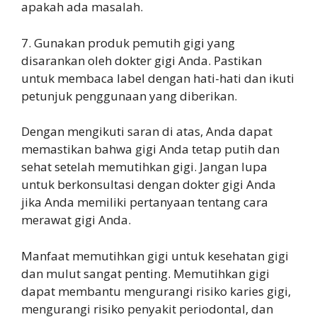
apakah ada masalah.
7. Gunakan produk pemutih gigi yang
disarankan oleh dokter gigi Anda. Pastikan
untuk membaca label dengan hati-hati dan ikuti
petunjuk penggunaan yang diberikan.
Dengan mengikuti saran di atas, Anda dapat
memastikan bahwa gigi Anda tetap putih dan
sehat setelah memutihkan gigi. Jangan lupa
untuk berkonsultasi dengan dokter gigi Anda
jika Anda memiliki pertanyaan tentang cara
merawat gigi Anda.
Manfaat memutihkan gigi untuk kesehatan gigi
dan mulut sangat penting. Memutihkan gigi
dapat membantu mengurangi risiko karies gigi,
mengurangi risiko penyakit periodontal, dan