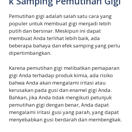
k Samping Pemutihan Gigi
Pemutihan gigi adalah salah satu cara yang
populer untuk membuat gigi menjadi lebih
putih dan bersinar. Meskipun ini dapat
membuat Anda terlihat lebih baik, ada
beberapa bahaya dan efek samping yang perlu
dipertimbangkan.
Karena pemutihan gigi melibatkan pemaparan
gigi Anda terhadap produk kimia, ada risiko
bahwa Anda akan mengalami iritasi atau
kerusakan pada gusi dan enamel gigi Anda.
Bahkan, jika Anda tidak mengikuti petunjuk
pemutihan gigi dengan benar, Anda dapat
mengalami iritasi gusi yang parah, yang dapat
menyebabkan gusi berdarah dan membengkak.