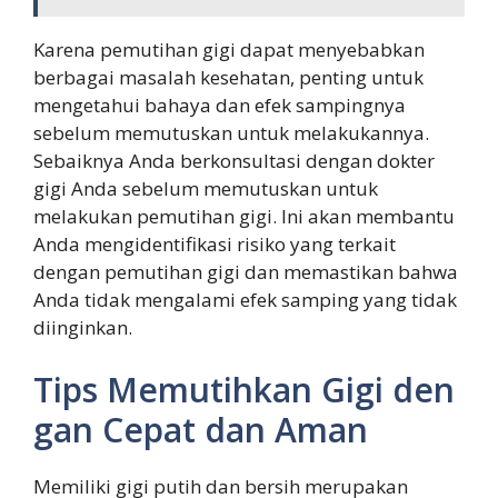
Karena pemutihan gigi dapat menyebabkan
berbagai masalah kesehatan, penting untuk
mengetahui bahaya dan efek sampingnya
sebelum memutuskan untuk melakukannya.
Sebaiknya Anda berkonsultasi dengan dokter
gigi Anda sebelum memutuskan untuk
melakukan pemutihan gigi. Ini akan membantu
Anda mengidentifikasi risiko yang terkait
dengan pemutihan gigi dan memastikan bahwa
Anda tidak mengalami efek samping yang tidak
diinginkan.
Tips Memutihkan Gigi den
gan Cepat dan Aman
Memiliki gigi putih dan bersih merupakan