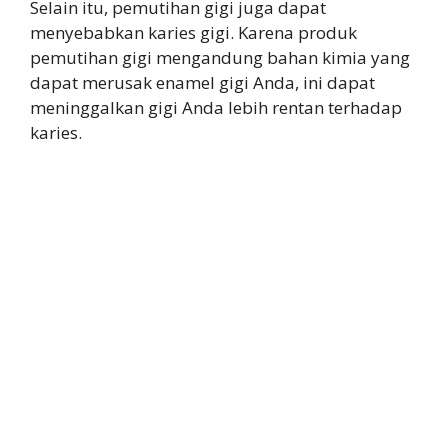
Selain itu, pemutihan gigi juga dapat
menyebabkan karies gigi. Karena produk
pemutihan gigi mengandung bahan kimia yang
dapat merusak enamel gigi Anda, ini dapat
meninggalkan gigi Anda lebih rentan terhadap
karies.