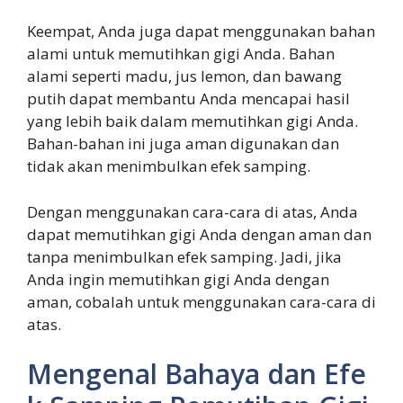
Keempat, Anda juga dapat menggunakan bahan
alami untuk memutihkan gigi Anda. Bahan
alami seperti madu, jus lemon, dan bawang
putih dapat membantu Anda mencapai hasil
yang lebih baik dalam memutihkan gigi Anda.
Bahan-bahan ini juga aman digunakan dan
tidak akan menimbulkan efek samping.
Dengan menggunakan cara-cara di atas, Anda
dapat memutihkan gigi Anda dengan aman dan
tanpa menimbulkan efek samping. Jadi, jika
Anda ingin memutihkan gigi Anda dengan
aman, cobalah untuk menggunakan cara-cara di
atas.
Mengenal Bahaya dan Efe