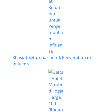
Khasiat Ketumbar untuk Penyembuhan
Influenza