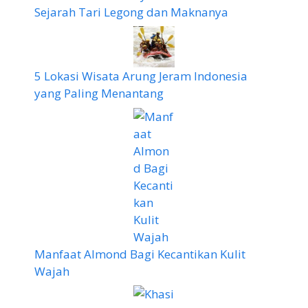
Sejarah Tari Legong dan Maknanya
5 Lokasi Wisata Arung Jeram Indonesia
yang Paling Menantang
Manfaat Almond Bagi Kecantikan Kulit
Wajah