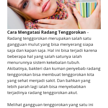
Cara Mengatasi Radang Tenggorokan
–
Radang tenggorokan merupakan salah satu
gangguan mulut yang bisa menyerang siapa
saja dan kapan saja. Hal ini bisa terjadi karena
beberapa hal yang salah satunya ialah
menurunnya sistem kekebalan tubuh.
Akibatnya, bakteri dan kuman penyebab radang
tenggorokan bisa membuat tenggorokan kita
yang sehat menjadi sakit. Dan bahkan yang
lebih parah lagi ialah bisa menyebabkan
terjadinya radang tenggorokan akut.
Melihat gangguan tenggorokan yang satu ini