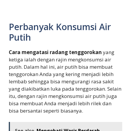
Perbanyak Konsumsi Air
Putih
Cara mengatasi radang tenggorokan
yang
ketiga ialah dengan rajin mengkonsumsi air
putih. Dalam hal ini, air putih bisa membuat
tenggorokan Anda yang kering menjadi lebih
lembab sehingga bisa mengurangi rasa sakit
yang diakibatkan luka pada tenggorokan. Selain
itu, dengan rajin mengkonsumsi air putih juga
bisa membuat Anda menjadi lebih rilek dan
bisa bersantai seperti biasanya.
See also
Mengobati Wasir Berdarah