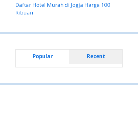
Daftar Hotel Murah di Jogja Harga 100
Ribuan
Popular
Recent