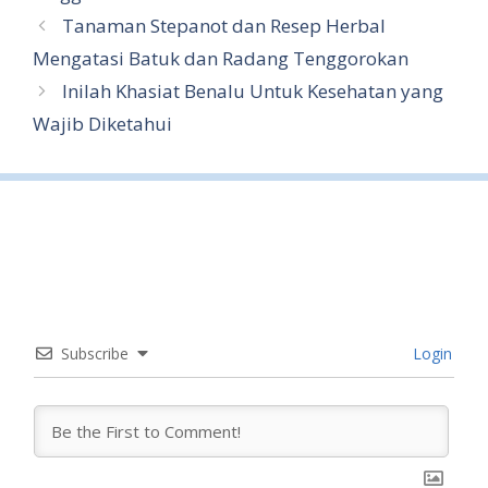
Tanaman Stepanot dan Resep Herbal
Mengatasi Batuk dan Radang Tenggorokan
Inilah Khasiat Benalu Untuk Kesehatan yang
Wajib Diketahui
Subscribe
Login