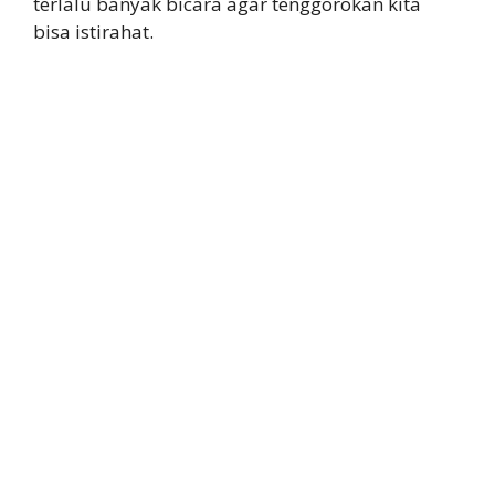
terlalu banyak bicara agar tenggorokan kita
bisa istirahat.