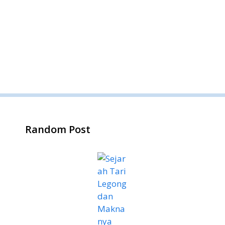
Random Post