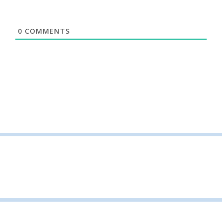
0
COMMENTS