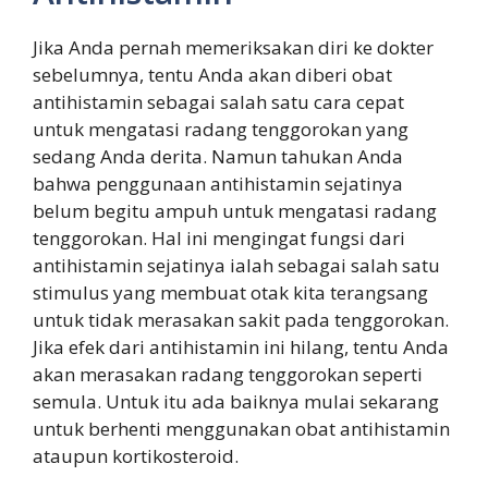
Jika Anda pernah memeriksakan diri ke dokter
sebelumnya, tentu Anda akan diberi obat
antihistamin sebagai salah satu cara cepat
untuk mengatasi radang tenggorokan yang
sedang Anda derita. Namun tahukan Anda
bahwa penggunaan antihistamin sejatinya
belum begitu ampuh untuk mengatasi radang
tenggorokan. Hal ini mengingat fungsi dari
antihistamin sejatinya ialah sebagai salah satu
stimulus yang membuat otak kita terangsang
untuk tidak merasakan sakit pada tenggorokan.
Jika efek dari antihistamin ini hilang, tentu Anda
akan merasakan radang tenggorokan seperti
semula. Untuk itu ada baiknya mulai sekarang
untuk berhenti menggunakan obat antihistamin
ataupun kortikosteroid.