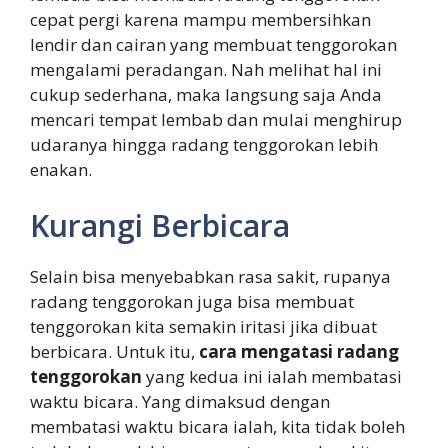
cepat pergi karena mampu membersihkan
lendir dan cairan yang membuat tenggorokan
mengalami peradangan. Nah melihat hal ini
cukup sederhana, maka langsung saja Anda
mencari tempat lembab dan mulai menghirup
udaranya hingga radang tenggorokan lebih
enakan.
Kurangi Berbicara
Selain bisa menyebabkan rasa sakit, rupanya
radang tenggorokan juga bisa membuat
tenggorokan kita semakin iritasi jika dibuat
berbicara. Untuk itu,
cara mengatasi radang
tenggorokan
yang kedua ini ialah membatasi
waktu bicara. Yang dimaksud dengan
membatasi waktu bicara ialah, kita tidak boleh