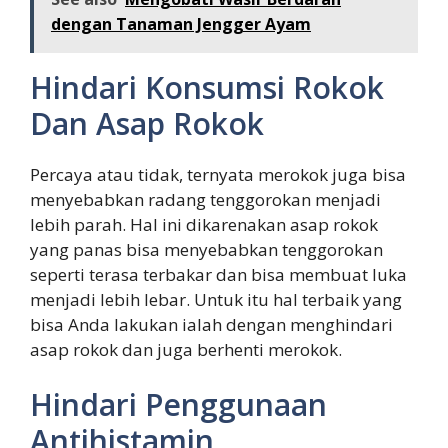
dengan Tanaman Jengger Ayam
Hindari Konsumsi Rokok
Dan Asap Rokok
Percaya atau tidak, ternyata merokok juga bisa
menyebabkan radang tenggorokan menjadi
lebih parah. Hal ini dikarenakan asap rokok
yang panas bisa menyebabkan tenggorokan
seperti terasa terbakar dan bisa membuat luka
menjadi lebih lebar. Untuk itu hal terbaik yang
bisa Anda lakukan ialah dengan menghindari
asap rokok dan juga berhenti merokok.
Hindari Penggunaan
Antihistamin