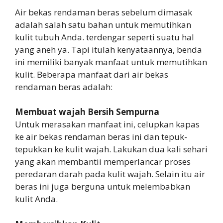
Air bekas rendaman beras sebelum dimasak
adalah salah satu bahan untuk memutihkan
kulit tubuh Anda. terdengar seperti suatu hal
yang aneh ya. Tapi itulah kenyataannya, benda
ini memiliki banyak manfaat untuk memutihkan
kulit. Beberapa manfaat dari air bekas
rendaman beras adalah:
Membuat wajah Bersih Sempurna
Untuk merasakan manfaat ini, celupkan kapas
ke air bekas rendaman beras ini dan tepuk-
tepukkan ke kulit wajah. Lakukan dua kali sehari
yang akan membantii memperlancar proses
peredaran darah pada kulit wajah. Selain itu air
beras ini juga berguna untuk melembabkan
kulit Anda.