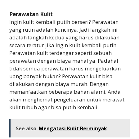
Perawatan Kulit
Ingin kulit kembali putih berseri? Perawatan
yang rutin adalah kuncinya. Jadi langkah ini
adalah langkah kedua yang harus dilakukan
secara teratur jika ingin kulit kembali putih.
Perawatan kulit terdengar seperti sebuah
perawatan dengan biaya mahal ya. Padahal
tidak semua perawatan harus mengeluarkan
uang banyak bukan? Perawatan kulit bisa
dilakukan dengan biaya murah. Dengan
memanfaatkan beberapa bahan alami, Anda
akan menghemat pengeluaran untuk merawat
kulit tubuh agar bisa putih kembali.
See also
Mengatasi Kulit Berminyak