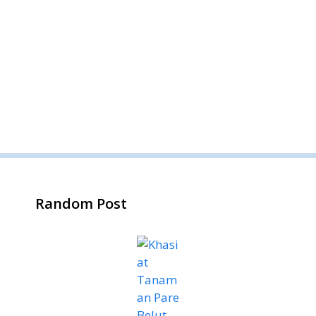
Random Post