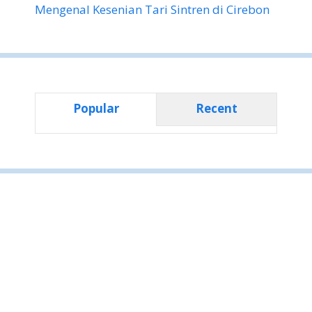
Mengenal Kesenian Tari Sintren di Cirebon
Popular
Recent