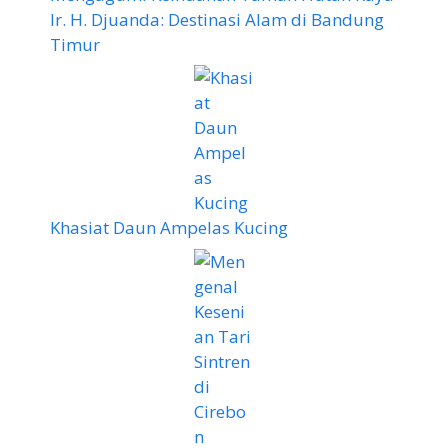
Ir. H. Djuanda: Destinasi Alam di Bandung
Timur
Khasiat Daun Ampelas Kucing