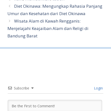
e
Diet Okinawa: Mengungkap Rahasia Panjang
Umur dan Kesehatan dari Diet Okinawa
Wisata Alam di Kawah Rengganis:
Menjelajahi Keajaiban Alam dan Religi di
Bandung Barat
Subscribe
Login