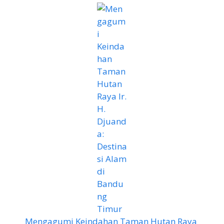
Mengagumi Keindahan Taman Hutan Raya