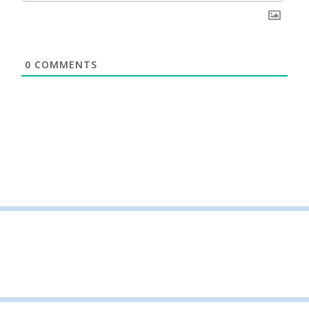
0
COMMENTS