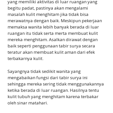
yang memiliki aktivitas di luar ruangan yang
begitu padat, pastinya akan mengalami
masalah kulit menghitam jika tidak bisa
merawatnya dengan baik. Meskipun pekerjaan
memaksa wanita lebih banyak berada di luar
ruangan itu tidak serta merta membuat kulit
mereka menghitam. Asalkan dirawat dengan
baik seperti penggunaan tabir surya secara
teratur akan membuat kulit aman dari efek
terbakarnya kulit.
Sayangnya tidak sedikit wanita yang
mengabaikan fungsi dari tabir surya ini
sehingga mereka sering tidak menggunakannya
ketika berada di luar ruangan. Hasilnya tentu
kulit tubuh yang menghitam karena terbakar
oleh sinar matahari.