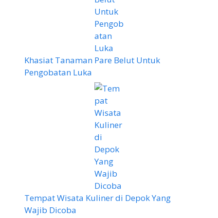
Khasiat Tanaman Pare Belut Untuk
Pengobatan Luka
Tempat Wisata Kuliner di Depok Yang
Wajib Dicoba