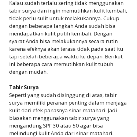
Kalau sudah terlalu sering tidak menggunakan
tabir surya dan ingin memutihkan kulit kembali,
tidak perlu sulit untuk melakukannya. Cukup
dengan beberapa langkah Anda sudah bisa
mendapatkan kulit putih kembali. Dengan
syarat Anda bisa melakukannya secara rutin
karena efeknya akan terasa tidak pada saat itu
tapi setelah beberapa waktu ke depan. Berikut
ini beberapa cara memutihkan kulit tubuh
dengan mudah.
Tabir Surya
Seperti yang sudah disinggung di atas, tabir
surya memiliki peranan penting dalam menjaga
kulit dari efek panasnya sinar matahari. Jadi
biasakan menggunakan tabir surya yang
mengandung SPF 30 atau 50 agar bisa
melindungi kulit Anda dari sinar matahari.