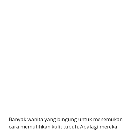
Banyak wanita yang bingung untuk menemukan
cara memutihkan kulit tubuh. Apalagi mereka