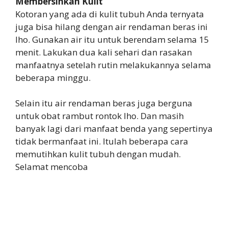
Membersihkan Kulit
Kotoran yang ada di kulit tubuh Anda ternyata
juga bisa hilang dengan air rendaman beras ini
lho. Gunakan air itu untuk berendam selama 15
menit. Lakukan dua kali sehari dan rasakan
manfaatnya setelah rutin melakukannya selama
beberapa minggu.
Selain itu air rendaman beras juga berguna
untuk obat rambut rontok lho. Dan masih
banyak lagi dari manfaat benda yang sepertinya
tidak bermanfaat ini. Itulah beberapa cara
memutihkan kulit tubuh dengan mudah.
Selamat mencoba