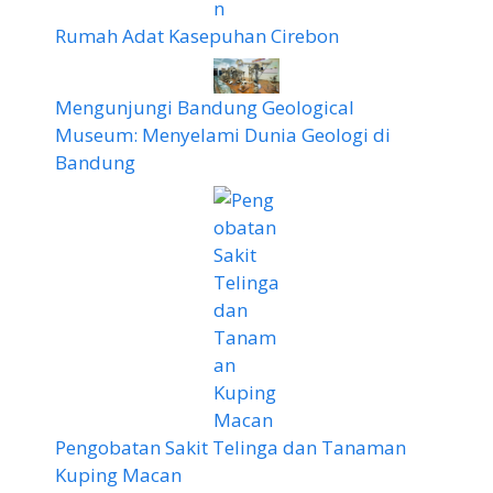
Rumah Adat Kasepuhan Cirebon
Mengunjungi Bandung Geological
Museum: Menyelami Dunia Geologi di
Bandung
Pengobatan Sakit Telinga dan Tanaman
Kuping Macan