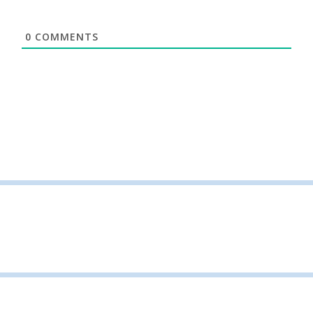
0
COMMENTS