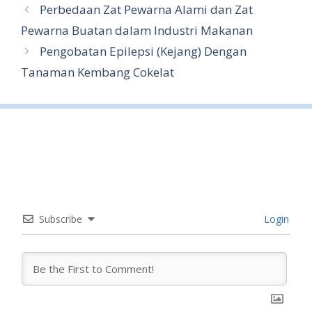
Perbedaan Zat Pewarna Alami dan Zat
Pewarna Buatan dalam Industri Makanan
Pengobatan Epilepsi (Kejang) Dengan
Tanaman Kembang Cokelat
Subscribe
Login