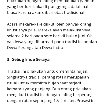
dilakukan dengan saling memukulkan pandan
yang berduri. Luka di punggung adalah hal
biasa karena akan diberi obat tradisional.
Acara mekare-kare diikuti oleh banyak orang
khususnya pria. Mereka akan melakukannya
selama 2 hari pada sore hari di bulan Juni. Oh
ya, dewa yang dihormati pada tradisi ini adalah
Dewa Perang atau Dewa Indra.
3. Gebug Ende Seraya
Tradisi ini dilakukan untuk meminta hujan.
Singkatnya tradisi perang rotan merupakan
ritual untuk meminta hujan saat terjadi
kemarau yang panjang. Dua orang pria akan
mengikuti tradisi ini dengan saling berperang
dengan rotan sepanjang 1,5-2 meter. Prosesi ini