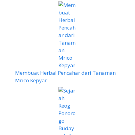
Membuat Herbal Pencahar dari Tanaman
Mrico Kepyar