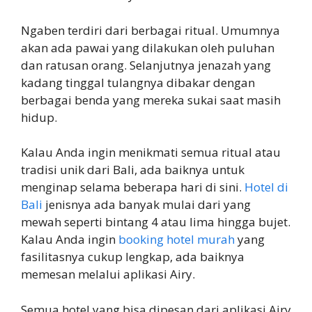
Ngaben terdiri dari berbagai ritual. Umumnya
akan ada pawai yang dilakukan oleh puluhan
dan ratusan orang. Selanjutnya jenazah yang
kadang tinggal tulangnya dibakar dengan
berbagai benda yang mereka sukai saat masih
hidup.
Kalau Anda ingin menikmati semua ritual atau
tradisi unik dari Bali, ada baiknya untuk
menginap selama beberapa hari di sini.
Hotel di
Bali
jenisnya ada banyak mulai dari yang
mewah seperti bintang 4 atau lima hingga bujet.
Kalau Anda ingin
booking hotel murah
yang
fasilitasnya cukup lengkap, ada baiknya
memesan melalui aplikasi Airy.
Semua hotel yang bisa dipesan dari aplikasi Airy