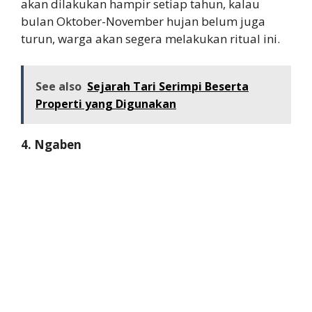
akan dilakukan hampir setiap tahun, kalau
bulan Oktober-November hujan belum juga
turun, warga akan segera melakukan ritual ini.
See also
Sejarah Tari Serimpi Beserta
Properti yang Digunakan
4. Ngaben