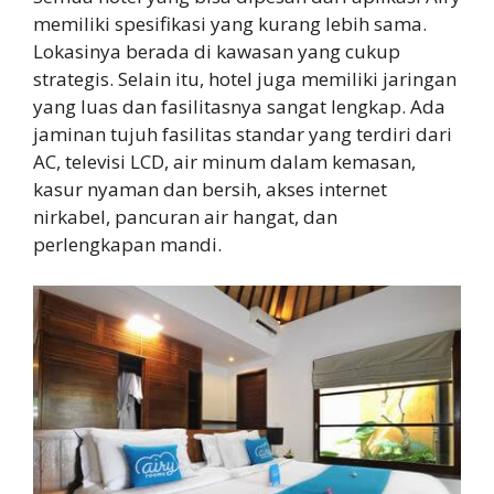
memiliki spesifikasi yang kurang lebih sama.
Lokasinya berada di kawasan yang cukup
strategis. Selain itu, hotel juga memiliki jaringan
yang luas dan fasilitasnya sangat lengkap. Ada
jaminan tujuh fasilitas standar yang terdiri dari
AC, televisi LCD, air minum dalam kemasan,
kasur nyaman dan bersih, akses internet
nirkabel, pancuran air hangat, dan
perlengkapan mandi.