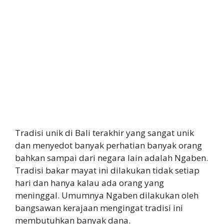
Tradisi unik di Bali terakhir yang sangat unik
dan menyedot banyak perhatian banyak orang
bahkan sampai dari negara lain adalah Ngaben.
Tradisi bakar mayat ini dilakukan tidak setiap
hari dan hanya kalau ada orang yang
meninggal. Umumnya Ngaben dilakukan oleh
bangsawan kerajaan mengingat tradisi ini
membutuhkan banyak dana.