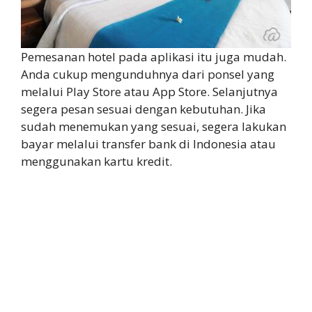
Pemesanan hotel pada aplikasi itu juga mudah.
Anda cukup mengunduhnya dari ponsel yang
melalui Play Store atau App Store. Selanjutnya
segera pesan sesuai dengan kebutuhan. Jika
sudah menemukan yang sesuai, segera lakukan
bayar melalui transfer bank di Indonesia atau
menggunakan kartu kredit.