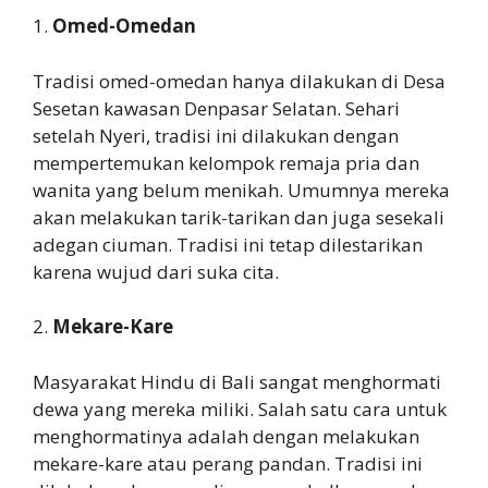
1.
Omed-Omedan
Tradisi omed-omedan hanya dilakukan di Desa
Sesetan kawasan Denpasar Selatan. Sehari
setelah Nyeri, tradisi ini dilakukan dengan
mempertemukan kelompok remaja pria dan
wanita yang belum menikah. Umumnya mereka
akan melakukan tarik-tarikan dan juga sesekali
adegan ciuman. Tradisi ini tetap dilestarikan
karena wujud dari suka cita.
2.
Mekare-Kare
Masyarakat Hindu di Bali sangat menghormati
dewa yang mereka miliki. Salah satu cara untuk
menghormatinya adalah dengan melakukan
mekare-kare atau perang pandan. Tradisi ini