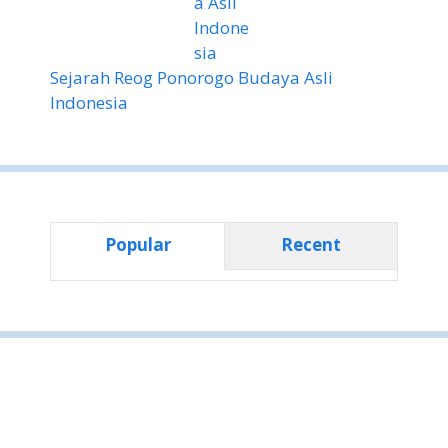
Sejarah Reog Ponorogo Budaya Asli
Indonesia
Popular
Recent