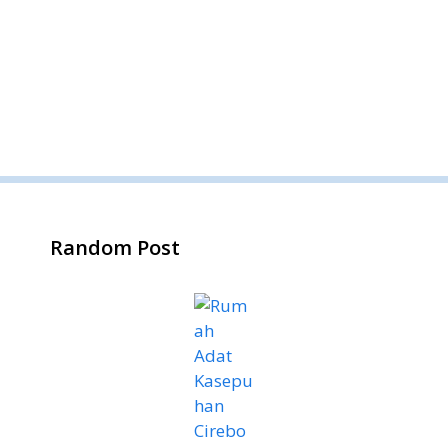
Random Post