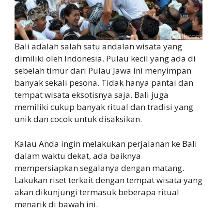
Bali adalah salah satu andalan wisata yang
dimiliki oleh Indonesia. Pulau kecil yang ada di
sebelah timur dari Pulau Jawa ini menyimpan
banyak sekali pesona. Tidak hanya pantai dan
tempat wisata eksotisnya saja. Bali juga
memiliki cukup banyak ritual dan tradisi yang
unik dan cocok untuk disaksikan.
Kalau Anda ingin melakukan perjalanan ke Bali
dalam waktu dekat, ada baiknya
mempersiapkan segalanya dengan matang.
Lakukan riset terkait dengan tempat wisata yang
akan dikunjungi termasuk beberapa ritual
menarik di bawah ini.