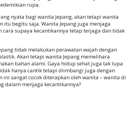
 sedemikian rupa.
g nyata bagi wanita Jepang, akan tetapi wanita
n itu begitu saja. Wanita Jepang juga menjaga
 cara supaya kecantikannya tetap terjaga dan tidak
Jepang tidak melakukan perawatan wajah dengan
astik. Akan tetapi wanita Jepang memelihara
akan bahan alami. Gaya hidup sehat juga tak lupa
tidak hanya cantik tetapi diimbangi juga dengan
ini sangat cocok diterapkan oleh wanita – wanita di
pang dalam menjaga kecantikannya?