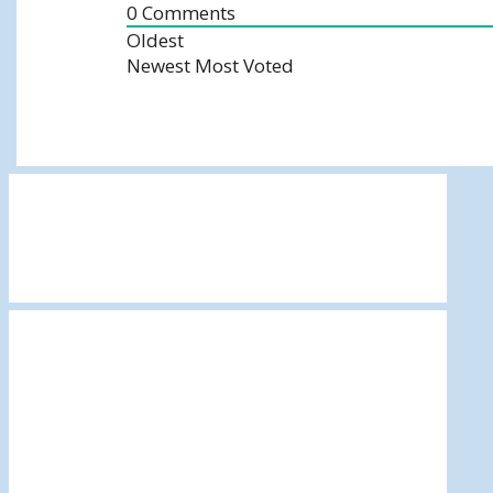
0
Comments
Oldest
Newest
Most Voted