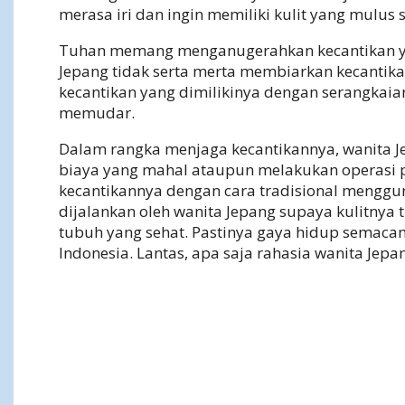
merasa iri dan ingin memiliki kulit yang mulus
Tuhan memang menganugerahkan kecantikan yan
Jepang tidak serta merta membiarkan kecantika
kecantikan yang dimilikinya dengan serangkaian
memudar.
Dalam rangka menjaga kecantikannya, wanita 
biaya yang mahal ataupun melakukan operasi pl
kecantikannya dengan cara tradisional menggun
dijalankan oleh wanita Jepang supaya kulitnya 
tubuh yang sehat. Pastinya gaya hidup semacam 
Indonesia. Lantas, apa saja rahasia wanita Je