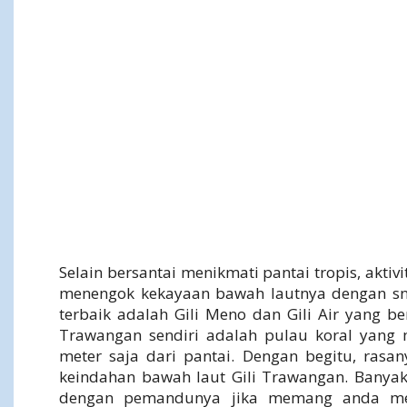
Selain bersantai menikmati pantai tropis, aktiv
menengok kekayaan bawah lautnya dengan snor
terbaik adalah Gili Meno dan Gili Air yang be
Trawangan sendiri adalah pulau koral yang
meter saja dari pantai. Dengan begitu, rasan
keindahan bawah laut Gili Trawangan. Banyak
dengan pemandunya jika memang anda mem