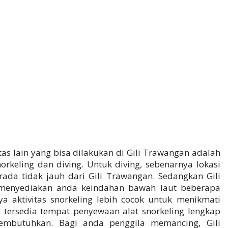
itas lain yang bisa dilakukan di Gili Trawangan adalah
keling dan diving. Untuk diving, sebenarnya lokasi
rada tidak jauh dari Gili Trawangan. Sedangkan Gili
 menyediakan anda keindahan bawah laut beberapa
ya aktivitas snorkeling lebih cocok untuk menikmati
 tersedia tempat penyewaan alat snorkeling lengkap
butuhkan. Bagi anda penggila memancing, Gili