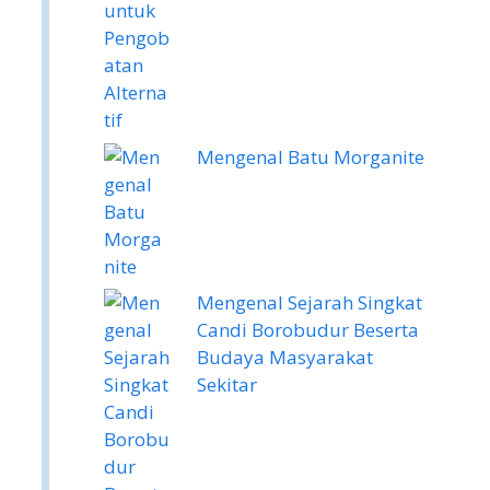
Mengenal Batu Morganite
Mengenal Sejarah Singkat
Candi Borobudur Beserta
Budaya Masyarakat
Sekitar