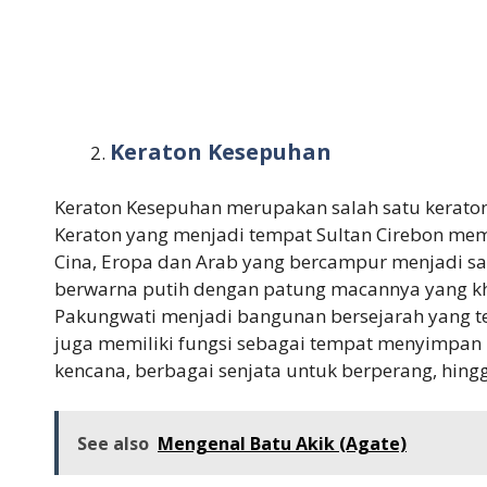
Keraton Kesepuhan
Keraton Kesepuhan merupakan salah satu keraton
Keraton yang menjadi tempat Sultan Cirebon meme
Cina, Eropa dan Arab yang bercampur menjadi sa
berwarna putih dengan patung macannya yang kh
Pakungwati menjadi bangunan bersejarah yang terd
juga memiliki fungsi sebagai tempat menyimpan 
kencana, berbagai senjata untuk berperang, hing
See also
Mengenal Batu Akik (Agate)