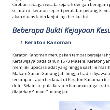
Cirebon sebagai wisata sejarah dengan beragam
sejarah di keraton seperti peralatan perang, ken
akan diulas lebih lanjut lagi berikut ini.
Beberapa Bukti Kejayaan Kesu
Keraton Kanoman
Keraton Kanoman merupakan tempat bersejarah ya
Kertawijaya pada tahun 1678 Masehi. Keraton yan
memiliki upacara adat yang hingga saat ini masih
Makam Sunan Gunung Jati hingga tradisi Syawala
tersimpan rapih terdapat di Keraton Kanoman ini
dulu. Selain itu pula Keraton Kanoman juga era
diajarkan Sunan Gunung jati.