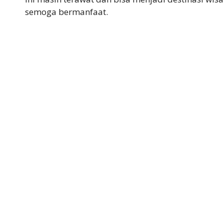
semoga bermanfaat.