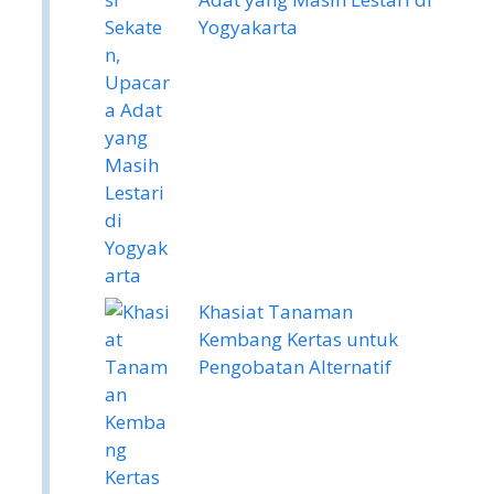
Yogyakarta
Khasiat Tanaman
Kembang Kertas untuk
Pengobatan Alternatif