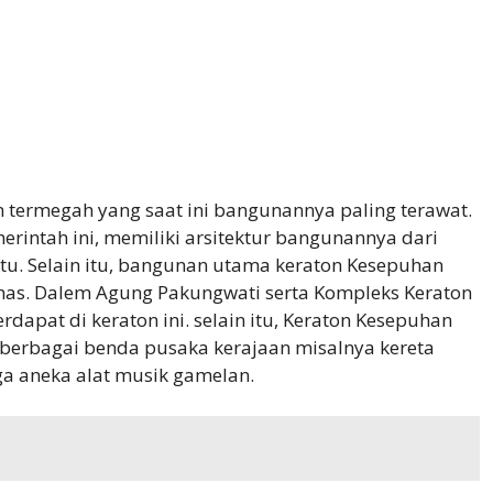
 termegah yang saat ini bangunannya paling terawat.
rintah ini, memiliki arsitektur bangunannya dari
tu. Selain itu, bangunan utama keraton Kesepuhan
as. Dalem Agung Pakungwati serta Kompleks Keraton
apat di keraton ini. selain itu, Keraton Kesepuhan
berbagai benda pusaka kerajaan misalnya kereta
ga aneka alat musik gamelan.