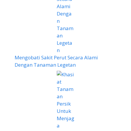
Mengobati Sakit Perut Secara Alami
Dengan Tanaman Legetan