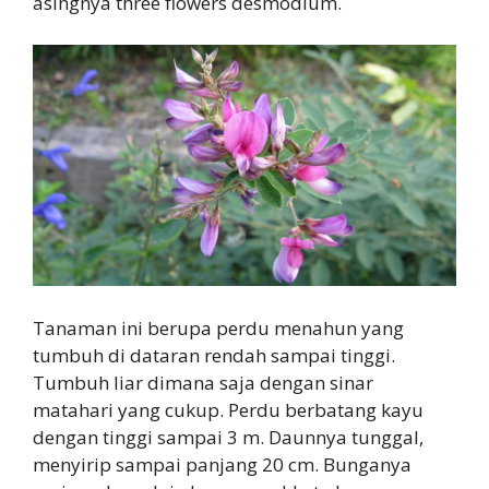
asingnya three flowers desmodium.
Tanaman ini berupa perdu menahun yang
tumbuh di dataran rendah sampai tinggi.
Tumbuh liar dimana saja dengan sinar
matahari yang cukup. Perdu berbatang kayu
dengan tinggi sampai 3 m. Daunnya tunggal,
menyirip sampai panjang 20 cm. Bunganya