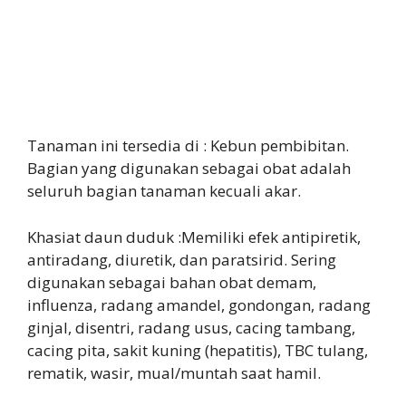
Tanaman ini tersedia di : Kebun pembibitan.
Bagian yang digunakan sebagai obat adalah
seluruh bagian tanaman kecuali akar.
Khasiat daun duduk :Memiliki efek antipiretik,
antiradang, diuretik, dan paratsirid. Sering
digunakan sebagai bahan obat demam,
influenza, radang amandel, gondongan, radang
ginjal, disentri, radang usus, cacing tambang,
cacing pita, sakit kuning (hepatitis), TBC tulang,
rematik, wasir, mual/muntah saat hamil.