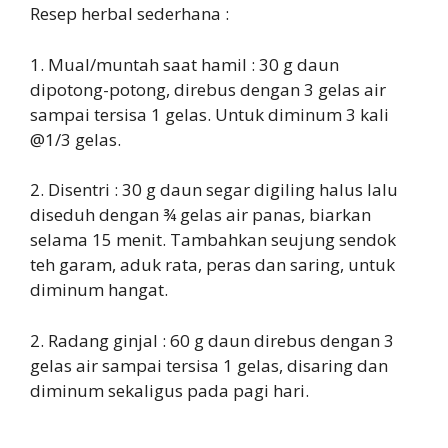
Resep herbal sederhana :
1. Mual/muntah saat hamil : 30 g daun
dipotong-potong, direbus dengan 3 gelas air
sampai tersisa 1 gelas. Untuk diminum 3 kali
@1/3 gelas.
2. Disentri : 30 g daun segar digiling halus lalu
diseduh dengan ¾ gelas air panas, biarkan
selama 15 menit. Tambahkan seujung sendok
teh garam, aduk rata, peras dan saring, untuk
diminum hangat.
2. Radang ginjal : 60 g daun direbus dengan 3
gelas air sampai tersisa 1 gelas, disaring dan
diminum sekaligus pada pagi hari.