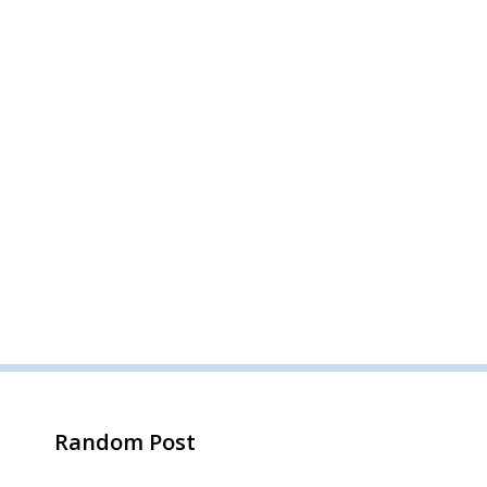
Random Post