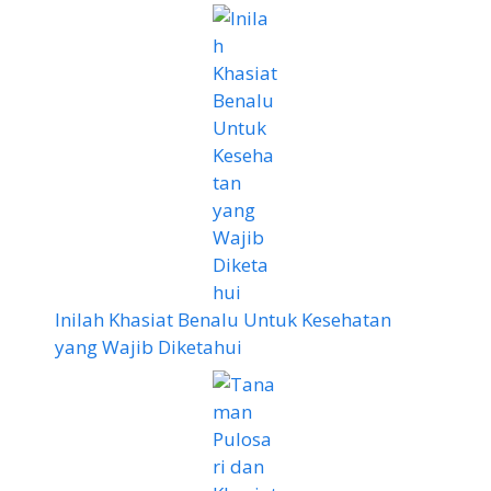
Inilah Khasiat Benalu Untuk Kesehatan
yang Wajib Diketahui