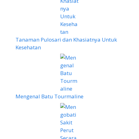
Tanaman Pulosari dan Khasiatnya Untuk
Kesehatan
Mengenal Batu Tourmaline