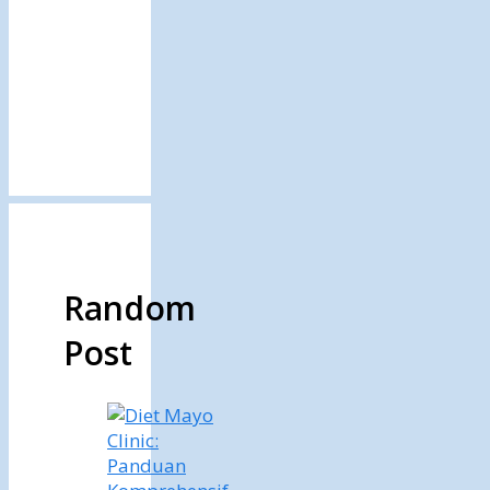
Random
Post