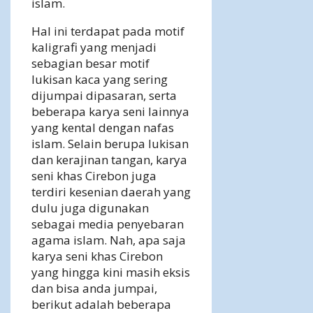
islam.
Hal ini terdapat pada motif
kaligrafi yang menjadi
sebagian besar motif
lukisan kaca yang sering
dijumpai dipasaran, serta
beberapa karya seni lainnya
yang kental dengan nafas
islam. Selain berupa lukisan
dan kerajinan tangan, karya
seni khas Cirebon juga
terdiri kesenian daerah yang
dulu juga digunakan
sebagai media penyebaran
agama islam. Nah, apa saja
karya seni khas Cirebon
yang hingga kini masih eksis
dan bisa anda jumpai,
berikut adalah beberapa