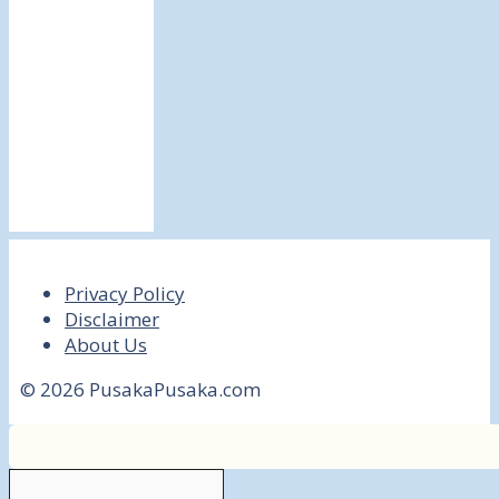
Privacy Policy
Disclaimer
About Us
© 2026 PusakaPusaka.com