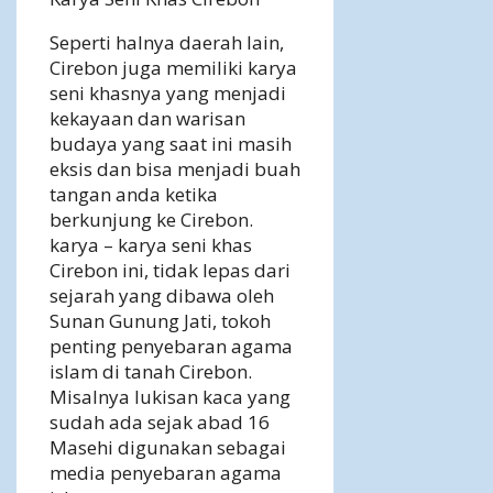
Seperti halnya daerah lain,
Cirebon juga memiliki karya
seni khasnya yang menjadi
kekayaan dan warisan
budaya yang saat ini masih
eksis dan bisa menjadi buah
tangan anda ketika
berkunjung ke Cirebon.
karya – karya seni khas
Cirebon ini, tidak lepas dari
sejarah yang dibawa oleh
Sunan Gunung Jati, tokoh
penting penyebaran agama
islam di tanah Cirebon.
Misalnya lukisan kaca yang
sudah ada sejak abad 16
Masehi digunakan sebagai
media penyebaran agama