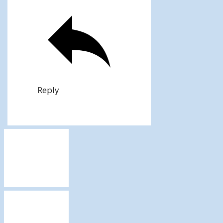
Reply