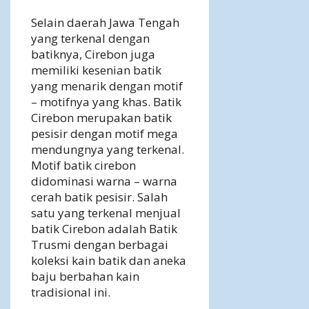
Selain daerah Jawa Tengah
yang terkenal dengan
batiknya, Cirebon juga
memiliki kesenian batik
yang menarik dengan motif
– motifnya yang khas. Batik
Cirebon merupakan batik
pesisir dengan motif mega
mendungnya yang terkenal.
Motif batik cirebon
didominasi warna – warna
cerah batik pesisir. Salah
satu yang terkenal menjual
batik Cirebon adalah Batik
Trusmi dengan berbagai
koleksi kain batik dan aneka
baju berbahan kain
tradisional ini.