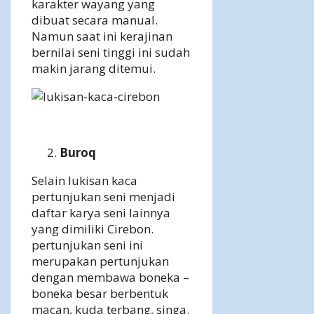
karakter wayang yang
dibuat secara manual.
Namun saat ini kerajinan
bernilai seni tinggi ini sudah
makin jarang ditemui.
Buroq
Selain lukisan kaca
pertunjukan seni menjadi
daftar karya seni lainnya
yang dimiliki Cirebon.
pertunjukan seni ini
merupakan pertunjukan
dengan membawa boneka –
boneka besar berbentuk
macan, kuda terbang, singa.