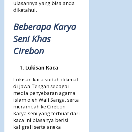
ulasannya yang bisa anda
diketahui.
Beberapa Karya
Seni Khas
Cirebon
Lukisan Kaca
Lukisan kaca sudah dikenal
di Jawa Tengah sebagai
media penyebaran agama
islam oleh Wali Sanga, serta
merambah ke Cirebon.
Karya seni yang terbuat dari
kaca ini biasanya berisi
kaligrafi serta aneka