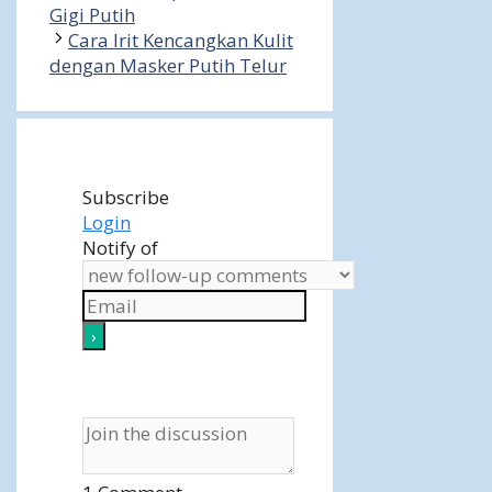
Gigi Putih
Cara Irit Kencangkan Kulit
dengan Masker Putih Telur
Subscribe
Login
Notify of