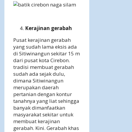
Kerajinan gerabah
Pusat kerajinan gerabah
yang sudah lama eksis ada
di Sitiwinangun sekitar 15 m
dari pusat kota Cirebon.
tradisi membuat gerabah
sudah ada sejak dulu,
dimana Sitiwinangun
merupakan daerah
pertanian dengan kontur
tanahnya yang liat sehingga
banyak dimanfaatkan
masyarakat sekitar untuk
membuat kerajinan
gerabah. Kini. Gerabah khas