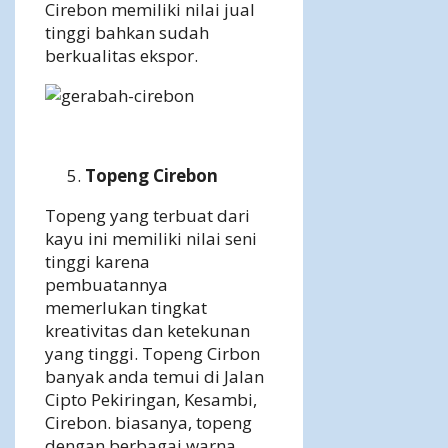
Cirebon memiliki nilai jual
tinggi bahkan sudah
berkualitas ekspor.
Topeng Cirebon
Topeng yang terbuat dari
kayu ini memiliki nilai seni
tinggi karena
pembuatannya
memerlukan tingkat
kreativitas dan ketekunan
yang tinggi. Topeng Cirbon
banyak anda temui di Jalan
Cipto Pekiringan, Kesambi,
Cirebon. biasanya, topeng
dengan berbagai warna