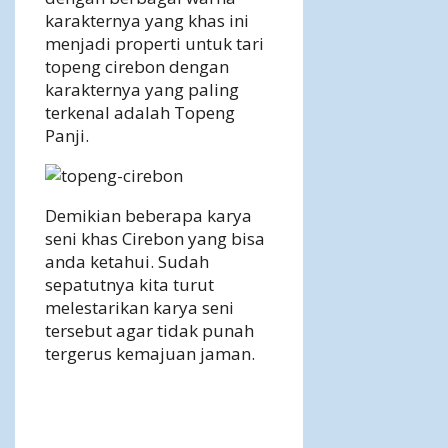
karakternya yang khas ini
menjadi properti untuk tari
topeng cirebon dengan
karakternya yang paling
terkenal adalah Topeng
Panji.
Demikian beberapa karya
seni khas Cirebon yang bisa
anda ketahui. Sudah
sepatutnya kita turut
melestarikan karya seni
tersebut agar tidak punah
tergerus kemajuan jaman.