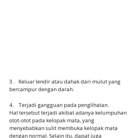
3. Keluar lendir atau dahak dari mulut yang
bercampur dengan darah.
4. Terjadi gangguan pada penglihatan.
Hal tersebut terjadi akibat adanya kelumpuhan
otot-otot pada kelopak mata, yang
menyebabkan sulit membuka kelopak mata
dengan normal. Selain itu, dapat juga