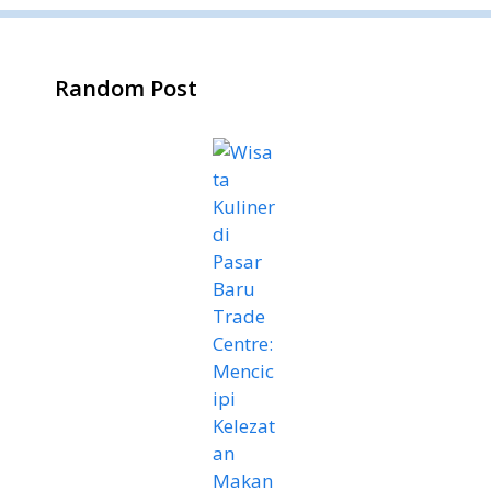
Random Post