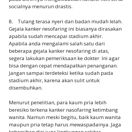
socialnya menurun drastis.
8. Tulang terasa nyeri dan badan mudah lelah.
Gejala kanker nesofaring ini biasanya dirasakan
apabila sudah mencapai stadium akhir.
Apabila anda mengalami salah satu dari
beberapa gejala kanker nesofaring di atas,
segera lakukan pemeriksaan ke dokter. Ini agar
bisa dengan cepat mendapatkan penanganan.
Jangan sampai terdeteksi ketika sudah pada
stadium akhir, karena akan sulit untuk
disembuhkan.
Menurut penelitian, para kaum pria lebih
beresiko terkena kanker nasofaring ketimbang
wanita. Namun meski begitu, baik kaum wanita
maupun pria tetap harus mewaspadainya. Jaga
kebersihan diri juga lingkungan sekitar,