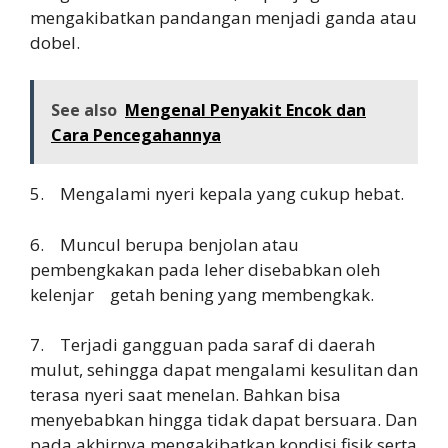
mengakibatkan pandangan menjadi ganda atau
dobel.
See also
Mengenal Penyakit Encok dan
Cara Pencegahannya
5. Mengalami nyeri kepala yang cukup hebat.
6. Muncul berupa benjolan atau
pembengkakan pada leher disebabkan oleh
kelenjar getah bening yang membengkak.
7. Terjadi gangguan pada saraf di daerah
mulut, sehingga dapat mengalami kesulitan dan
terasa nyeri saat menelan. Bahkan bisa
menyebabkan hingga tidak dapat bersuara. Dan
pada akhirnya mengakibatkan kondisi fisik serta