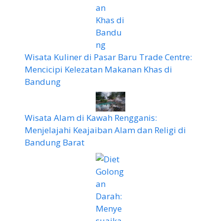
Wisata Kuliner di Pasar Baru Trade Centre:
Mencicipi Kelezatan Makanan Khas di
Bandung
Wisata Alam di Kawah Rengganis:
Menjelajahi Keajaiban Alam dan Religi di
Bandung Barat