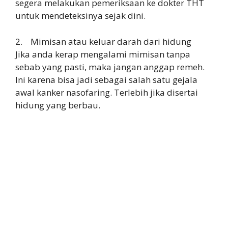
segera melakukan pemeriksaan ke dokter THT
untuk mendeteksinya sejak dini.
2. Mimisan atau keluar darah dari hidung
Jika anda kerap mengalami mimisan tanpa
sebab yang pasti, maka jangan anggap remeh.
Ini karena bisa jadi sebagai salah satu gejala
awal kanker nasofaring. Terlebih jika disertai
hidung yang berbau.