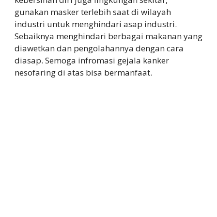
gunakan masker terlebih saat di wilayah
industri untuk menghindari asap industri.
Sebaiknya menghindari berbagai makanan yang
diawetkan dan pengolahannya dengan cara
diasap. Semoga infromasi gejala kanker
nesofaring di atas bisa bermanfaat.