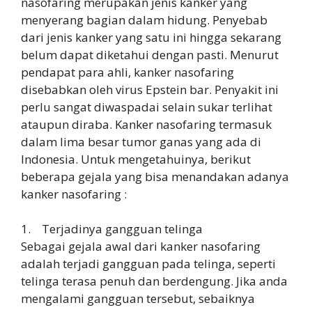
nasofaring merupakan jenis kanker yang
menyerang bagian dalam hidung. Penyebab
dari jenis kanker yang satu ini hingga sekarang
belum dapat diketahui dengan pasti. Menurut
pendapat para ahli, kanker nasofaring
disebabkan oleh virus Epstein bar. Penyakit ini
perlu sangat diwaspadai selain sukar terlihat
ataupun diraba. Kanker nasofaring termasuk
dalam lima besar tumor ganas yang ada di
Indonesia. Untuk mengetahuinya, berikut
beberapa gejala yang bisa menandakan adanya
kanker nasofaring :
1. Terjadinya gangguan telinga
Sebagai gejala awal dari kanker nasofaring
adalah terjadi gangguan pada telinga, seperti
telinga terasa penuh dan berdengung. Jika anda
mengalami gangguan tersebut, sebaiknya