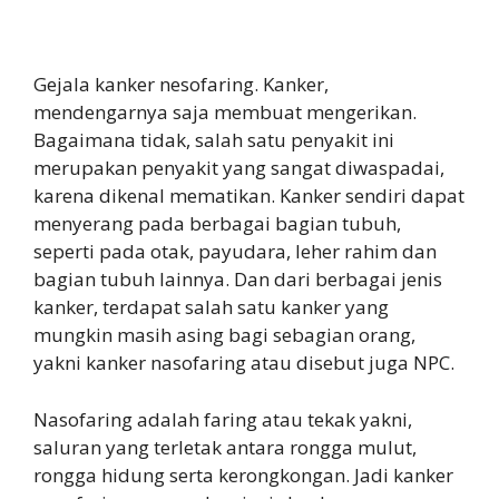
Gejala kanker nesofaring. Kanker,
mendengarnya saja membuat mengerikan.
Bagaimana tidak, salah satu penyakit ini
merupakan penyakit yang sangat diwaspadai,
karena dikenal mematikan. Kanker sendiri dapat
menyerang pada berbagai bagian tubuh,
seperti pada otak, payudara, leher rahim dan
bagian tubuh lainnya. Dan dari berbagai jenis
kanker, terdapat salah satu kanker yang
mungkin masih asing bagi sebagian orang,
yakni kanker nasofaring atau disebut juga NPC.
Nasofaring adalah faring atau tekak yakni,
saluran yang terletak antara rongga mulut,
rongga hidung serta kerongkongan. Jadi kanker