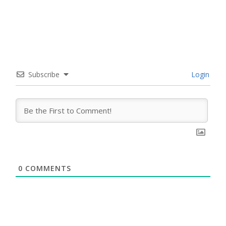
Subscribe
Login
0
COMMENTS