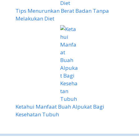
Tips Menurunkan Berat Badan Tanpa
Melakukan Diet
Ketahui Manfaat Buah Alpukat Bagi
Kesehatan Tubuh