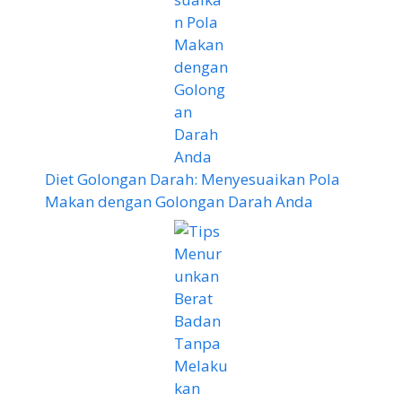
Diet Golongan Darah: Menyesuaikan Pola
Makan dengan Golongan Darah Anda