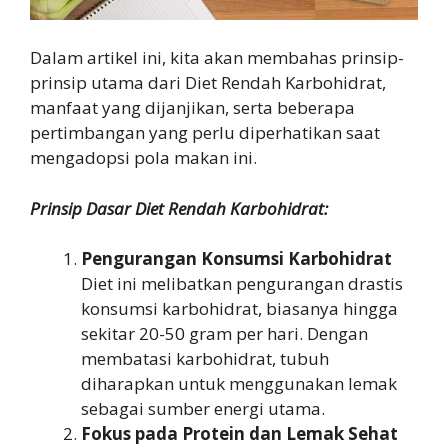
Dalam artikel ini, kita akan membahas prinsip-
prinsip utama dari Diet Rendah Karbohidrat,
manfaat yang dijanjikan, serta beberapa
pertimbangan yang perlu diperhatikan saat
mengadopsi pola makan ini.
Prinsip Dasar Diet Rendah Karbohidrat:
Pengurangan Konsumsi Karbohidrat
Diet ini melibatkan pengurangan drastis
konsumsi karbohidrat, biasanya hingga
sekitar 20-50 gram per hari. Dengan
membatasi karbohidrat, tubuh
diharapkan untuk menggunakan lemak
sebagai sumber energi utama.
Fokus pada Protein dan Lemak Sehat