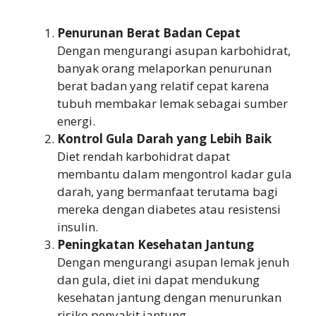
Penurunan Berat Badan Cepat
Dengan mengurangi asupan karbohidrat,
banyak orang melaporkan penurunan
berat badan yang relatif cepat karena
tubuh membakar lemak sebagai sumber
energi.
Kontrol Gula Darah yang Lebih Baik
Diet rendah karbohidrat dapat
membantu dalam mengontrol kadar gula
darah, yang bermanfaat terutama bagi
mereka dengan diabetes atau resistensi
insulin.
Peningkatan Kesehatan Jantung
Dengan mengurangi asupan lemak jenuh
dan gula, diet ini dapat mendukung
kesehatan jantung dengan menurunkan
risiko penyakit jantung.