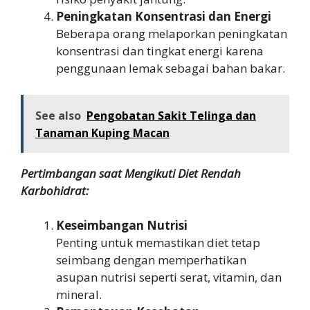
Peningkatan Konsentrasi dan Energi
Beberapa orang melaporkan peningkatan
konsentrasi dan tingkat energi karena
penggunaan lemak sebagai bahan bakar.
See also
Pengobatan Sakit Telinga dan
Tanaman Kuping Macan
Pertimbangan saat Mengikuti Diet Rendah
Karbohidrat:
Keseimbangan Nutrisi
Penting untuk memastikan diet tetap
seimbang dengan memperhatikan
asupan nutrisi seperti serat, vitamin, dan
mineral.