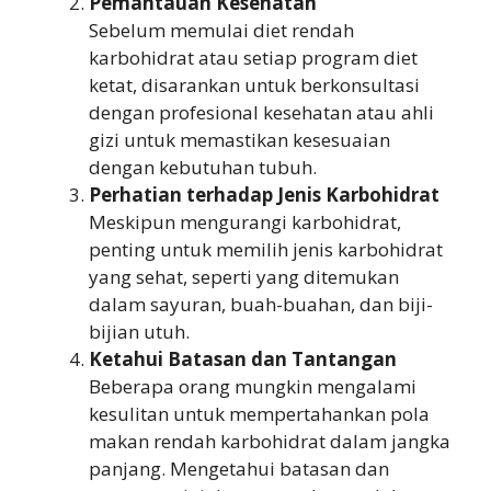
Pemantauan Kesehatan
Sebelum memulai diet rendah
karbohidrat atau setiap program diet
ketat, disarankan untuk berkonsultasi
dengan profesional kesehatan atau ahli
gizi untuk memastikan kesesuaian
dengan kebutuhan tubuh.
Perhatian terhadap Jenis Karbohidrat
Meskipun mengurangi karbohidrat,
penting untuk memilih jenis karbohidrat
yang sehat, seperti yang ditemukan
dalam sayuran, buah-buahan, dan biji-
bijian utuh.
Ketahui Batasan dan Tantangan
Beberapa orang mungkin mengalami
kesulitan untuk mempertahankan pola
makan rendah karbohidrat dalam jangka
panjang. Mengetahui batasan dan