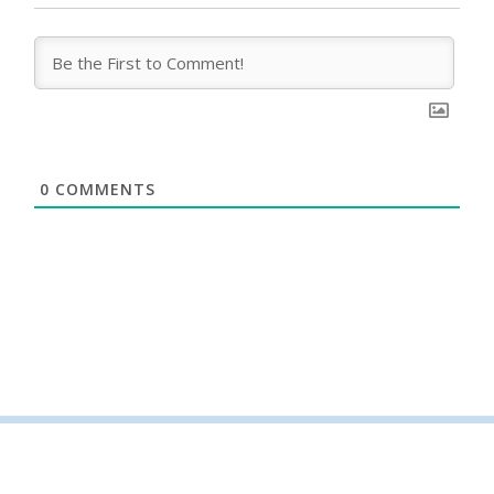
0
COMMENTS