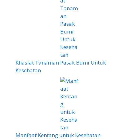
Khasiat Tanaman Pasak Bumi Untuk
Kesehatan
Manfaat Kentang untuk Kesehatan