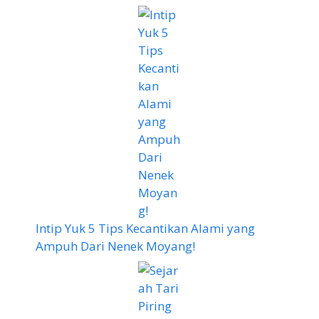
Intip Yuk 5 Tips Kecantikan Alami yang
Ampuh Dari Nenek Moyang!