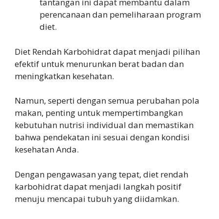
tantangan ini dapat membantu dalam
perencanaan dan pemeliharaan program
diet.
Diet Rendah Karbohidrat dapat menjadi pilihan
efektif untuk menurunkan berat badan dan
meningkatkan kesehatan.
Namun, seperti dengan semua perubahan pola
makan, penting untuk mempertimbangkan
kebutuhan nutrisi individual dan memastikan
bahwa pendekatan ini sesuai dengan kondisi
kesehatan Anda.
Dengan pengawasan yang tepat, diet rendah
karbohidrat dapat menjadi langkah positif
menuju mencapai tubuh yang diidamkan.