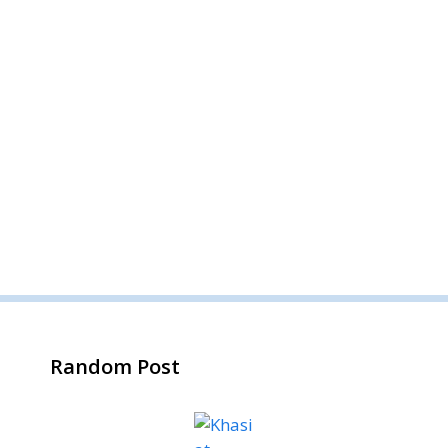
Random Post