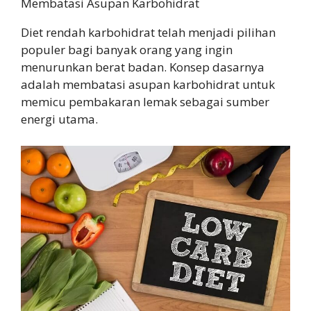
Membatasi Asupan Karbohidrat
Diet rendah karbohidrat telah menjadi pilihan
populer bagi banyak orang yang ingin
menurunkan berat badan. Konsep dasarnya
adalah membatasi asupan karbohidrat untuk
memicu pembakaran lemak sebagai sumber
energi utama.