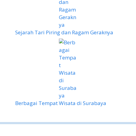
Sejarah Tari Piring dan Ragam Geraknya
Berbagai Tempat Wisata di Surabaya