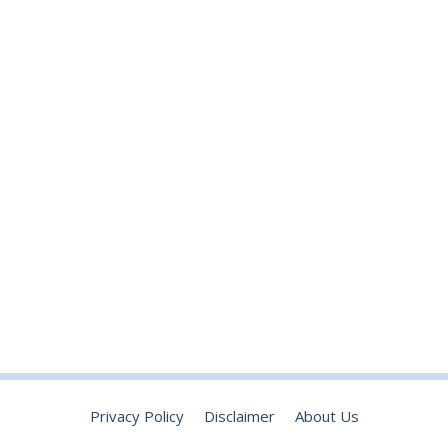
Privacy Policy
Disclaimer
About Us