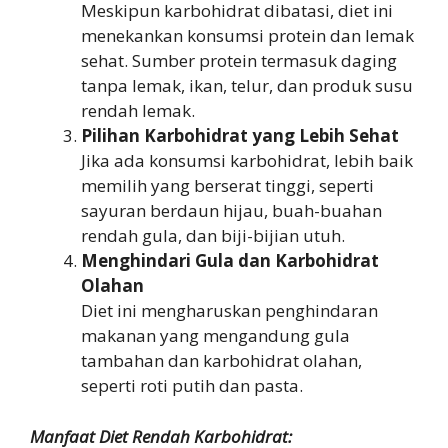
Meskipun karbohidrat dibatasi, diet ini
menekankan konsumsi protein dan lemak
sehat. Sumber protein termasuk daging
tanpa lemak, ikan, telur, dan produk susu
rendah lemak.
Pilihan Karbohidrat yang Lebih Sehat
Jika ada konsumsi karbohidrat, lebih baik
memilih yang berserat tinggi, seperti
sayuran berdaun hijau, buah-buahan
rendah gula, dan biji-bijian utuh.
Menghindari Gula dan Karbohidrat
Olahan
Diet ini mengharuskan penghindaran
makanan yang mengandung gula
tambahan dan karbohidrat olahan,
seperti roti putih dan pasta.
Manfaat Diet Rendah Karbohidrat: