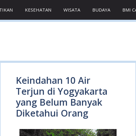
TIKAN
KESEHATAN
WISATA
BUDAYA
BMI 
Keindahan 10 Air
Terjun di Yogyakarta
yang Belum Banyak
Diketahui Orang