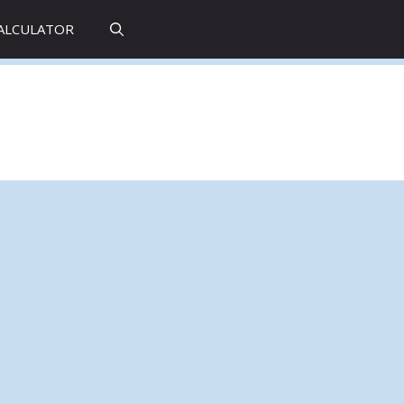
CALCULATOR