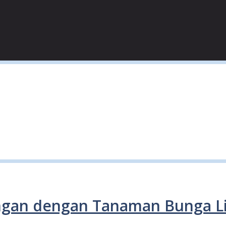
ngan dengan Tanaman Bunga Li