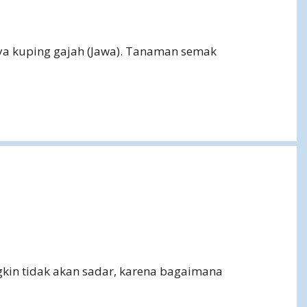
ya kuping gajah (Jawa). Tanaman semak
kin tidak akan sadar, karena bagaimana