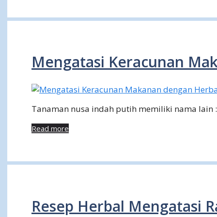
Mengatasi Keracunan Mak
Tanaman nusa indah putih memiliki nama lain :
Read more
Resep Herbal Mengatasi 