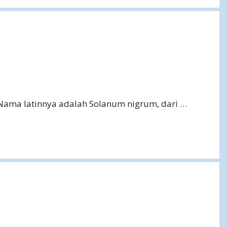
. Nama latinnya adalah Solanum nigrum, dari …