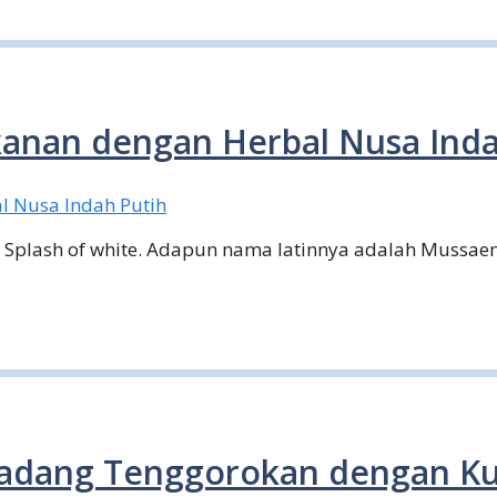
anan dengan Herbal Nusa Inda
 Splash of white. Adapun nama latinnya adalah Mussaen
Radang Tenggorokan dengan Ku