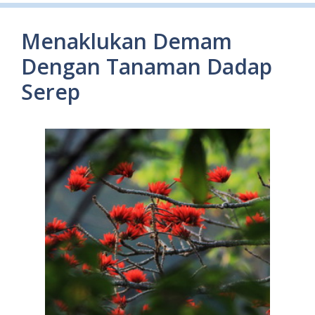
Menaklukan Demam
Dengan Tanaman Dadap
Serep