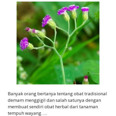
Banyak orang bertanya tentang obat tradisional
demam menggigil dan salah satunya dengan
membuat sendiri obat herbal dari tanaman
tempuh wayang. …