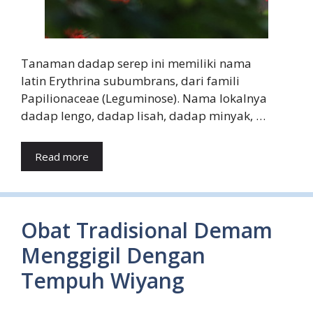
Tanaman dadap serep ini memiliki nama
latin Erythrina subumbrans, dari famili
Papilionaceae (Leguminose). Nama lokalnya
dadap lengo, dadap lisah, dadap minyak, …
Read more
Obat Tradisional Demam
Menggigil Dengan
Tempuh Wiyang