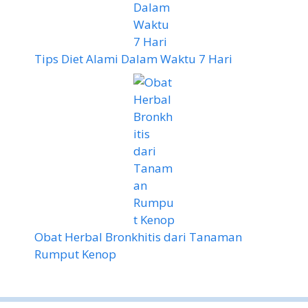
Tips Diet Alami Dalam Waktu 7 Hari
Obat Herbal Bronkhitis dari Tanaman
Rumput Kenop