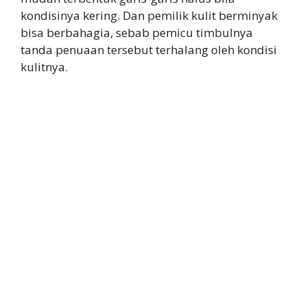
kondisinya kering. Dan pemilik kulit berminyak
bisa berbahagia, sebab pemicu timbulnya
tanda penuaan tersebut terhalang oleh kondisi
kulitnya.