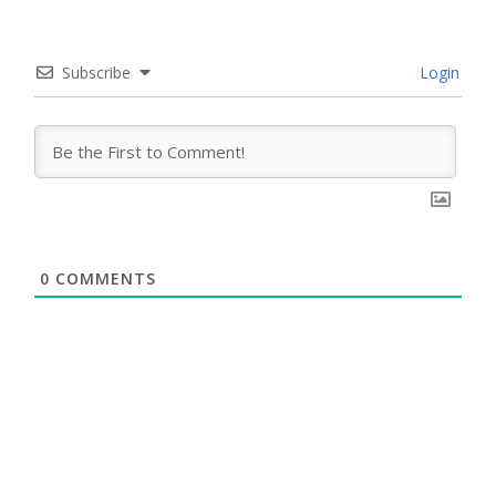
Subscribe
Login
0
COMMENTS