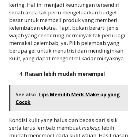
kering. Hal ini menjadi keuntungan tersendiri
sebab anda tak perlu mengeluarkan budget
besar untuk membeli produk yang memberi
kelembaban ekstra. Tapi, bukan berarti jenis
wajah yang cenderung berminyak tak perlu lagi
memakai pelembab, ya. Pilih pelembab yang
berupa gel untuk menutrisi dan mendinginkan
kulit, yang dapat mengontrol kadar minyaknya.
Riasan lebih mudah menempel
See also
Tips Memilih Merk Make up yang
Cocok
Kondisi kulit yang halus dan bebas dari sisik
serta terus lembab membuat
makeup
lebih
mudah menempel pada kulit wajah. Hasil riasan