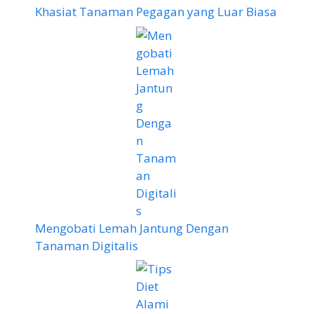
Khasiat Tanaman Pegagan yang Luar Biasa
Mengobati Lemah Jantung Dengan
Tanaman Digitalis