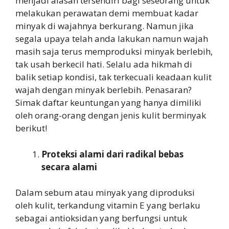
menjadi alasan tersendiri bagi seseorang untuk
melakukan perawatan demi membuat kadar
minyak di wajahnya berkurang. Namun jika
segala upaya telah anda lakukan namun wajah
masih saja terus memproduksi minyak berlebih,
tak usah berkecil hati. Selalu ada hikmah di
balik setiap kondisi, tak terkecuali keadaan kulit
wajah dengan minyak berlebih. Penasaran?
Simak daftar keuntungan yang hanya dimiliki
oleh orang-orang dengan jenis kulit berminyak
berikut!
Proteksi alami dari radikal bebas
secara alami
Dalam sebum atau minyak yang diproduksi
oleh kulit, terkandung vitamin E yang berlaku
sebagai antioksidan yang berfungsi untuk