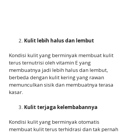
Kulit lebih halus dan lembut
Kondisi kulit yang berminyak membuat kulit
terus ternutrisi oleh vitamin E yang
membuatnya jadi lebih halus dan lembut,
berbeda dengan kulit kering yang rawan
memunculkan sisik dan membuatnya terasa
kasar.
Kulit terjaga kelembabannya
Kondisi kulit yang berminyak otomatis
membuat kulit terus terhidrasi dan tak pernah