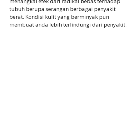
menangkal efek dari radikal bebas terhadap
tubuh berupa serangan berbagai penyakit
berat. Kondisi kulit yang berminyak pun
membuat anda lebih terlindungi dari penyakit.