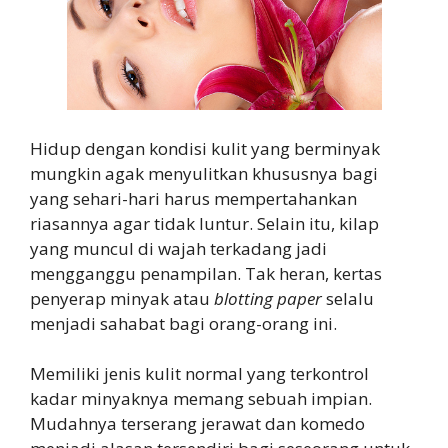
Hidup dengan kondisi kulit yang berminyak
mungkin agak menyulitkan khususnya bagi
yang sehari-hari harus mempertahankan
riasannya agar tidak luntur. Selain itu, kilap
yang muncul di wajah terkadang jadi
mengganggu penampilan. Tak heran, kertas
penyerap minyak atau
blotting paper
selalu
menjadi sahabat bagi orang-orang ini.
Memiliki jenis kulit normal yang terkontrol
kadar minyaknya memang sebuah impian.
Mudahnya terserang jerawat dan komedo