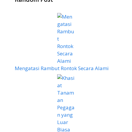
Mengatasi Rambut Rontok Secara Alami