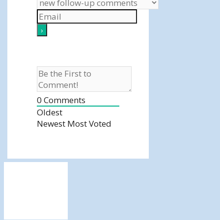
0
Comments
Oldest
Newest
Most Voted