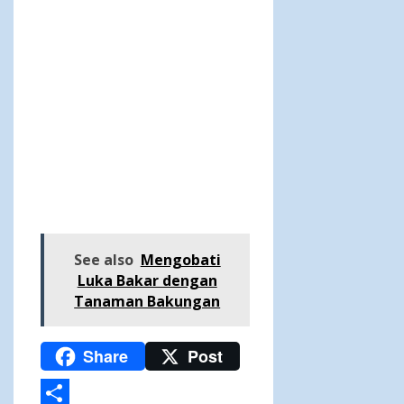
See also
Mengobati
Luka Bakar dengan
Tanaman Bakungan
Share
Post