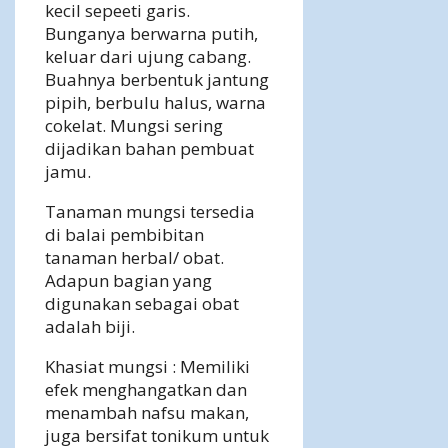
kecil sepeeti garis.
Bunganya berwarna putih,
keluar dari ujung cabang.
Buahnya berbentuk jantung
pipih, berbulu halus, warna
cokelat. Mungsi sering
dijadikan bahan pembuat
jamu.
Tanaman mungsi tersedia
di balai pembibitan
tanaman herbal/ obat.
Adapun bagian yang
digunakan sebagai obat
adalah biji.
Khasiat mungsi : Memiliki
efek menghangatkan dan
menambah nafsu makan,
juga bersifat tonikum untuk