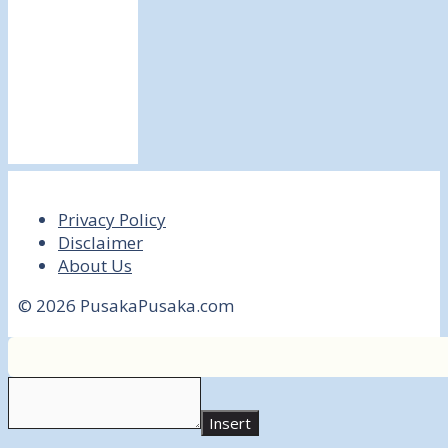
Privacy Policy
Disclaimer
About Us
© 2026 PusakaPusaka.com
Insert