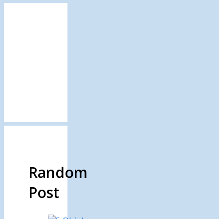
Random
Post