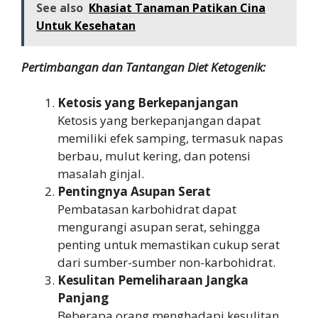
See also
Khasiat Tanaman Patikan Cina
Untuk Kesehatan
Pertimbangan dan Tantangan Diet Ketogenik:
Ketosis yang Berkepanjangan
Ketosis yang berkepanjangan dapat
memiliki efek samping, termasuk napas
berbau, mulut kering, dan potensi
masalah ginjal.
Pentingnya Asupan Serat
Pembatasan karbohidrat dapat
mengurangi asupan serat, sehingga
penting untuk memastikan cukup serat
dari sumber-sumber non-karbohidrat.
Kesulitan Pemeliharaan Jangka
Panjang
Beberapa orang menghadapi kesulitan