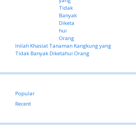
Inilah Khasiat Tanaman Kangkung yang
Tidak Banyak Diketahui Orang
Popular
Recent