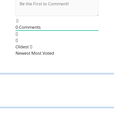
0
Comments
Oldest
Newest
Most Voted