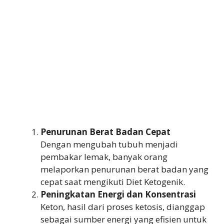
Penurunan Berat Badan Cepat
Dengan mengubah tubuh menjadi
pembakar lemak, banyak orang
melaporkan penurunan berat badan yang
cepat saat mengikuti Diet Ketogenik.
Peningkatan Energi dan Konsentrasi
Keton, hasil dari proses ketosis, dianggap
sebagai sumber energi yang efisien untuk