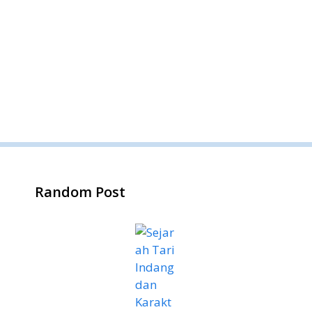
Random Post