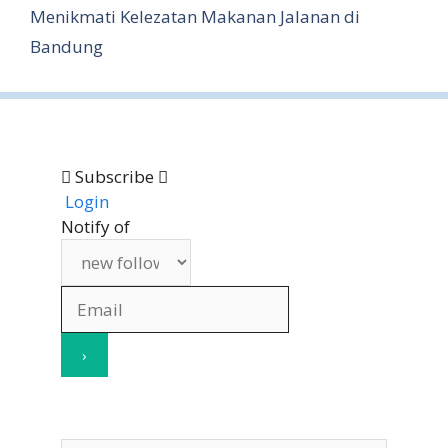
Menikmati Kelezatan Makanan Jalanan di
Bandung
Subscribe
Login
Notify of