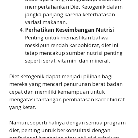
mempertahankan Diet Ketogenik dalam
jangka panjang karena keterbatasan
variasi makanan.
Perhatikan Keseimbangan Nutrisi
Penting untuk memastikan bahwa
meskipun rendah karbohidrat, diet ini
tetap mencakup sumber nutrisi penting
seperti serat, vitamin, dan mineral.
Diet Ketogenik dapat menjadi pilihan bagi
mereka yang mencari penurunan berat badan
cepat dan memiliki kemampuan untuk
mengatasi tantangan pembatasan karbohidrat
yang ketat.
Namun, seperti halnya dengan semua program
diet, penting untuk berkonsultasi dengan
profesional kesehatan atau ahli gizi sebelum