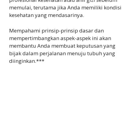
memulai, terutama jika Anda memiliki kondisi
kesehatan yang mendasarinya.
Mempahami prinsip-prinsip dasar dan
mempertimbangkan aspek-aspek ini akan
membantu Anda membuat keputusan yang
bijak dalam perjalanan menuju tubuh yang
diinginkan.***