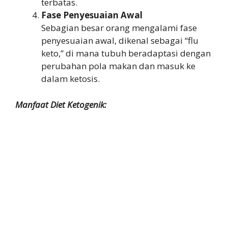
terbatas.
Fase Penyesuaian Awal
Sebagian besar orang mengalami fase
penyesuaian awal, dikenal sebagai “flu
keto,” di mana tubuh beradaptasi dengan
perubahan pola makan dan masuk ke
dalam ketosis.
Manfaat Diet Ketogenik: