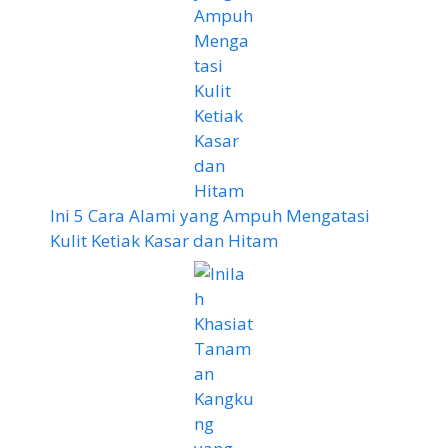
Ini 5 Cara Alami yang Ampuh Mengatasi
Kulit Ketiak Kasar dan Hitam