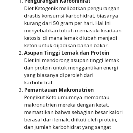
Pengurangan Karbohidrat
Diet Ketogenik melibatkan pengurangan
drastis konsumsi karbohidrat, biasanya
kurang dari 50 gram per hari. Hal ini
menyebabkan tubuh memasuki keadaan
ketosis, di mana lemak diubah menjadi
keton untuk dijadikan bahan bakar.
Asupan Tinggi Lemak dan Protein
Diet ini mendorong asupan tinggi lemak
dan protein untuk menggantikan energi
yang biasanya diperoleh dari
karbohidrat.
Pemantauan Makronutrien
Pengikut Keto umumnya memantau
makronutrien mereka dengan ketat,
memastikan bahwa sebagian besar kalori
berasal dari lemak, diikuti oleh protein,
dan jumlah karbohidrat yang sangat