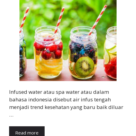
Infused water atau spa water atau dalam
bahasa indonesia disebut air infus tengah
menjadi trend kesehatan yang baru baik diluar
…
Read more