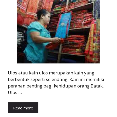
Ulos atau kain ulos merupakan kain yang
berbentuk seperti selendang. Kain ini memiliki
peranan penting bagi kehidupan orang Batak.
Ulos …
Read more