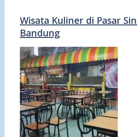
Wisata Kuliner di Pasar S
Bandung