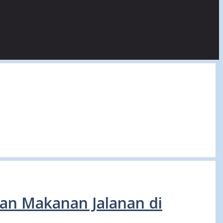
tan Makanan Jalanan di