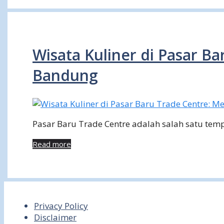
Wisata Kuliner di Pasar B
Bandung
Pasar Baru Trade Centre adalah salah satu temp
Read more
Privacy Policy
Disclaimer