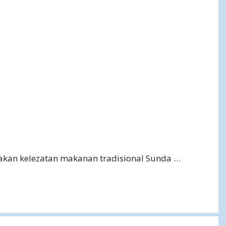
asakan kelezatan makanan tradisional Sunda …