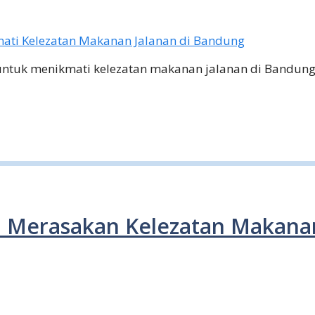
 untuk menikmati kelezatan makanan jalanan di Bandu
er: Merasakan Kelezatan Makana