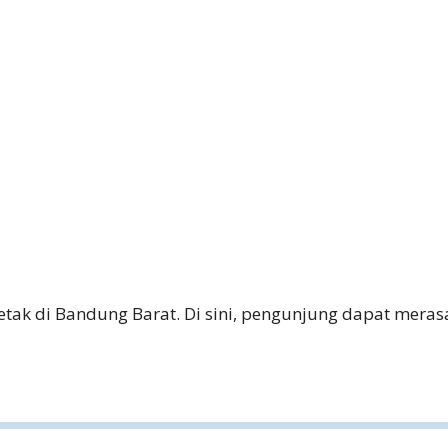
rletak di Bandung Barat. Di sini, pengunjung dapat mer