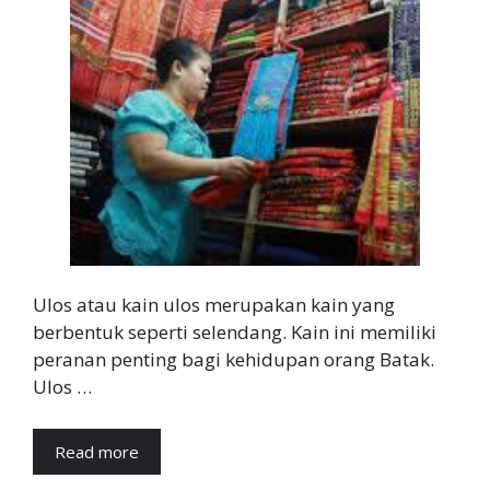
Ulos atau kain ulos merupakan kain yang
berbentuk seperti selendang. Kain ini memiliki
peranan penting bagi kehidupan orang Batak.
Ulos …
Read more