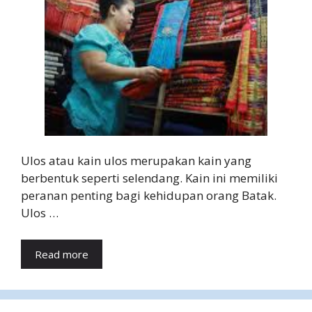
Ulos atau kain ulos merupakan kain yang
berbentuk seperti selendang. Kain ini memiliki
peranan penting bagi kehidupan orang Batak.
Ulos …
Read more