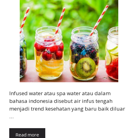
Infused water atau spa water atau dalam
bahasa indonesia disebut air infus tengah
menjadi trend kesehatan yang baru baik diluar
…
Read more