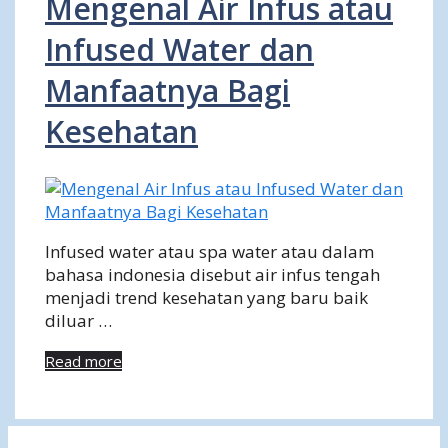
Mengenal Air Infus atau
Infused Water dan
Manfaatnya Bagi
Kesehatan
Infused water atau spa water atau dalam
bahasa indonesia disebut air infus tengah
menjadi trend kesehatan yang baru baik
diluar …
Read more